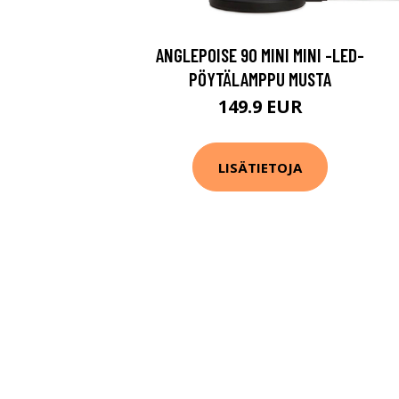
ANGLEPOISE 90 MINI MINI -LED-
PÖYTÄLAMPPU MUSTA
149.9 EUR
LISÄTIETOJA