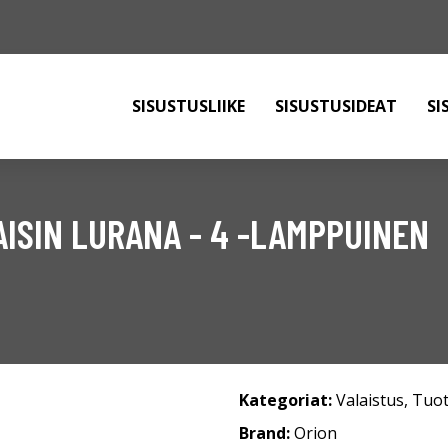
SISUSTUSLIIKE
SISUSTUSIDEAT
SI
ISIN LURANA - 4 -LAMPPUINEN
Kategoriat:
Valaistus
,
Tuot
Brand:
Orion