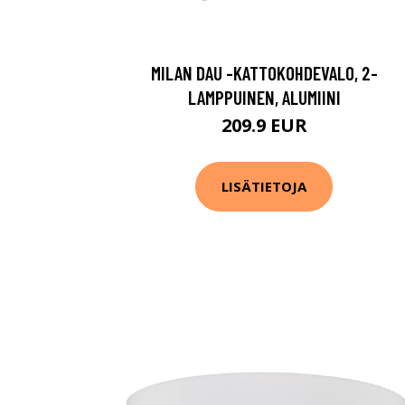
MILAN DAU -KATTOKOHDEVALO, 2-
LAMPPUINEN, ALUMIINI
209.9 EUR
LISÄTIETOJA