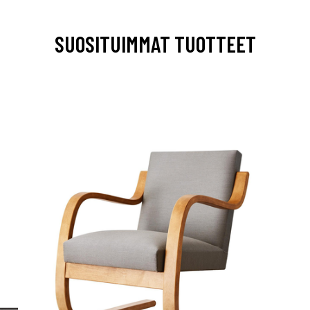
SUOSITUIMMAT TUOTTEET