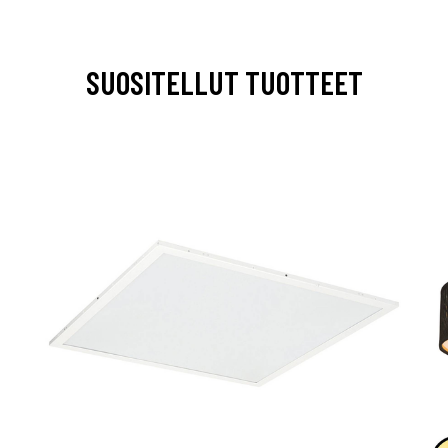
SUOSITELLUT TUOTTEET