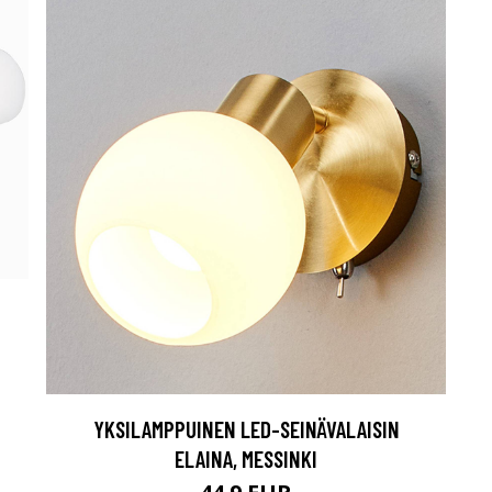
YKSILAMPPUINEN LED-SEINÄVALAISIN
ELAINA, MESSINKI