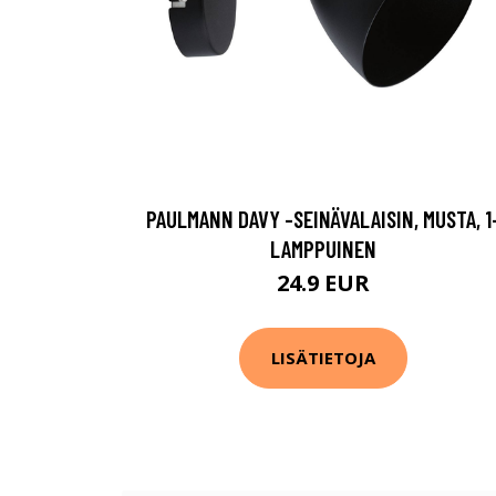
PAULMANN DAVY -SEINÄVALAISIN, MUSTA, 1
LAMPPUINEN
24.9 EUR
LISÄTIETOJA