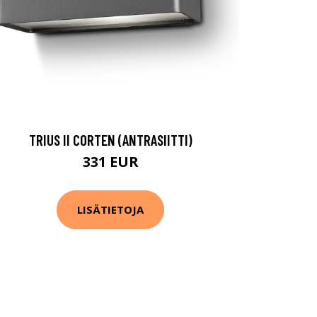
TRIUS II CORTEN (ANTRASIITTI)
331 EUR
LISÄTIETOJA