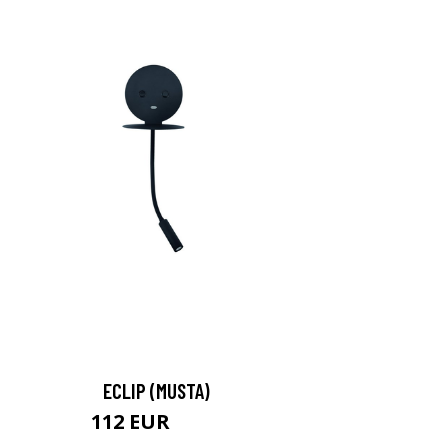
ECLIP (MUSTA)
112 EUR
140 EUR