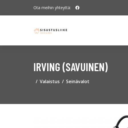
Ota meihin yhteyttä:
IRVING (SAVUINEN)
Valaistus
Seinävalot