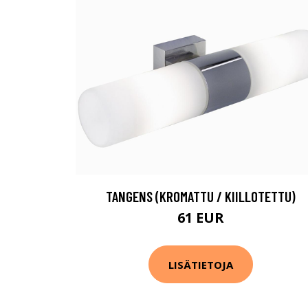
TANGENS (KROMATTU / KIILLOTETTU)
61 EUR
LISÄTIETOJA