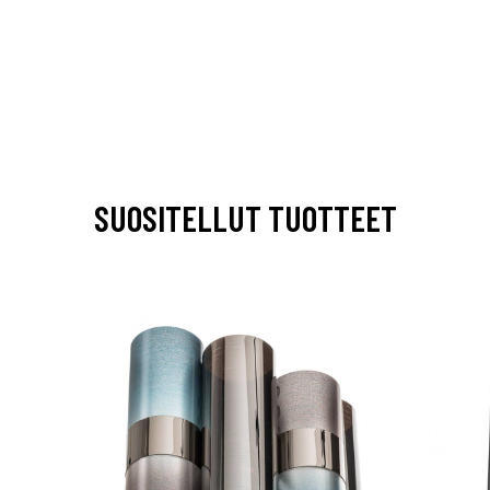
SUOSITELLUT TUOTTEET