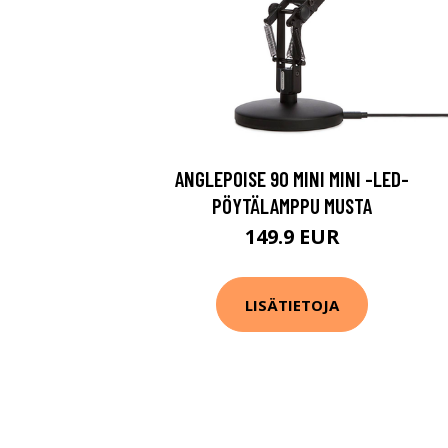
ANGLEPOISE 90 MINI MINI -LED-
PÖYTÄLAMPPU MUSTA
149.9 EUR
LISÄTIETOJA