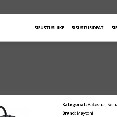
SISUSTUSLIIKE
SISUSTUSIDEAT
SI
Kategoriat:
Valaistus
,
Sein
Brand:
Maytoni