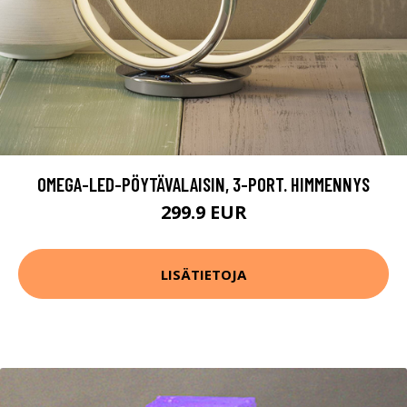
OMEGA-LED-PÖYTÄVALAISIN, 3-PORT. HIMMENNYS
299.9 EUR
LISÄTIETOJA