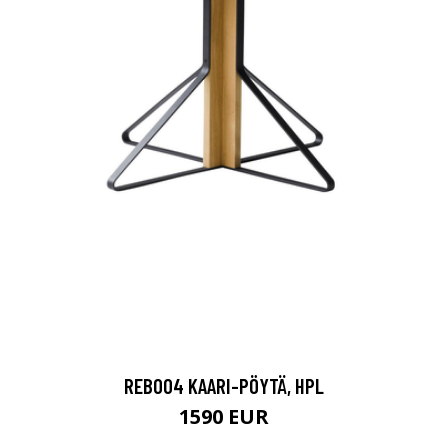
REB004 KAARI-PÖYTÄ, HPL
1590 EUR