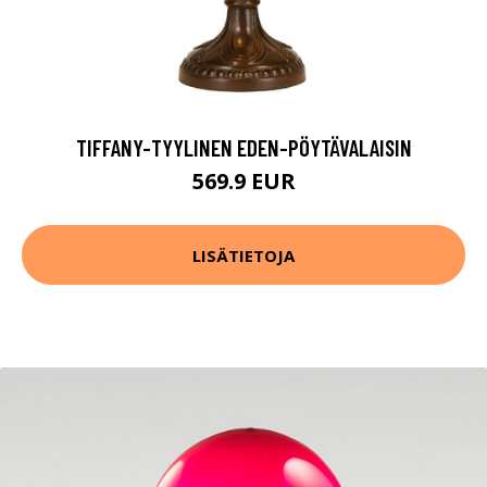
TIFFANY-TYYLINEN EDEN-PÖYTÄVALAISIN
569.9 EUR
LISÄTIETOJA