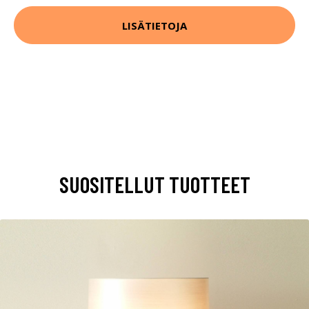
LISÄTIETOJA
SUOSITELLUT TUOTTEET