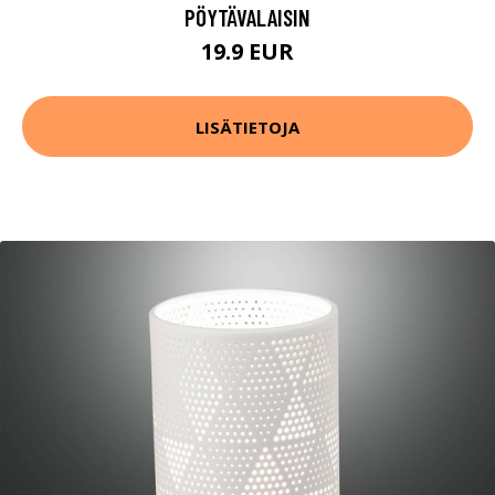
PÖYTÄVALAISIN
19.9 EUR
LISÄTIETOJA