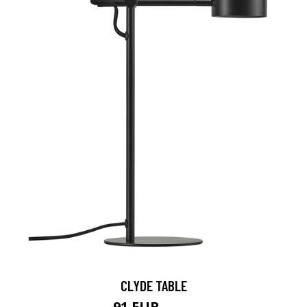
CLYDE TABLE
91 EUR