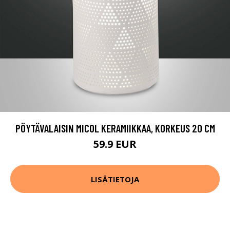
PÖYTÄVALAISIN MICOL KERAMIIKKAA, KORKEUS 20 CM
59.9 EUR
LISÄTIETOJA