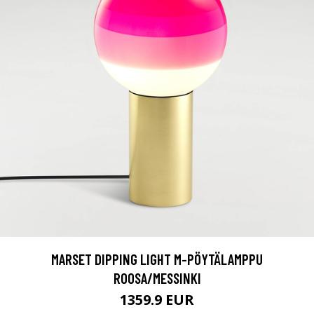
MARSET DIPPING LIGHT M-PÖYTÄLAMPPU
ROOSA/MESSINKI
1359.9 EUR