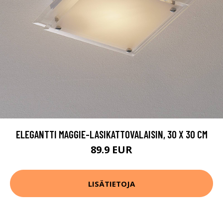
ELEGANTTI MAGGIE-LASIKATTOVALAISIN, 30 X 30 CM
89.9 EUR
LISÄTIETOJA