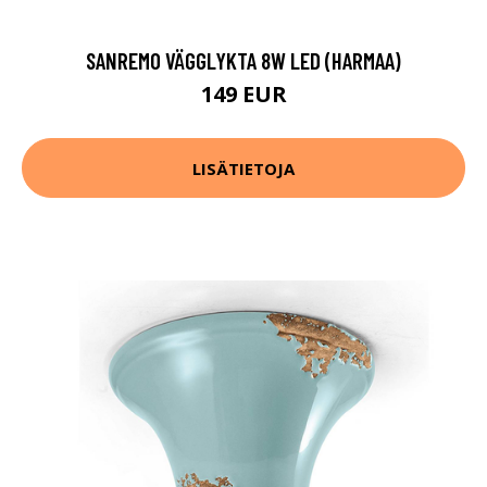
SANREMO VÄGGLYKTA 8W LED (HARMAA)
149 EUR
LISÄTIETOJA