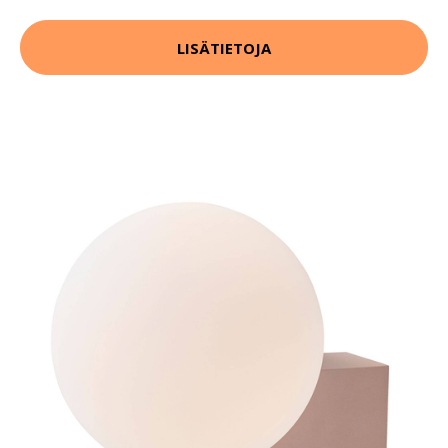
LISÄTIETOJA