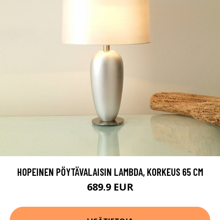
HOPEINEN PÖYTÄVALAISIN LAMBDA, KORKEUS 65 CM
689.9 EUR