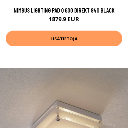
NIMBUS LIGHTING PAD Q 600 DIREKT 940 BLACK
1879.9 EUR
LISÄTIETOJA