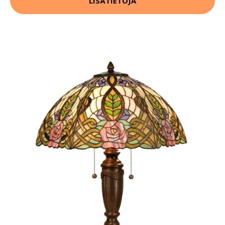
LISÄTIETOJA