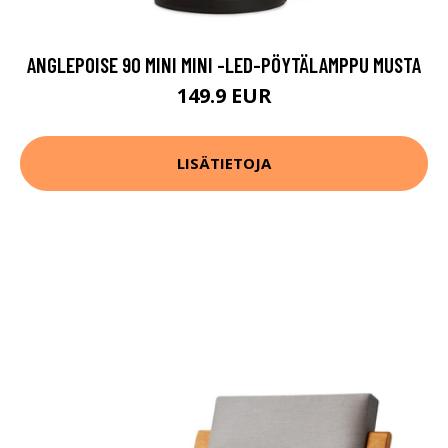
ANGLEPOISE 90 MINI MINI -LED-PÖYTÄLAMPPU MUSTA
149.9 EUR
LISÄTIETOJA