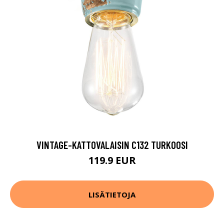
VINTAGE-KATTOVALAISIN C132 TURKOOSI
119.9 EUR
LISÄTIETOJA