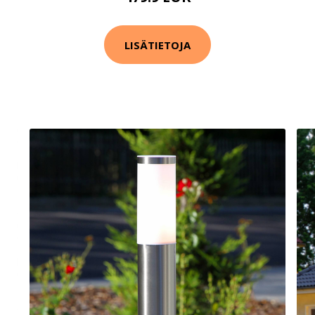
LISÄTIETOJA