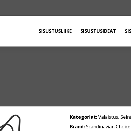
SISUSTUSLIIKE
SISUSTUSIDEAT
SI
Kategoriat:
Valaistus
,
Sein
Brand:
Scandinavian Choice