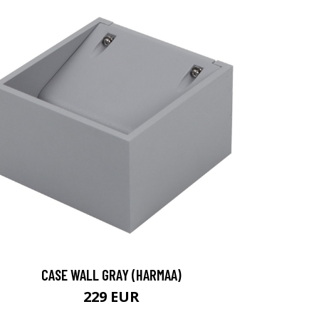
CASE WALL GRAY (HARMAA)
229 EUR