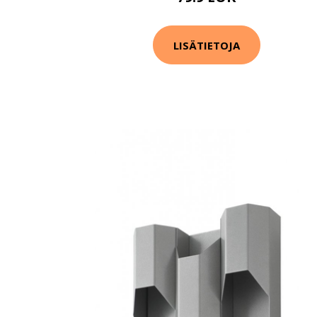
LISÄTIETOJA