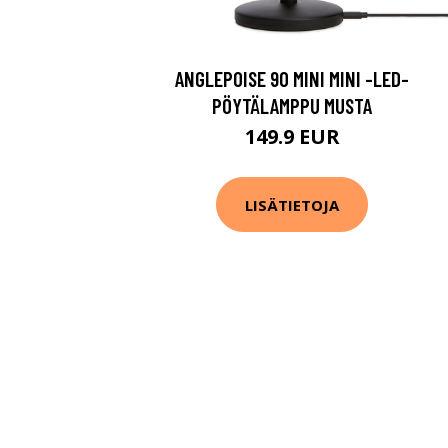
ANGLEPOISE 90 MINI MINI -LED-
PÖYTÄLAMPPU MUSTA
149.9 EUR
LISÄTIETOJA