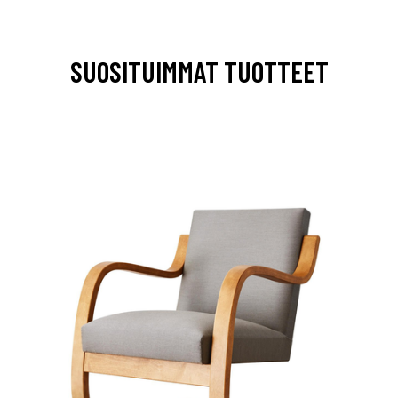
SUOSITUIMMAT TUOTTEET