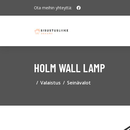
Ota meihin yhteyttä:
HOLM WALL LAMP
Valaistus
Seinävalot