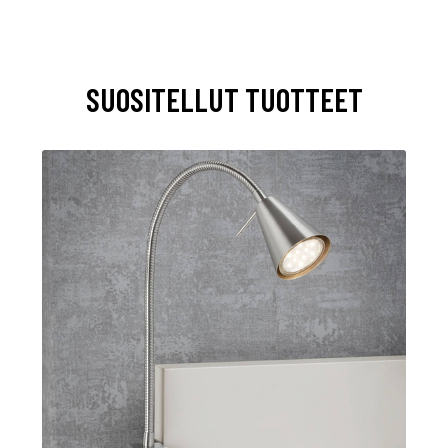
SUOSITELLUT TUOTTEET