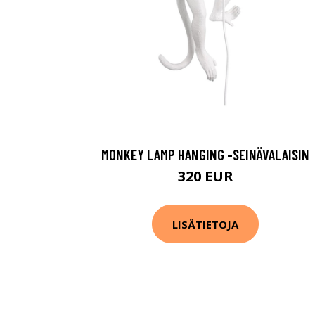
MONKEY LAMP HANGING -SEINÄVALAISIN
320 EUR
LISÄTIETOJA