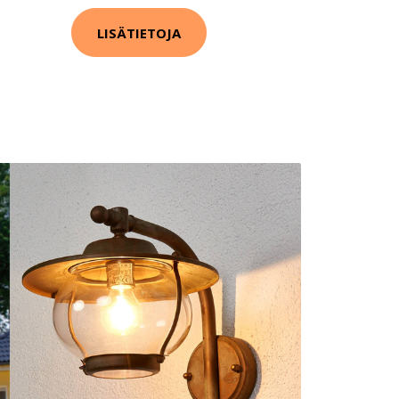
LISÄTIETOJA