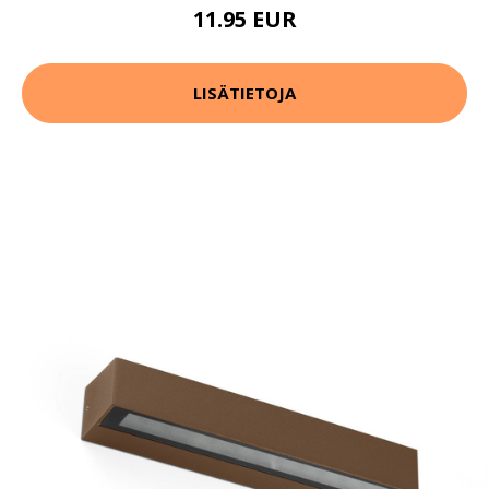
11.95 EUR
LISÄTIETOJA