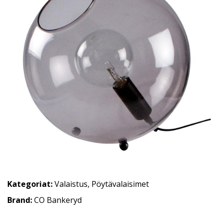
Kategoriat:
Valaistus
,
Pöytävalaisimet
Brand:
CO Bankeryd