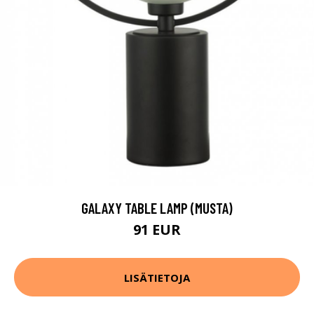
GALAXY TABLE LAMP (MUSTA)
91 EUR
LISÄTIETOJA