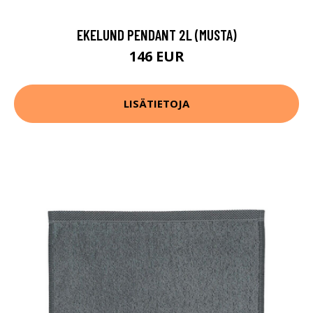
EKELUND PENDANT 2L (MUSTA)
146 EUR
LISÄTIETOJA