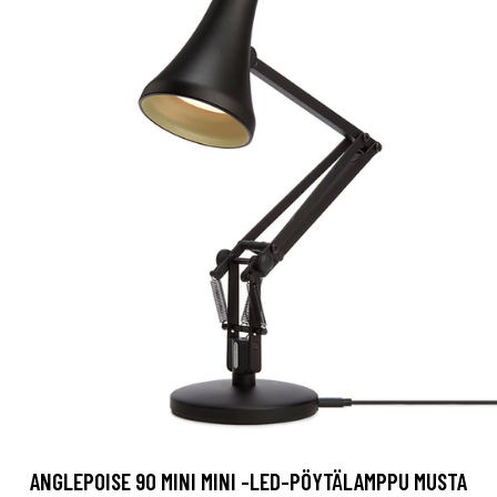
ANGLEPOISE 90 MINI MINI -LED-PÖYTÄLAMPPU MUSTA