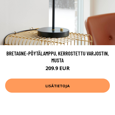
BRETAGNE-PÖYTÄLAMPPU, KERROSTETTU VARJOSTIN,
MUSTA
209.9 EUR
LISÄTIETOJA