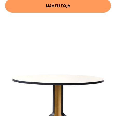
LISÄTIETOJA