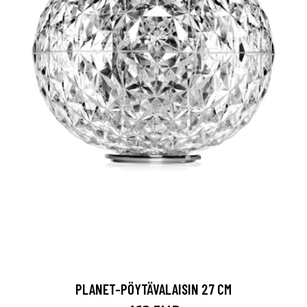
PLANET-PÖYTÄVALAISIN 27 CM