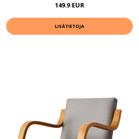
149.9 EUR
LISÄTIETOJA