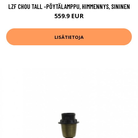
LZF CHOU TALL -PÖYTÄLAMPPU, HIMMENNYS, SININEN
559.9 EUR
LISÄTIETOJA