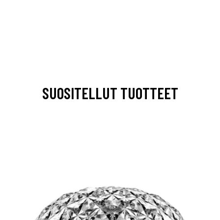
SUOSITELLUT TUOTTEET