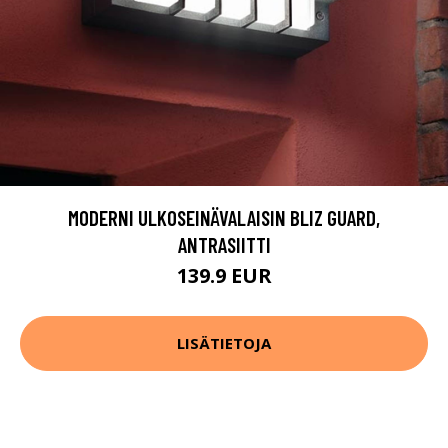
MODERNI ULKOSEINÄVALAISIN BLIZ GUARD,
ANTRASIITTI
139.9 EUR
LISÄTIETOJA