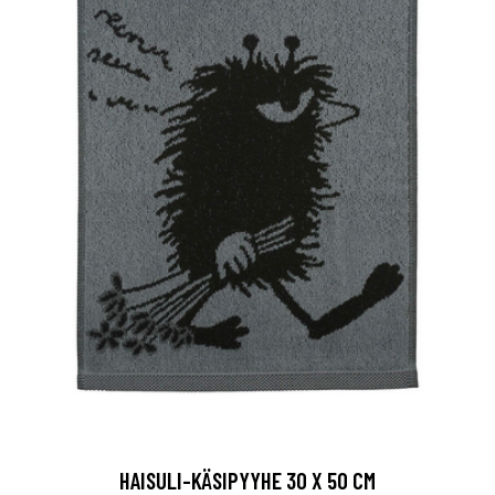
HAISULI-KÄSIPYYHE 30 X 50 CM