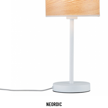
NEORDIC