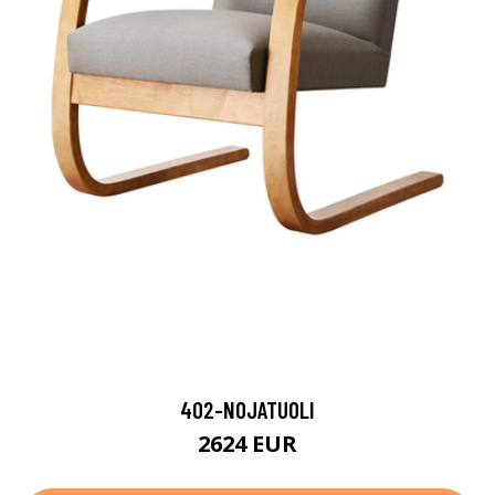
402-NOJATUOLI
2624 EUR