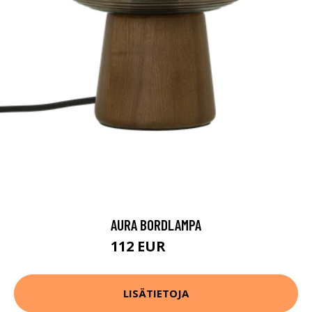
AURA BORDLAMPA
112 EUR
140 EUR
LISÄTIETOJA