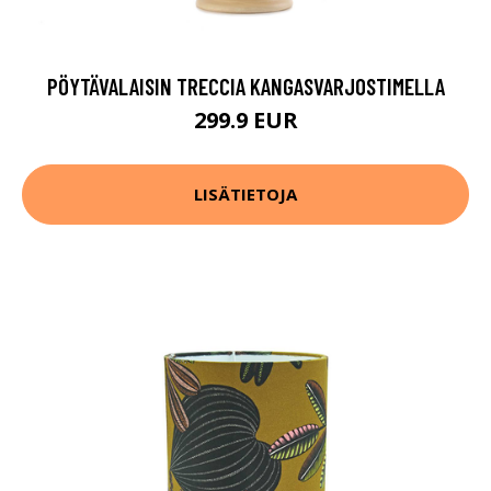
PÖYTÄVALAISIN TRECCIA KANGASVARJOSTIMELLA
299.9 EUR
LISÄTIETOJA