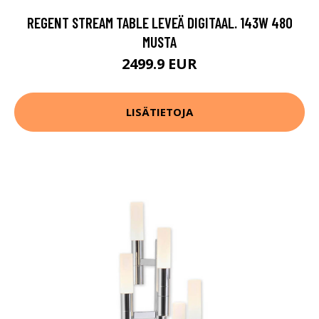
REGENT STREAM TABLE LEVEÄ DIGITAAL. 143W 480
MUSTA
2499.9 EUR
LISÄTIETOJA