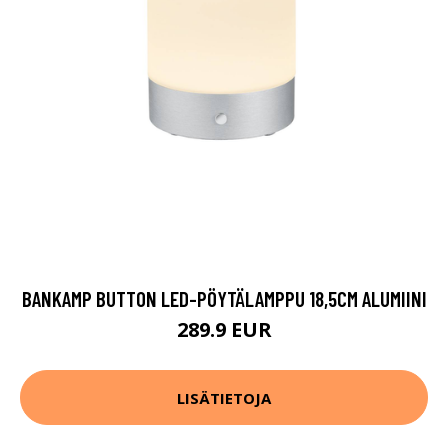
BANKAMP BUTTON LED-PÖYTÄLAMPPU 18,5CM ALUMIINI
289.9 EUR
LISÄTIETOJA