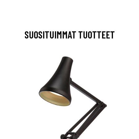
SUOSITUIMMAT TUOTTEET