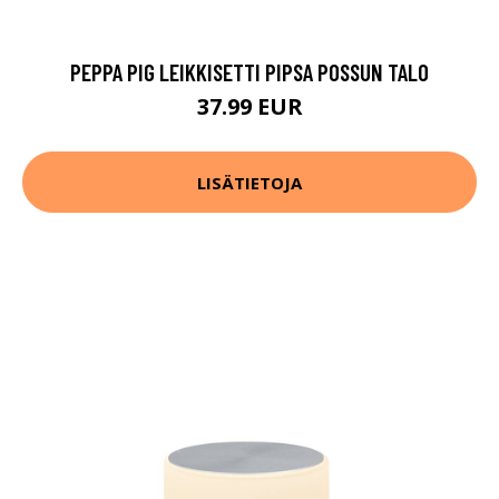
PEPPA PIG LEIKKISETTI PIPSA POSSUN TALO
37.99 EUR
LISÄTIETOJA