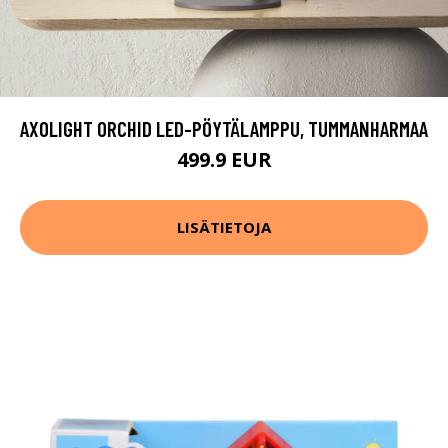
AXOLIGHT ORCHID LED-PÖYTÄLAMPPU, TUMMANHARMAA
499.9 EUR
LISÄTIETOJA