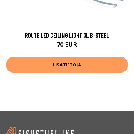
ROUTE LED CEILING LIGHT 3L B-STEEL
70 EUR
LISÄTIETOJA