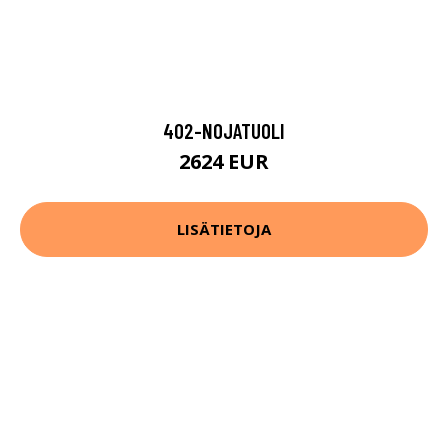
402-NOJATUOLI
2624 EUR
LISÄTIETOJA