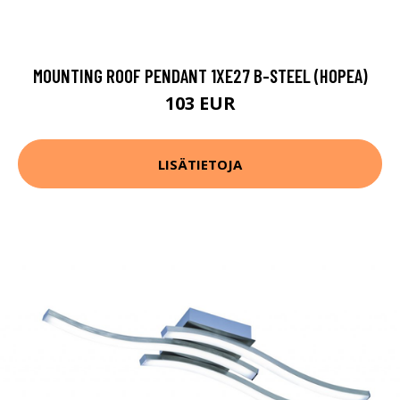
MOUNTING ROOF PENDANT 1XE27 B-STEEL (HOPEA)
103 EUR
LISÄTIETOJA