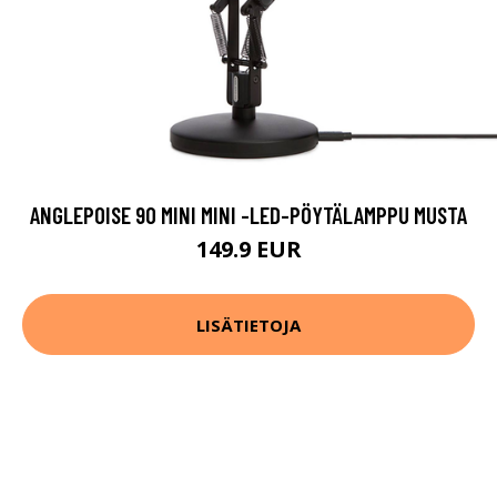
ANGLEPOISE 90 MINI MINI -LED-PÖYTÄLAMPPU MUSTA
149.9 EUR
LISÄTIETOJA