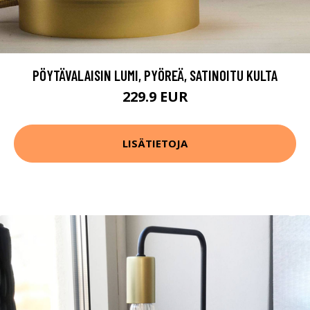
PÖYTÄVALAISIN LUMI, PYÖREÄ, SATINOITU KULTA
229.9 EUR
LISÄTIETOJA