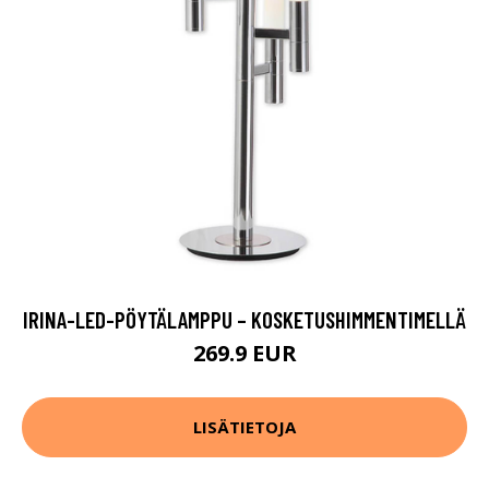
IRINA-LED-PÖYTÄLAMPPU – KOSKETUSHIMMENTIMELLÄ
269.9 EUR
LISÄTIETOJA