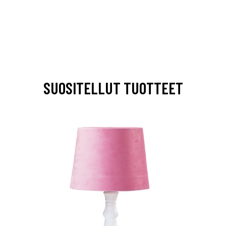
SUOSITELLUT TUOTTEET