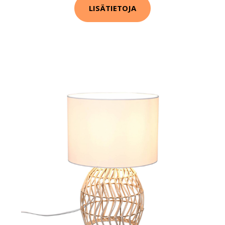
LISÄTIETOJA