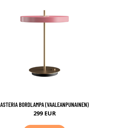
ASTERIA BORDLAMPA (VAALEANPUNAINEN)
299 EUR