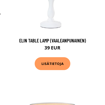
ELIN TABLE LAMP (VAALEANPUNAINEN)
39 EUR
LISÄTIETOJA