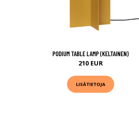
PODIUM TABLE LAMP (KELTAINEN)
210 EUR
LISÄTIETOJA