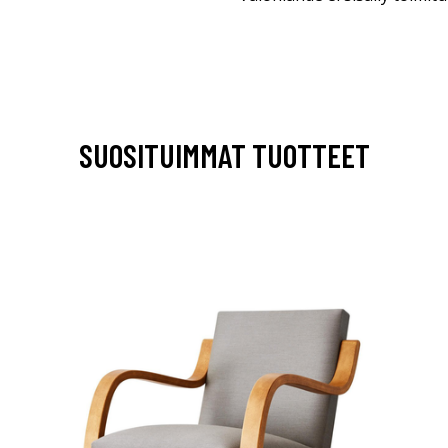
SUOSITUIMMAT TUOTTEET