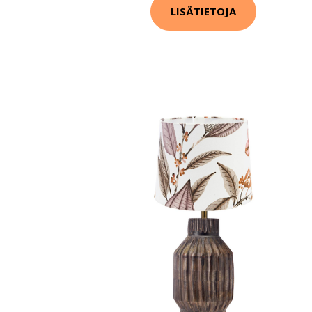
LISÄTIETOJA