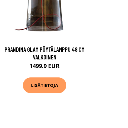
PRANDINA GLAM PÖYTÄLAMPPU 48 CM
VALKOINEN
1499.9 EUR
LISÄTIETOJA