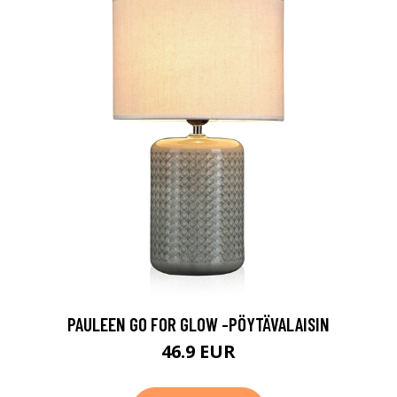
PAULEEN GO FOR GLOW -PÖYTÄVALAISIN
46.9 EUR