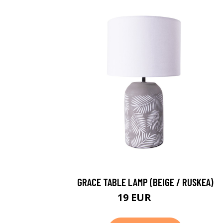
GRACE TABLE LAMP (BEIGE / RUSKEA)
19 EUR
48 EUR