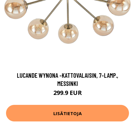
LUCANDE WYNONA -KATTOVALAISIN, 7-LAMP.,
MESSINKI
299.9 EUR
LISÄTIETOJA