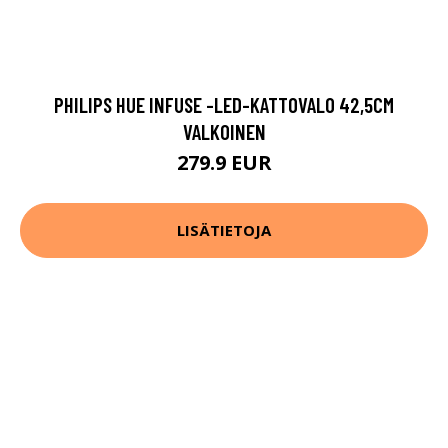
PHILIPS HUE INFUSE -LED-KATTOVALO 42,5CM
VALKOINEN
279.9 EUR
LISÄTIETOJA