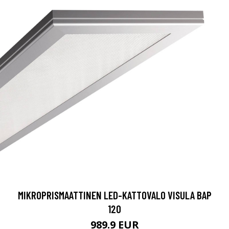
MIKROPRISMAATTINEN LED-KATTOVALO VISULA BAP
120
989.9 EUR