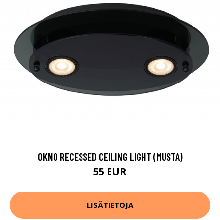
OKNO RECESSED CEILING LIGHT (MUSTA)
55 EUR
LISÄTIETOJA