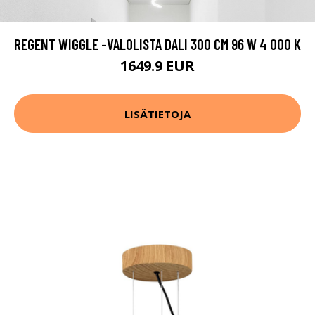
REGENT WIGGLE -VALOLISTA DALI 300 CM 96 W 4 000 K
1649.9 EUR
LISÄTIETOJA