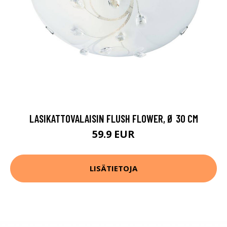
LASIKATTOVALAISIN FLUSH FLOWER, Ø 30 CM
59.9 EUR
LISÄTIETOJA