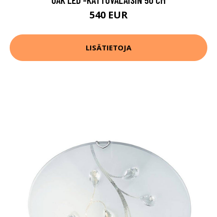
540 EUR
LISÄTIETOJA