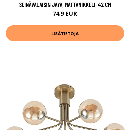
SEINÄVALAISIN JAYA, MATTANIKKELI, 42 CM
74.9 EUR
LISÄTIETOJA