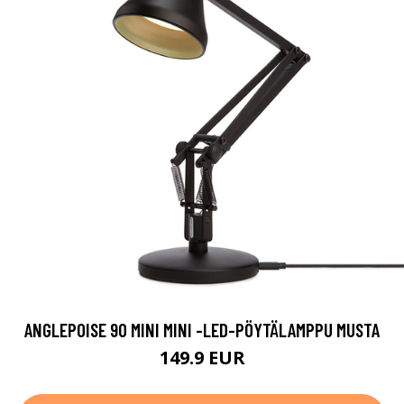
ANGLEPOISE 90 MINI MINI -LED-PÖYTÄLAMPPU MUSTA
149.9 EUR