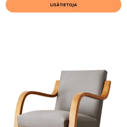
LISÄTIETOJA