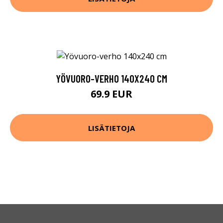
YÖVUORO-VERHO 140X240 CM
69.9 EUR
LISÄTIETOJA