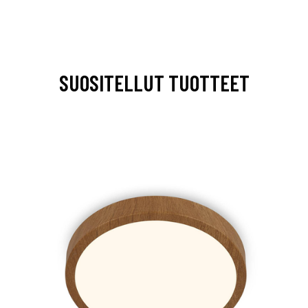
SUOSITELLUT TUOTTEET