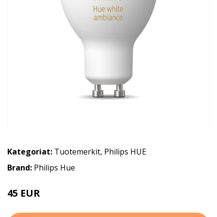
Kategoriat:
Tuotemerkit
,
Philips HUE
Brand:
Philips Hue
45 EUR