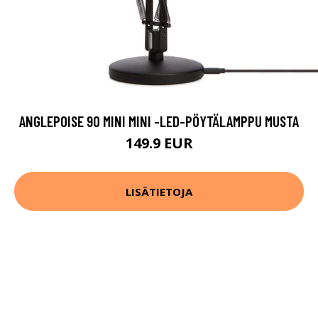
ANGLEPOISE 90 MINI MINI -LED-PÖYTÄLAMPPU MUSTA
149.9 EUR
LISÄTIETOJA