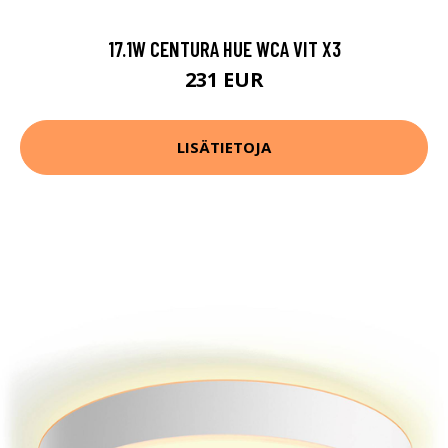
17.1W CENTURA HUE WCA VIT X3
231 EUR
LISÄTIETOJA