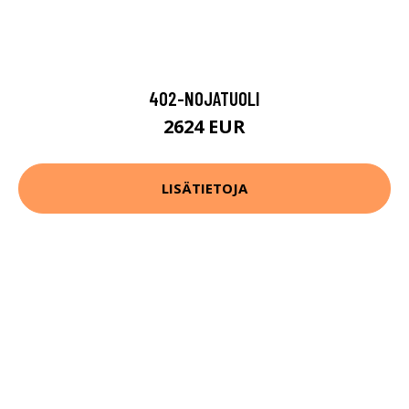
402-NOJATUOLI
2624 EUR
LISÄTIETOJA