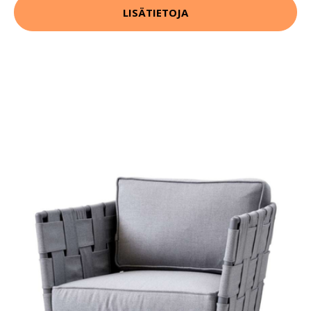
LISÄTIETOJA