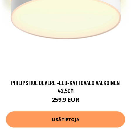
PHILIPS HUE DEVERE -LED-KATTOVALO VALKOINEN
42,5CM
259.9 EUR
LISÄTIETOJA