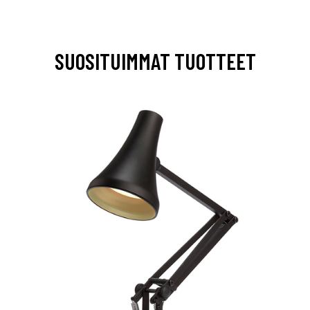
SUOSITUIMMAT TUOTTEET