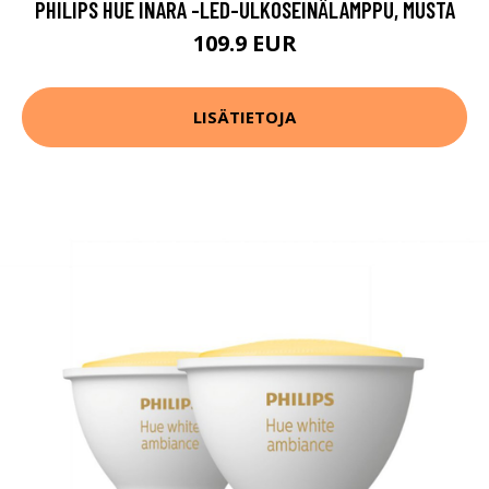
PHILIPS HUE INARA -LED-ULKOSEINÄLAMPPU, MUSTA
109.9 EUR
LISÄTIETOJA