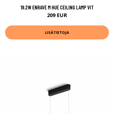
19.2W ENRAVE M HUE CEILING LAMP VIT
209 EUR
LISÄTIETOJA