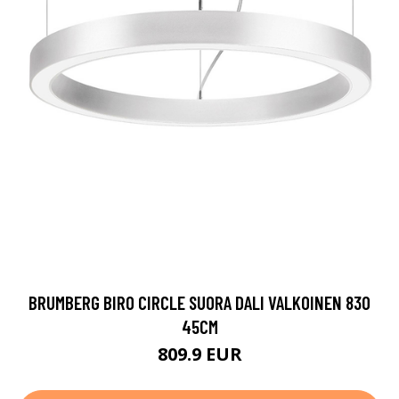
BRUMBERG BIRO CIRCLE SUORA DALI VALKOINEN 830
45CM
809.9 EUR