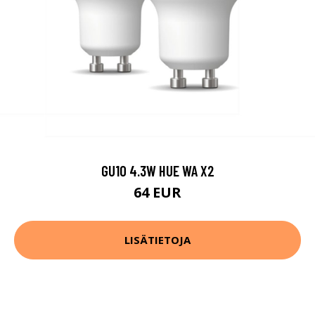
GU10 4.3W HUE WA X2
64 EUR
LISÄTIETOJA