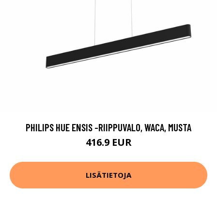
PHILIPS HUE ENSIS -RIIPPUVALO, WACA, MUSTA
416.9 EUR
LISÄTIETOJA