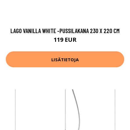
LAGO VANILLA WHITE -PUSSILAKANA 230 X 220 CM
119 EUR
LISÄTIETOJA