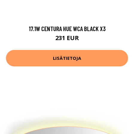
17.1W CENTURA HUE WCA BLACK X3
231 EUR
LISÄTIETOJA