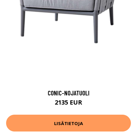
CONIC-NOJATUOLI
2135 EUR
LISÄTIETOJA