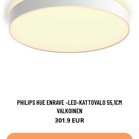
PHILIPS HUE ENRAVE -LED-KATTOVALO 55,1CM
VALKOINEN
301.9 EUR