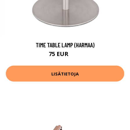
TIME TABLE LAMP (HARMAA)
75 EUR
97 EUR
LISÄTIETOJA