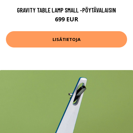
GRAVITY TABLE LAMP SMALL -PÖYTÄVALAISIN
699 EUR
LISÄTIETOJA