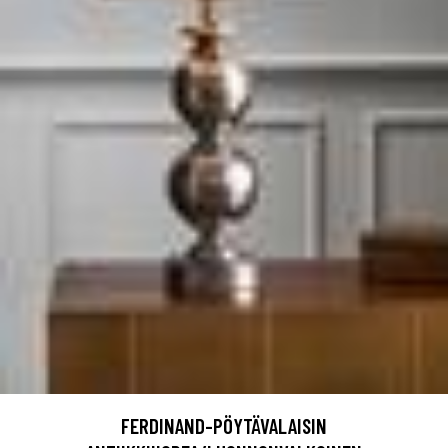
FERDINAND-PÖYTÄVALAISIN