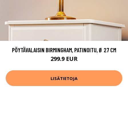
PÖYTÄVALAISIN BIRMINGHAM, PATINOITU, Ø 27 CM
299.9 EUR
LISÄTIETOJA