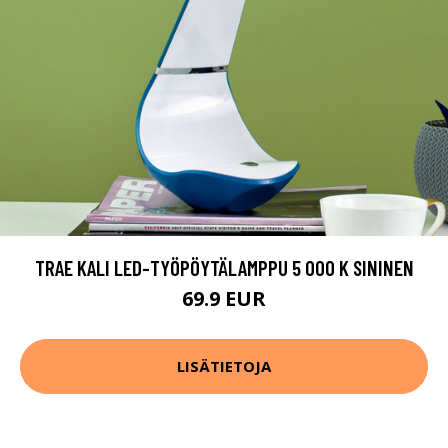
TRAE KALI LED-TYÖPÖYTÄLAMPPU 5 000 K SININEN
69.9 EUR
LISÄTIETOJA