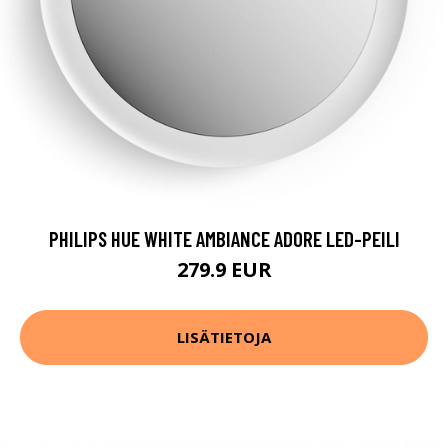
PHILIPS HUE WHITE AMBIANCE ADORE LED-PEILI
279.9 EUR
LISÄTIETOJA