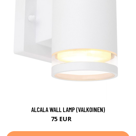
ALCALA WALL LAMP (VALKOINEN)
75 EUR
97 EUR