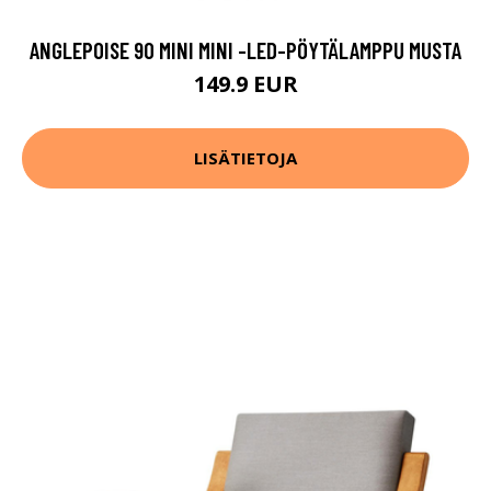
ANGLEPOISE 90 MINI MINI -LED-PÖYTÄLAMPPU MUSTA
149.9 EUR
LISÄTIETOJA