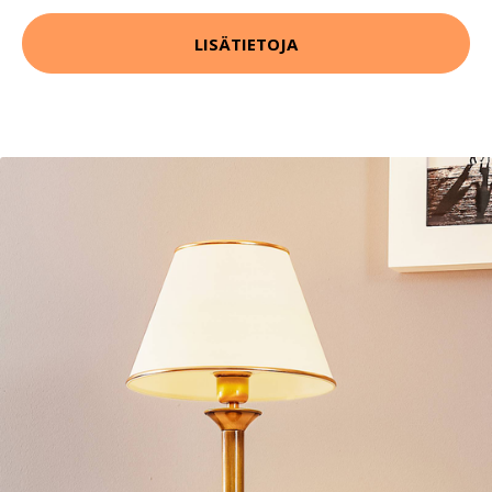
LISÄTIETOJA