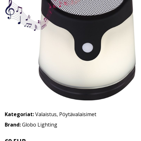
Kategoriat:
Valaistus
,
Pöytävalaisimet
Brand:
Globo Lighting