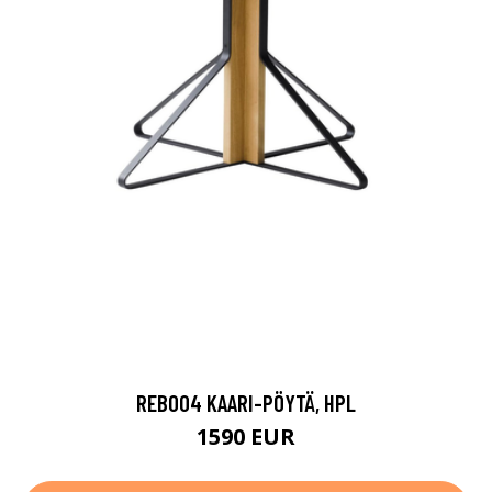
REB004 KAARI-PÖYTÄ, HPL
1590 EUR