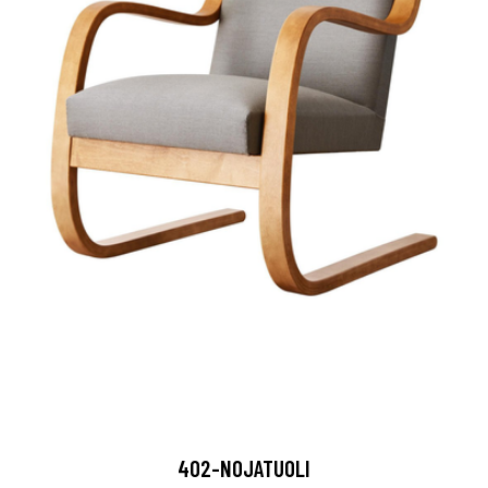
402-NOJATUOLI