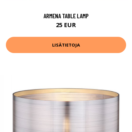
ARMENA TABLE LAMP
25 EUR
LISÄTIETOJA