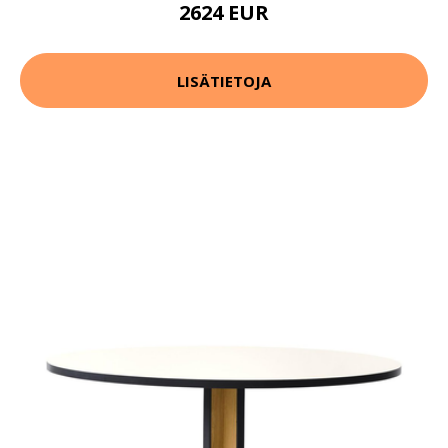
2624 EUR
LISÄTIETOJA