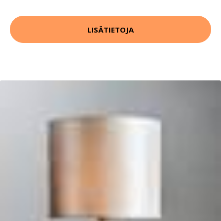
LISÄTIETOJA