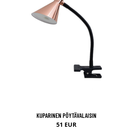
KUPARINEN PÖYTÄVALAISIN
51 EUR