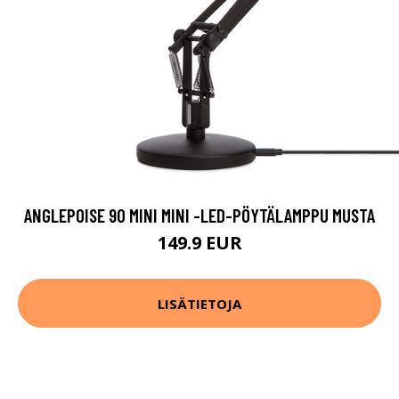
ANGLEPOISE 90 MINI MINI -LED-PÖYTÄLAMPPU MUSTA
149.9 EUR
LISÄTIETOJA