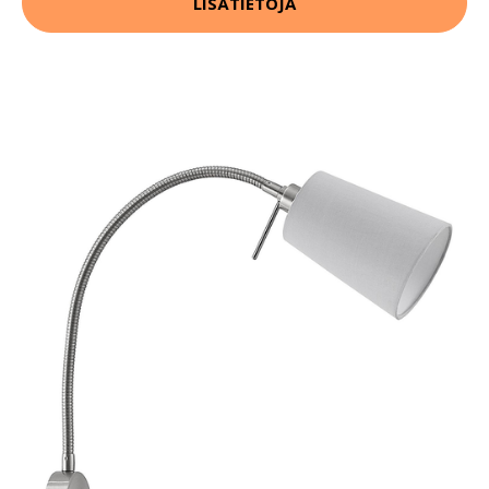
LISÄTIETOJA