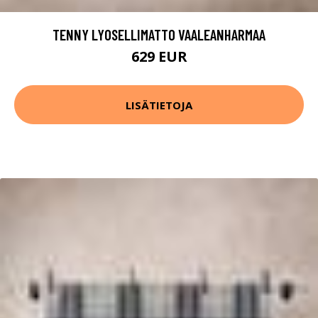
TENNY LYOSELLIMATTO VAALEANHARMAA
629 EUR
LISÄTIETOJA