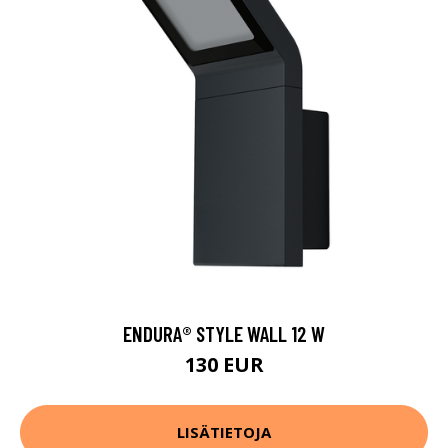
ENDURA® STYLE WALL 12 W
130 EUR
LISÄTIETOJA