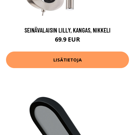
SEINÄVALAISIN LILLY, KANGAS, NIKKELI
69.9 EUR
LISÄTIETOJA