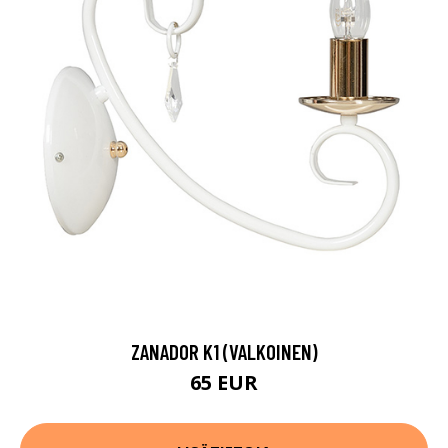
ZANADOR K1 (VALKOINEN)
65 EUR