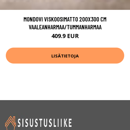
MONDOVI VISKOOSIMATTO 200X300 CM
VAALEANHARMAA/TUMMANHARMAA
409.9 EUR
LISÄTIETOJA