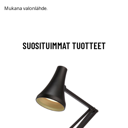
Mukana valonlähde.
SUOSITUIMMAT TUOTTEET