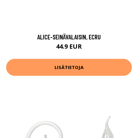
ALICE-SEINÄVALAISIN, ECRU
44.9 EUR
LISÄTIETOJA