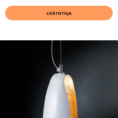
LISÄTIETOJA