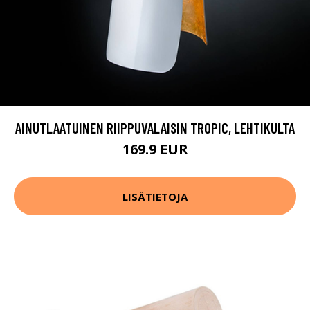
AINUTLAATUINEN RIIPPUVALAISIN TROPIC, LEHTIKULTA
169.9 EUR
LISÄTIETOJA