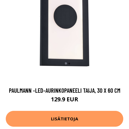
PAULMANN -LED-AURINKOPANEELI TAIJA, 30 X 60 CM
129.9 EUR
LISÄTIETOJA