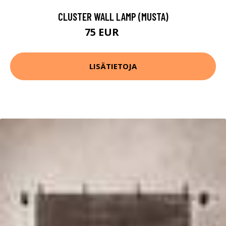
CLUSTER WALL LAMP (MUSTA)
75 EUR
97 EUR
LISÄTIETOJA