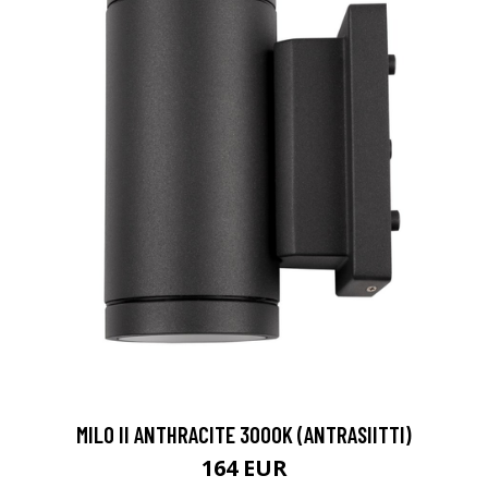
MILO II ANTHRACITE 3000K (ANTRASIITTI)
164 EUR