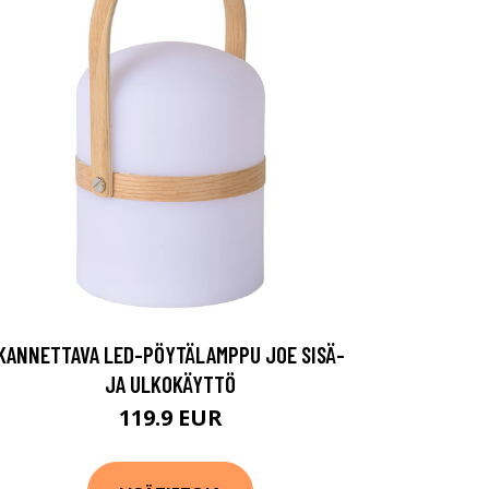
KANNETTAVA LED-PÖYTÄLAMPPU JOE SISÄ-
JA ULKOKÄYTTÖ
119.9 EUR