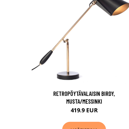
RETROPÖYTÄVALAISIN BIRDY,
MUSTA/MESSINKI
419.9 EUR