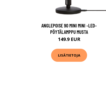
ANGLEPOISE 90 MINI MINI -LED-
PÖYTÄLAMPPU MUSTA
149.9 EUR
LISÄTIETOJA