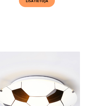
LISÄTIETOJA