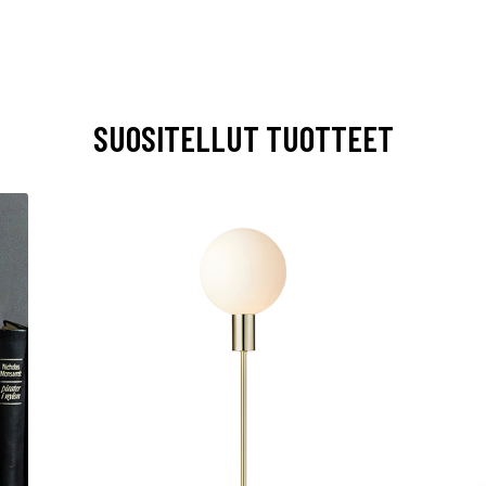
SUOSITELLUT TUOTTEET