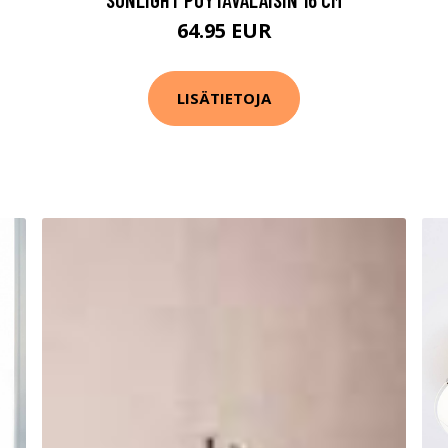
64.95 EUR
LISÄTIETOJA