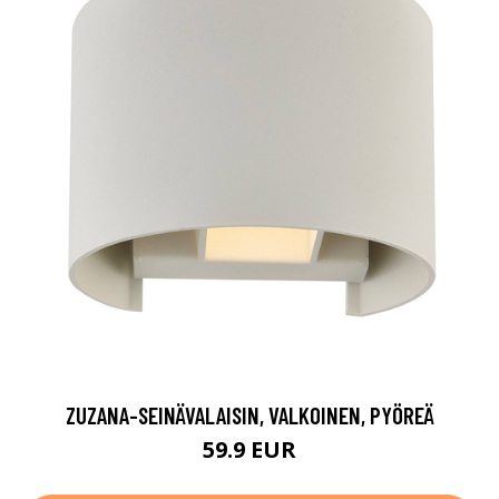
ZUZANA-SEINÄVALAISIN, VALKOINEN, PYÖREÄ
59.9 EUR