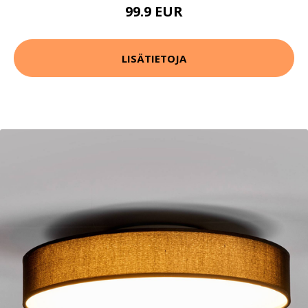
99.9 EUR
LISÄTIETOJA