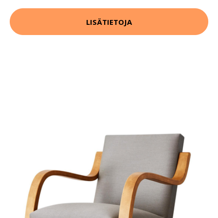
LISÄTIETOJA