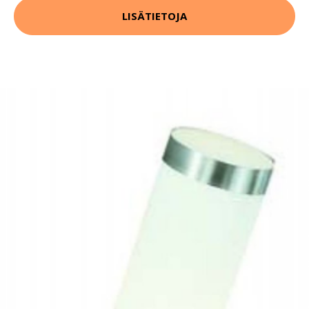
LISÄTIETOJA