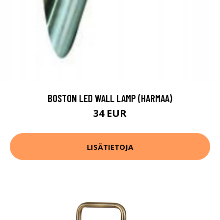
BOSTON LED WALL LAMP (HARMAA)
34 EUR
LISÄTIETOJA