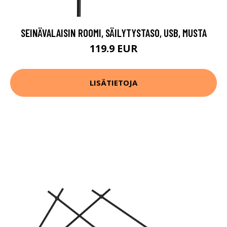
SEINÄVALAISIN ROOMI, SÄILYTYSTASO, USB, MUSTA
119.9 EUR
LISÄTIETOJA