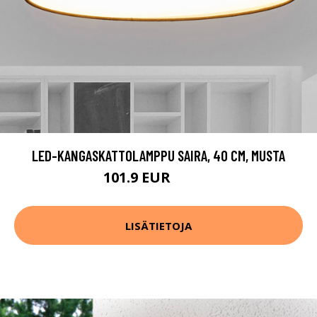
LED-KANGASKATTOLAMPPU SAIRA, 40 CM, MUSTA
101.9 EUR
125.9 EUR
LISÄTIETOJA