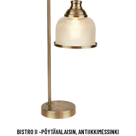
BISTRO II -PÖYTÄVALAISIN, ANTIIKKIMESSINKI