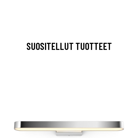
SUOSITELLUT TUOTTEET