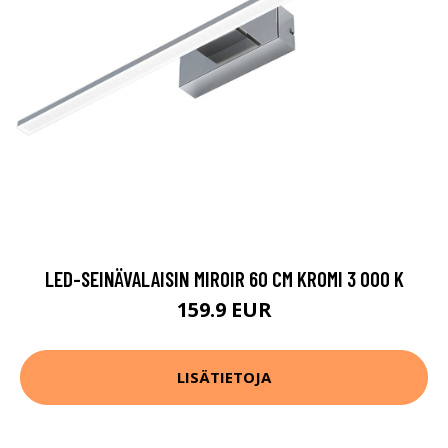
LED-SEINÄVALAISIN MIROIR 60 CM KROMI 3 000 K
159.9 EUR
LISÄTIETOJA