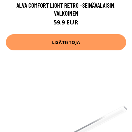
ALVA COMFORT LIGHT RETRO -SEINÄVALAISIN,
VALKOINEN
59.9 EUR
LISÄTIETOJA