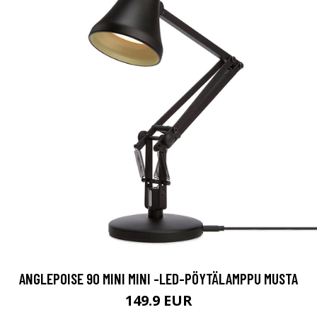
ANGLEPOISE 90 MINI MINI -LED-PÖYTÄLAMPPU MUSTA
149.9 EUR