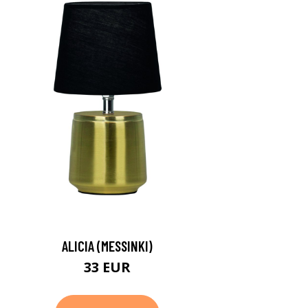
ALICIA (MESSINKI)
33 EUR