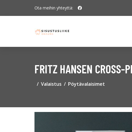
Ota meihin yhteyttä:
FRITZ HANSEN CROSS-
Valaistus
Pöytävalaisimet