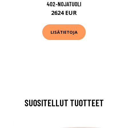
402-NOJATUOLI
2624 EUR
LISÄTIETOJA
SUOSITELLUT TUOTTEET