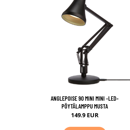
ANGLEPOISE 90 MINI MINI -LED-
PÖYTÄLAMPPU MUSTA
149.9 EUR