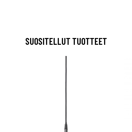
SUOSITELLUT TUOTTEET