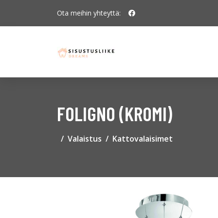
Ota meihin yhteyttä:
FOLIGNO (KROMI)
Valaistus
Kattovalaisimet