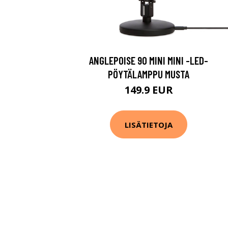
ANGLEPOISE 90 MINI MINI -LED-
PÖYTÄLAMPPU MUSTA
149.9 EUR
LISÄTIETOJA