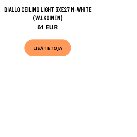
DIALLO CEILING LIGHT 3XE27 M-WHITE
(VALKOINEN)
61 EUR
LISÄTIETOJA