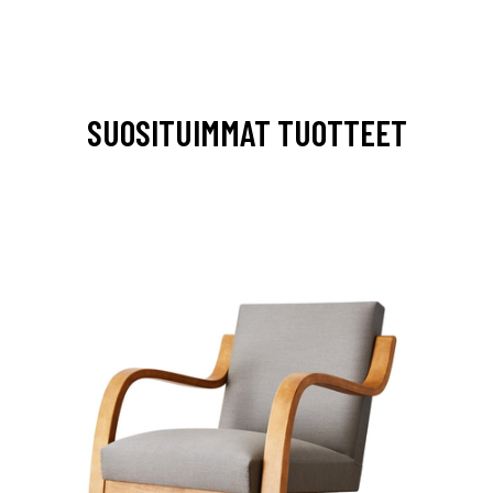
SUOSITUIMMAT TUOTTEET