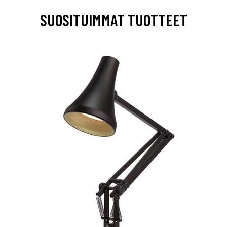
SUOSITUIMMAT TUOTTEET