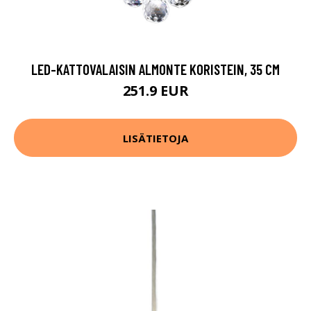
LED-KATTOVALAISIN ALMONTE KORISTEIN, 35 CM
251.9 EUR
LISÄTIETOJA