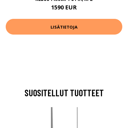
1590 EUR
LISÄTIETOJA
SUOSITELLUT TUOTTEET