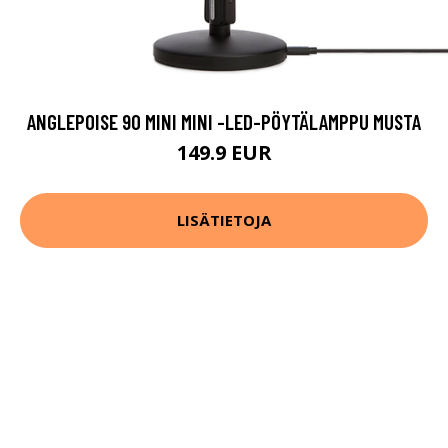
ANGLEPOISE 90 MINI MINI -LED-PÖYTÄLAMPPU MUSTA
149.9 EUR
LISÄTIETOJA