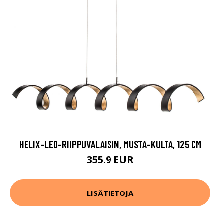
HELIX-LED-RIIPPUVALAISIN, MUSTA-KULTA, 125 CM
355.9 EUR
LISÄTIETOJA