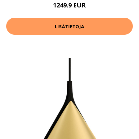
1249.9 EUR
LISÄTIETOJA