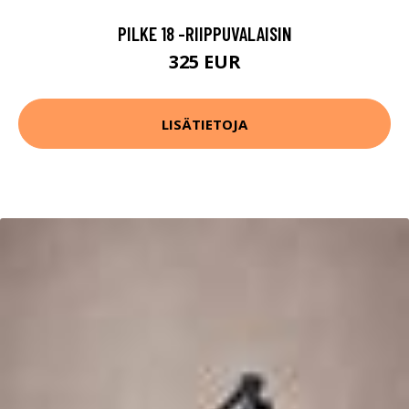
PILKE 18 -RIIPPUVALAISIN
325 EUR
LISÄTIETOJA