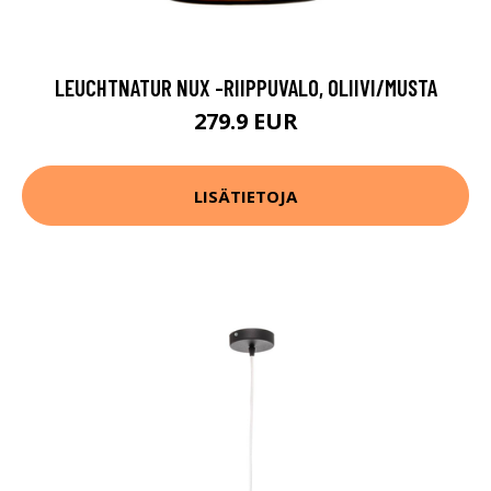
LEUCHTNATUR NUX -RIIPPUVALO, OLIIVI/MUSTA
279.9 EUR
LISÄTIETOJA