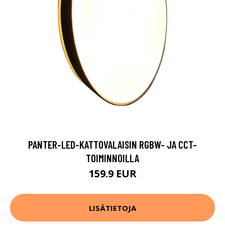
PANTER-LED-KATTOVALAISIN RGBW- JA CCT-
TOIMINNOILLA
159.9 EUR
LISÄTIETOJA