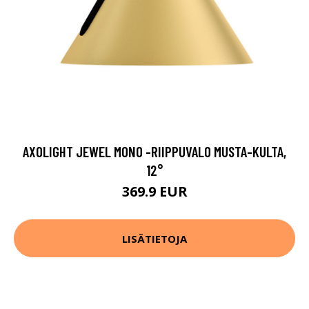
AXOLIGHT JEWEL MONO -RIIPPUVALO MUSTA-KULTA,
12°
369.9 EUR
LISÄTIETOJA