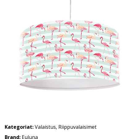
Kategoriat:
Valaistus
,
Riippuvalaisimet
Brand:
Euluna