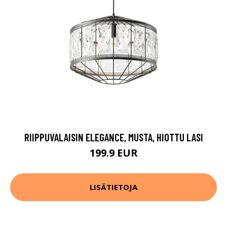
RIIPPUVALAISIN ELEGANCE, MUSTA, HIOTTU LASI
199.9 EUR
LISÄTIETOJA