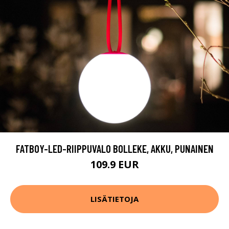
FATBOY-LED-RIIPPUVALO BOLLEKE, AKKU, PUNAINEN
109.9 EUR
LISÄTIETOJA