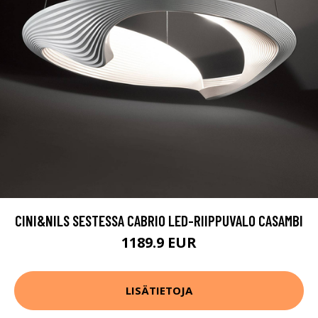
CINI&NILS SESTESSA CABRIO LED-RIIPPUVALO CASAMBI
1189.9 EUR
LISÄTIETOJA