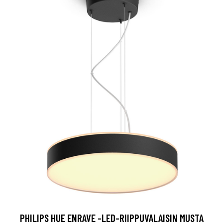
PHILIPS HUE ENRAVE -LED-RIIPPUVALAISIN MUSTA