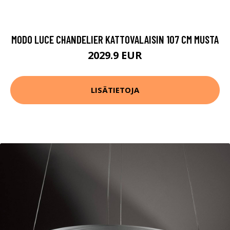
MODO LUCE CHANDELIER KATTOVALAISIN 107 CM MUSTA
2029.9 EUR
LISÄTIETOJA