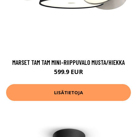
MARSET TAM TAM MINI-RIIPPUVALO MUSTA/HIEKKA
599.9 EUR
LISÄTIETOJA