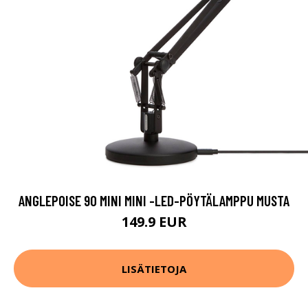
ANGLEPOISE 90 MINI MINI -LED-PÖYTÄLAMPPU MUSTA
149.9 EUR
LISÄTIETOJA