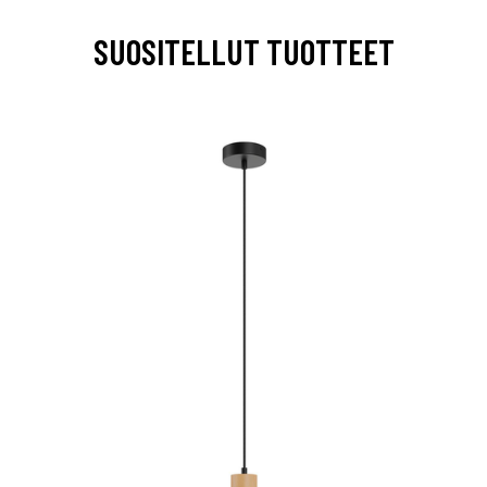
SUOSITELLUT TUOTTEET