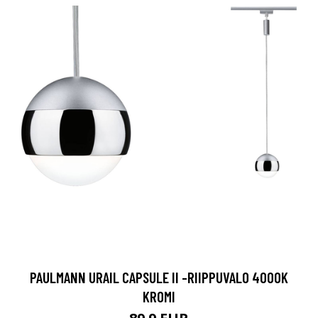
PAULMANN URAIL CAPSULE II -RIIPPUVALO 4000K
KROMI