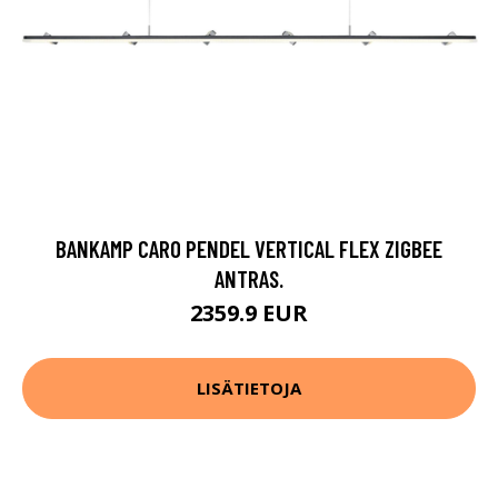
BANKAMP CARO PENDEL VERTICAL FLEX ZIGBEE
ANTRAS.
2359.9 EUR
LISÄTIETOJA