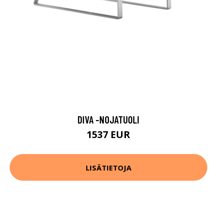
DIVA -NOJATUOLI
1537 EUR
LISÄTIETOJA