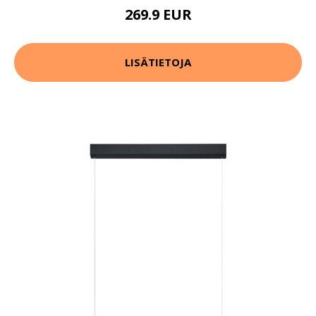
269.9 EUR
LISÄTIETOJA