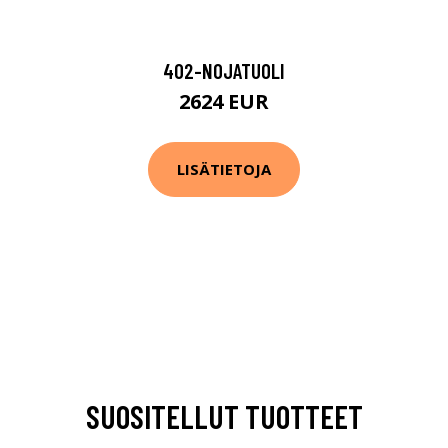
402-NOJATUOLI
2624 EUR
LISÄTIETOJA
SUOSITELLUT TUOTTEET