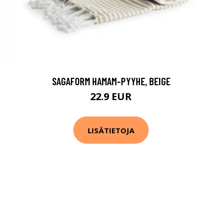
SAGAFORM HAMAM-PYYHE, BEIGE
22.9 EUR
LISÄTIETOJA