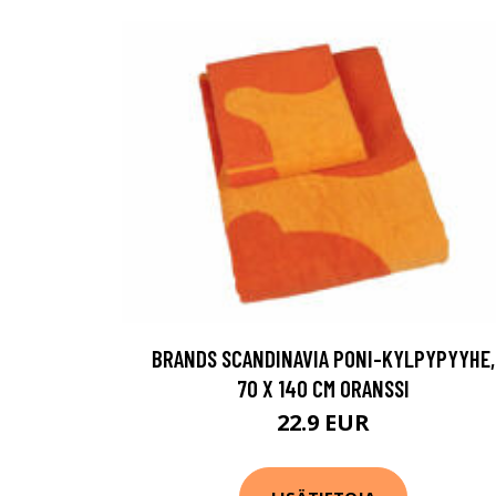
BRANDS SCANDINAVIA PONI-KYLPYPYYHE,
70 X 140 CM ORANSSI
22.9 EUR