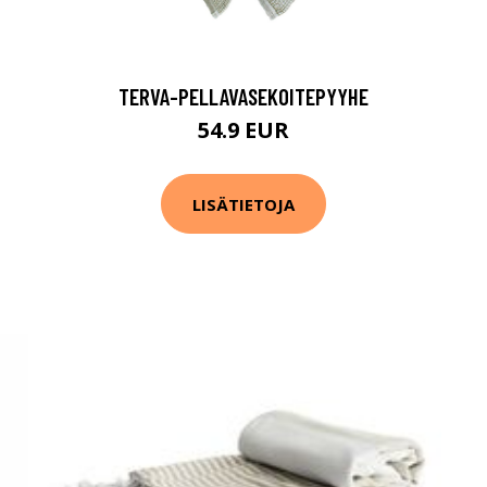
TERVA-PELLAVASEKOITEPYYHE
54.9 EUR
LISÄTIETOJA