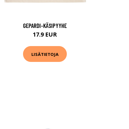
GEPARDI-KÄSIPYYHE
17.9 EUR
LISÄTIETOJA