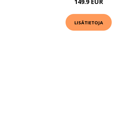
149.9 EUR
LISÄTIETOJA