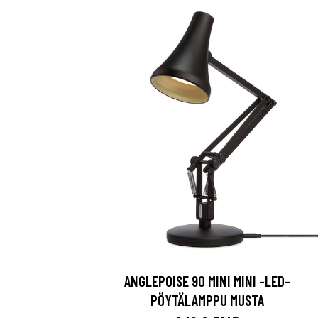
ANGLEPOISE 90 MINI MINI -LED-
PÖYTÄLAMPPU MUSTA