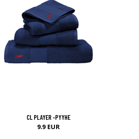
CL PLAYER -PYYHE
9.9 EUR