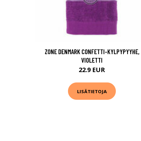
ZONE DENMARK CONFETTI-KYLPYPYYHE,
VIOLETTI
22.9 EUR
LISÄTIETOJA