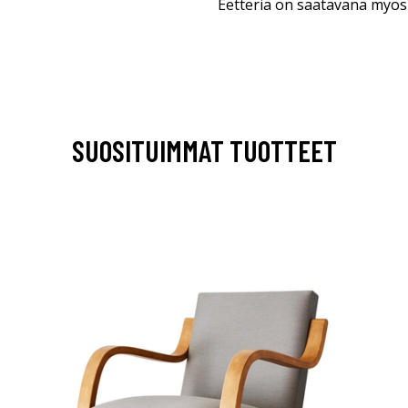
Eetteriä on saatavana myös 
SUOSITUIMMAT TUOTTEET