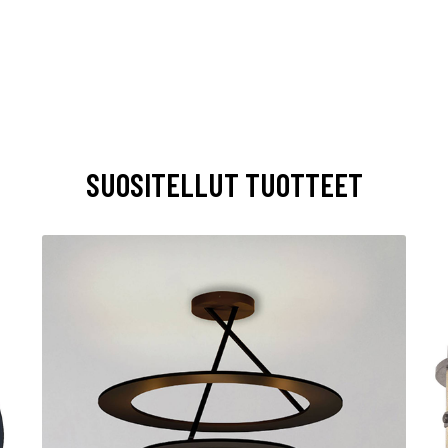
SUOSITELLUT TUOTTEET