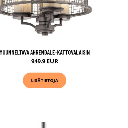
MUUNNELTAVA AHRENDALE-KATTOVALAISIN
949.9 EUR
LISÄTIETOJA