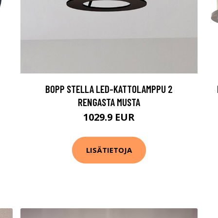
BOPP STELLA LED-KATTOLAMPPU 2
RENGASTA MUSTA
1029.9 EUR
LISÄTIETOJA