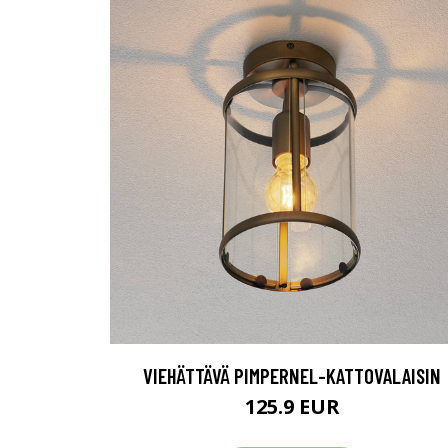
VIEHÄTTÄVÄ PIMPERNEL-KATTOVALAISIN
125.9 EUR