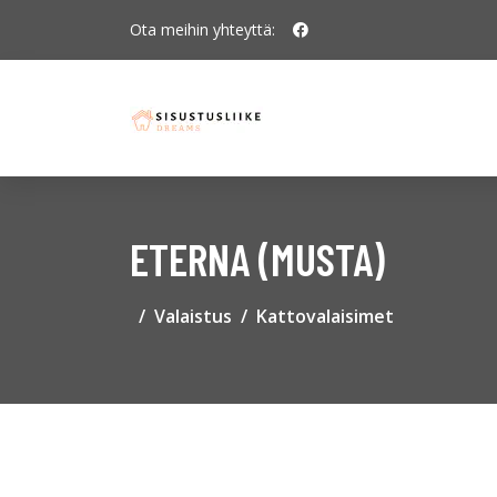
Ota meihin yhteyttä:
ETERNA (MUSTA)
Valaistus
Kattovalaisimet