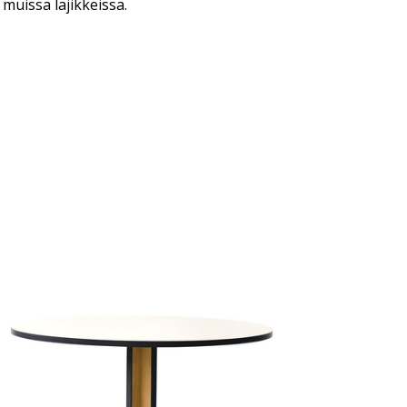
muissa lajikkeissa.