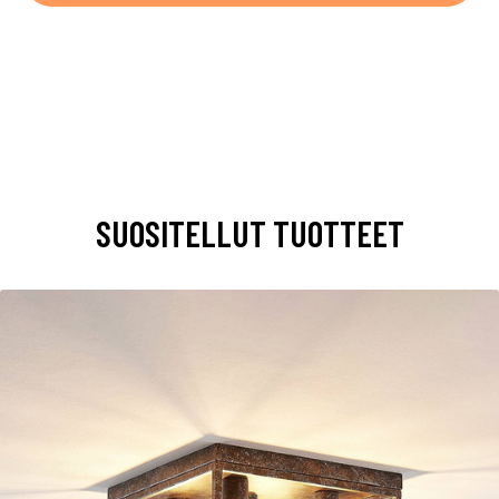
SUOSITELLUT TUOTTEET