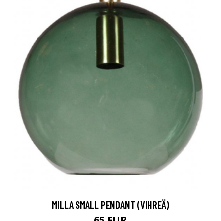
MILLA SMALL PENDANT (VIHREÄ)
65 EUR