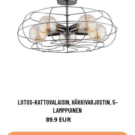
LOTOS-KATTOVALAISIN, HÄKKIVARJOSTIN, 5-
LAMPPUINEN
89.9 EUR
149.9 EUR