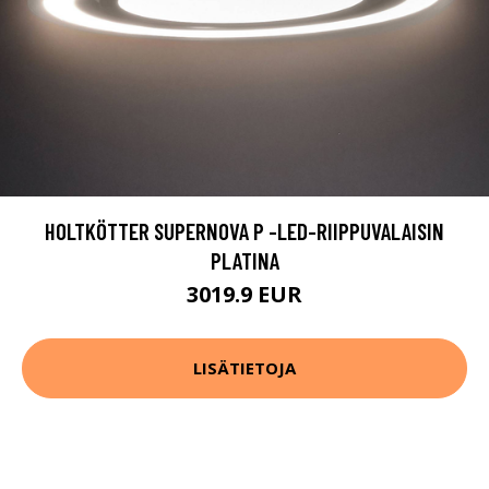
HOLTKÖTTER SUPERNOVA P -LED-RIIPPUVALAISIN
PLATINA
3019.9 EUR
LISÄTIETOJA