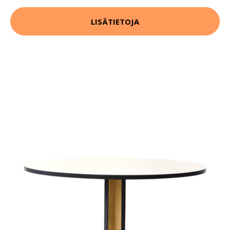
LISÄTIETOJA