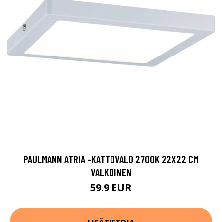
PAULMANN ATRIA -KATTOVALO 2700K 22X22 CM
VALKOINEN
59.9 EUR
LISÄTIETOJA