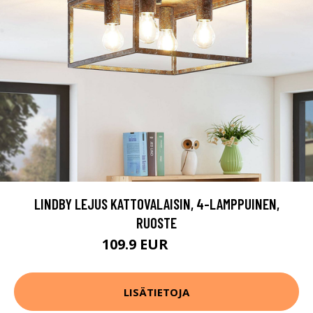
LINDBY LEJUS KATTOVALAISIN, 4-LAMPPUINEN,
RUOSTE
109.9 EUR
149.9 EUR
LISÄTIETOJA