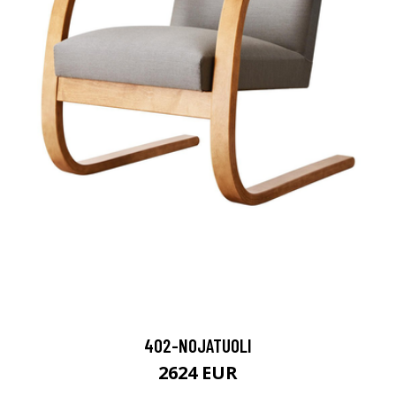
402-NOJATUOLI
2624 EUR