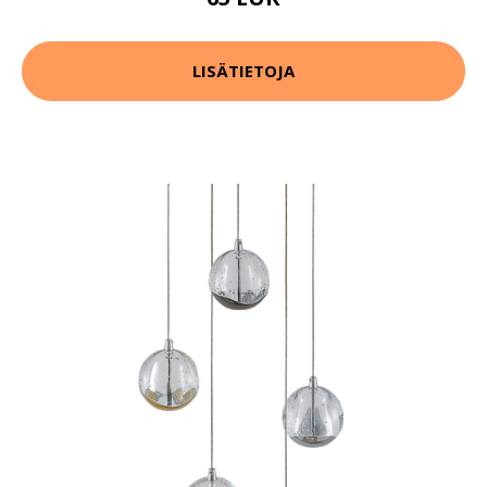
LISÄTIETOJA