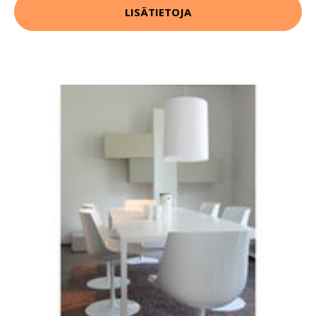
LISÄTIETOJA