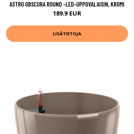
ASTRO OBSCURA ROUND -LED-UPPOVALAISIN, KROMI
189.9 EUR
LISÄTIETOJA