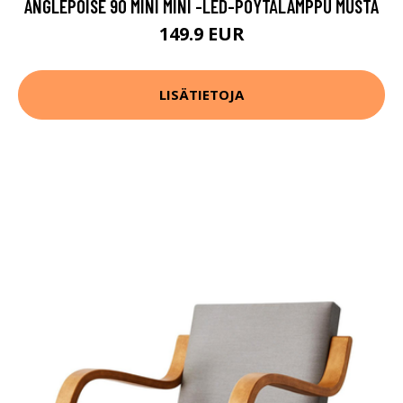
ANGLEPOISE 90 MINI MINI -LED-PÖYTÄLAMPPU MUSTA
149.9 EUR
LISÄTIETOJA