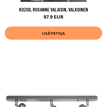
KOZIOL ROXANNE VALAISIN, VALKOINEN
97.9 EUR
LISÄTIETOJA