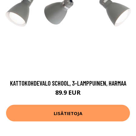
KATTOKOHDEVALO SCHOOL, 3-LAMPPUINEN, HARMAA
89.9 EUR
LISÄTIETOJA