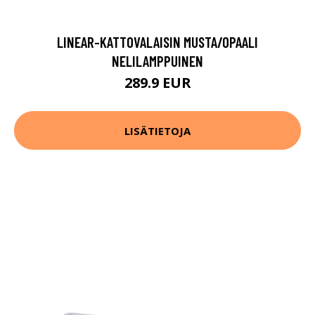
LINEAR-KATTOVALAISIN MUSTA/OPAALI
NELILAMPPUINEN
289.9 EUR
LISÄTIETOJA