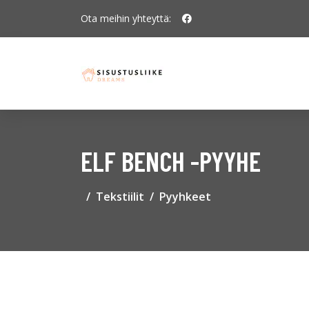
Ota meihin yhteyttä:
ELF BENCH -PYYHE
Tekstiilit
Pyyhkeet