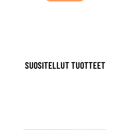
SUOSITELLUT TUOTTEET