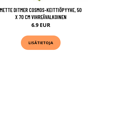
METTE DITMER COSMOS-KEITTIÖPYYHE, 50
X 70 CM VIHREÄVALKOINEN
6.9 EUR
LISÄTIETOJA