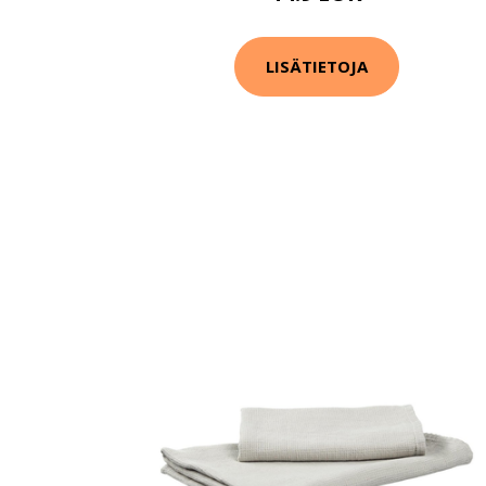
LISÄTIETOJA