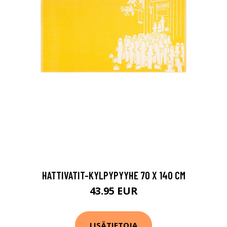
HATTIVATIT-KYLPYPYYHE 70 X 140 CM
43.95 EUR
LISÄTIETOJA