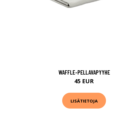
WAFFLE-PELLAVAPYYHE
45 EUR
LISÄTIETOJA