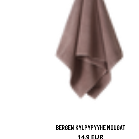
BERGEN KYLPYPYYHE NOUGAT
14.9 EUR