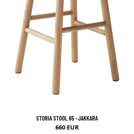
STORIA STOOL 65 -JAKKARA
660 EUR