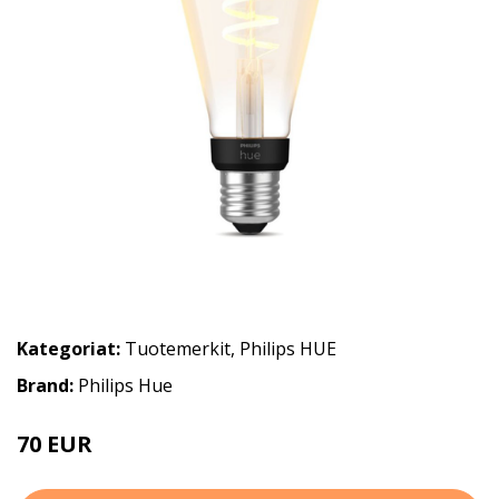
Kategoriat:
Tuotemerkit
,
Philips HUE
Brand:
Philips Hue
70 EUR