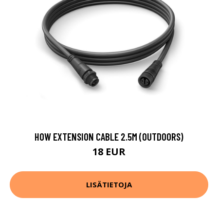
HOW EXTENSION CABLE 2.5M (OUTDOORS)
18 EUR
LISÄTIETOJA