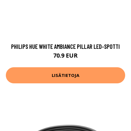
PHILIPS HUE WHITE AMBIANCE PILLAR LED-SPOTTI
70.9 EUR
LISÄTIETOJA