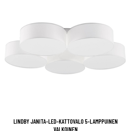
LINDBY JANITA-LED-KATTOVALO 5-LAMPPUINEN
VALKOINEN