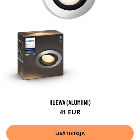
HUEWA (ALUMIINI)
41 EUR
LISÄTIETOJA