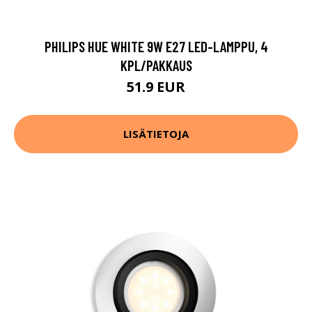
PHILIPS HUE WHITE 9W E27 LED-LAMPPU, 4
KPL/PAKKAUS
51.9 EUR
LISÄTIETOJA