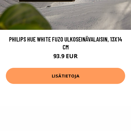
PHILIPS HUE WHITE FUZO ULKOSEINÄVALAISIN, 13X14
CM
93.9 EUR
LISÄTIETOJA