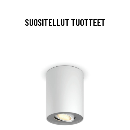
SUOSITELLUT TUOTTEET