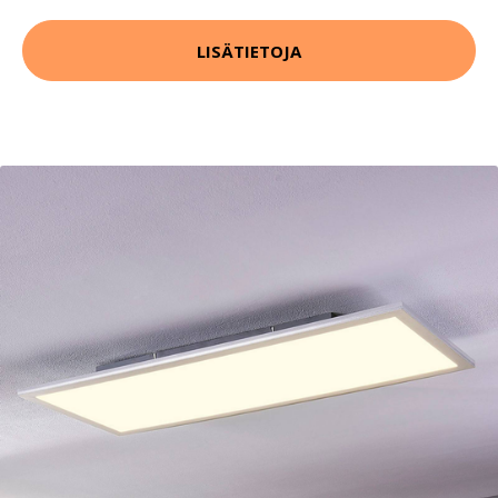
LISÄTIETOJA