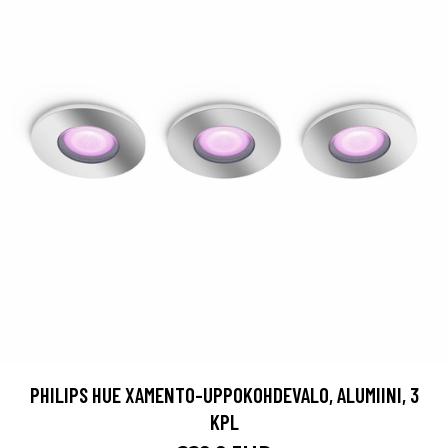
PHILIPS HUE XAMENTO-UPPOKOHDEVALO, ALUMIINI, 3
KPL