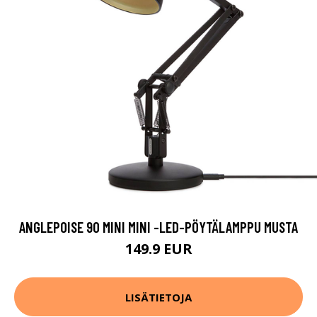
ANGLEPOISE 90 MINI MINI -LED-PÖYTÄLAMPPU MUSTA
149.9 EUR
LISÄTIETOJA