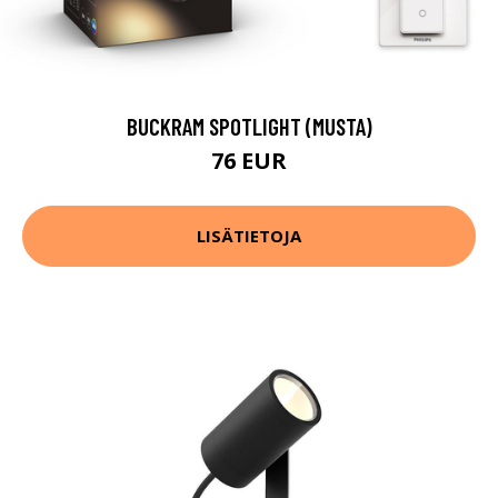
BUCKRAM SPOTLIGHT (MUSTA)
76 EUR
LISÄTIETOJA