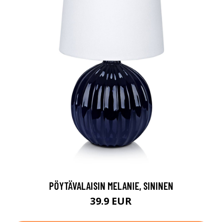
PÖYTÄVALAISIN MELANIE, SININEN
39.9 EUR