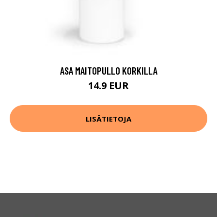
ASA MAITOPULLO KORKILLA
14.9 EUR
LISÄTIETOJA