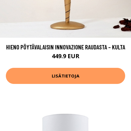
HIENO PÖYTÄVALAISIN INNOVAZIONE RAUDASTA – KULTA
449.9 EUR
LISÄTIETOJA