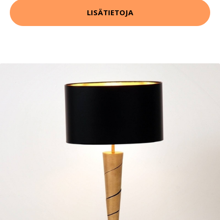
LISÄTIETOJA