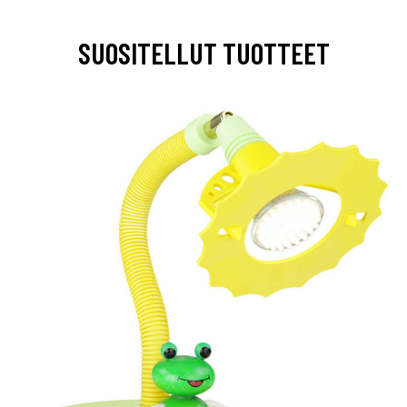
SUOSITELLUT TUOTTEET