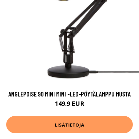
ANGLEPOISE 90 MINI MINI -LED-PÖYTÄLAMPPU MUSTA
149.9 EUR
LISÄTIETOJA