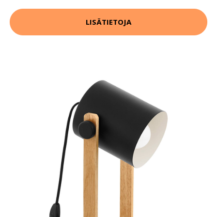
LISÄTIETOJA