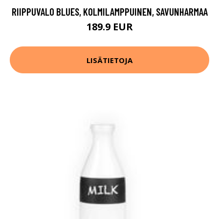
RIIPPUVALO BLUES, KOLMILAMPPUINEN, SAVUNHARMAA
189.9 EUR
LISÄTIETOJA