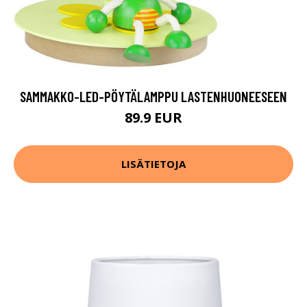
SAMMAKKO-LED-PÖYTÄLAMPPU LASTENHUONEESEEN
89.9 EUR
LISÄTIETOJA