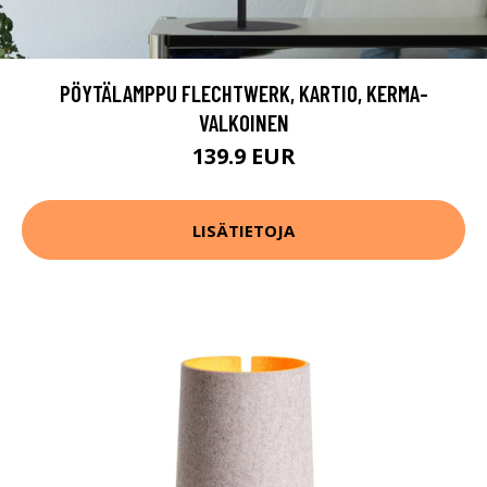
PÖYTÄLAMPPU FLECHTWERK, KARTIO, KERMA-
VALKOINEN
139.9 EUR
LISÄTIETOJA