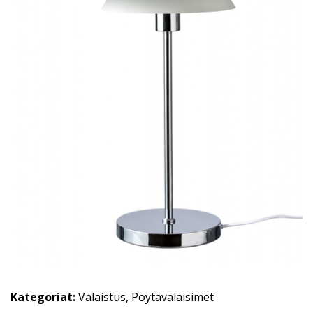
Kategoriat:
Valaistus
,
Pöytävalaisimet