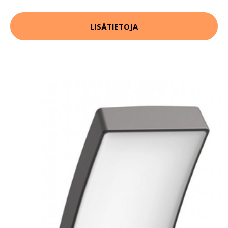
LISÄTIETOJA