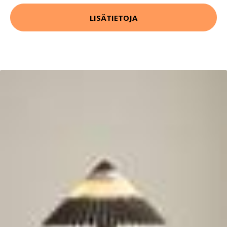
LISÄTIETOJA