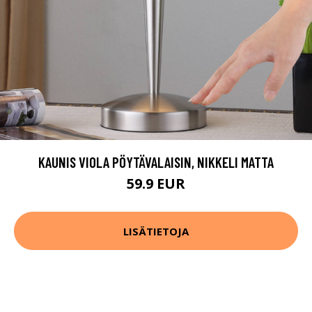
KAUNIS VIOLA PÖYTÄVALAISIN, NIKKELI MATTA
59.9 EUR
LISÄTIETOJA