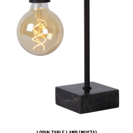
LORIN TABLE LAMP (MUSTA)