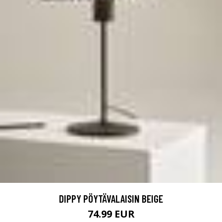
DIPPY PÖYTÄVALAISIN BEIGE
74.99 EUR