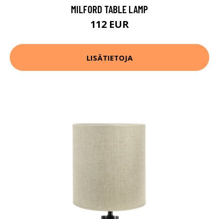
MILFORD TABLE LAMP
112 EUR
LISÄTIETOJA