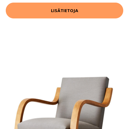
LISÄTIETOJA