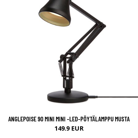
ANGLEPOISE 90 MINI MINI -LED-PÖYTÄLAMPPU MUSTA
149.9 EUR