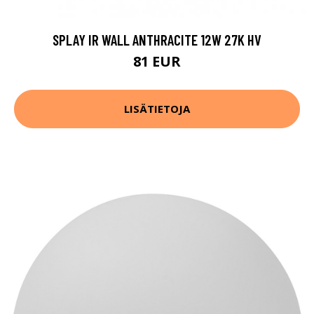
SPLAY IR WALL ANTHRACITE 12W 27K HV
81 EUR
LISÄTIETOJA