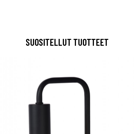
SUOSITELLUT TUOTTEET