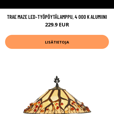
TRAE MAZE LED-TYÖPÖYTÄLAMPPU, 4 000 K ALUMIINI
229.9 EUR
LISÄTIETOJA