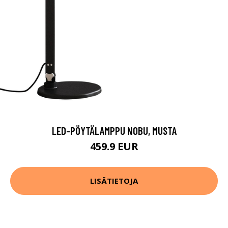
LED-PÖYTÄLAMPPU NOBU, MUSTA
459.9 EUR
LISÄTIETOJA