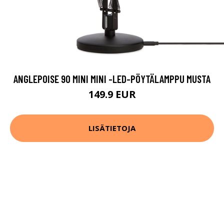
ANGLEPOISE 90 MINI MINI -LED-PÖYTÄLAMPPU MUSTA
149.9 EUR
LISÄTIETOJA