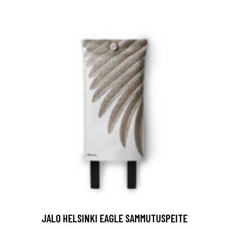
JALO HELSINKI EAGLE SAMMUTUSPEITE