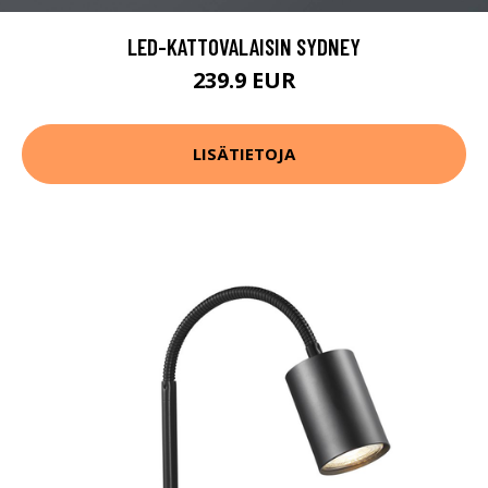
LED-KATTOVALAISIN SYDNEY
239.9 EUR
LISÄTIETOJA