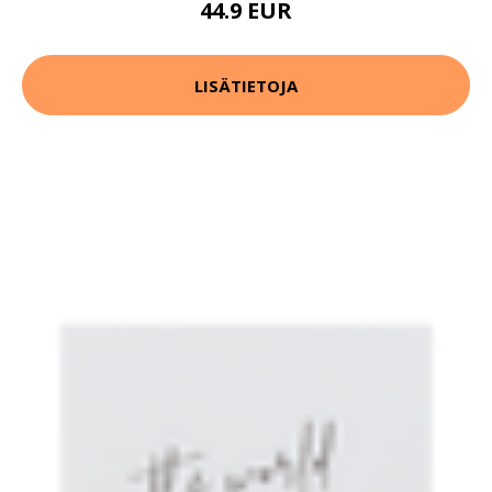
44.9 EUR
LISÄTIETOJA