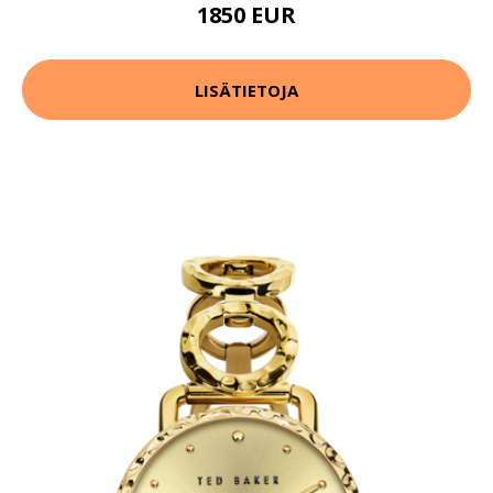
1850 EUR
LISÄTIETOJA