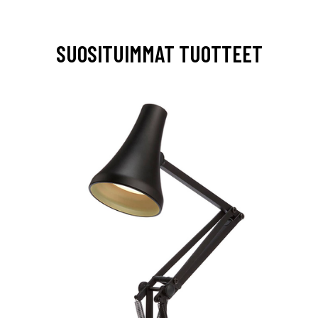
SUOSITUIMMAT TUOTTEET