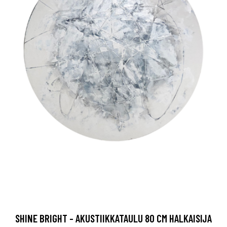
SHINE BRIGHT - AKUSTIIKKATAULU 80 CM HALKAISIJA