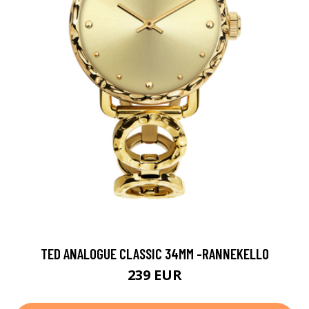
TED ANALOGUE CLASSIC 34MM -RANNEKELLO
239 EUR