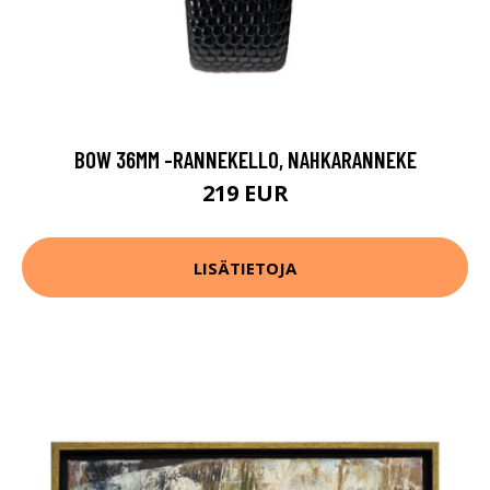
BOW 36MM -RANNEKELLO, NAHKARANNEKE
219 EUR
LISÄTIETOJA