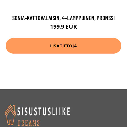
SONIA-KATTOVALAISIN, 4-LAMPPUINEN, PRONSSI
199.9 EUR
LISÄTIETOJA