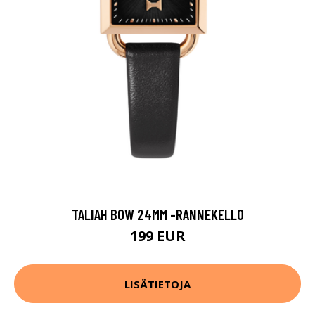
TALIAH BOW 24MM -RANNEKELLO
199 EUR
LISÄTIETOJA