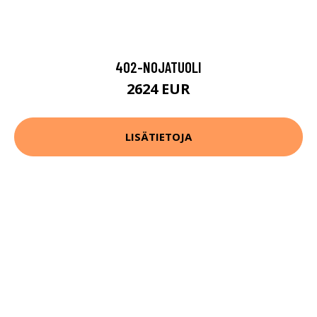
402-NOJATUOLI
2624 EUR
LISÄTIETOJA