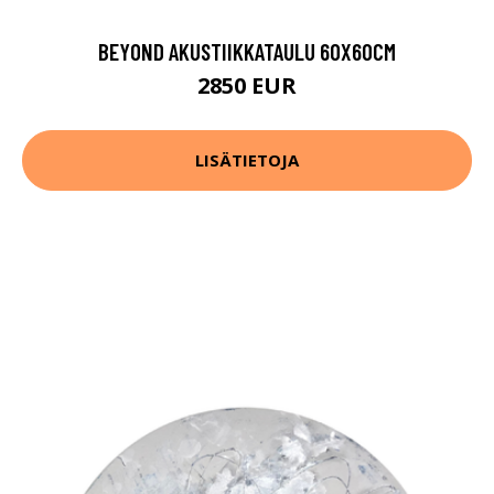
BEYOND AKUSTIIKKATAULU 60X60CM
2850 EUR
LISÄTIETOJA