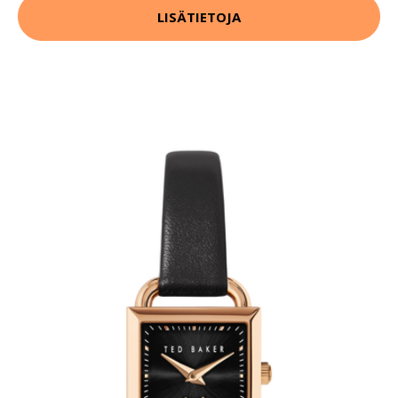
LISÄTIETOJA