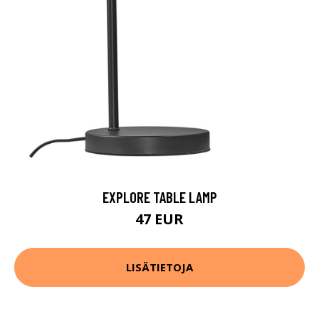
EXPLORE TABLE LAMP
47 EUR
LISÄTIETOJA