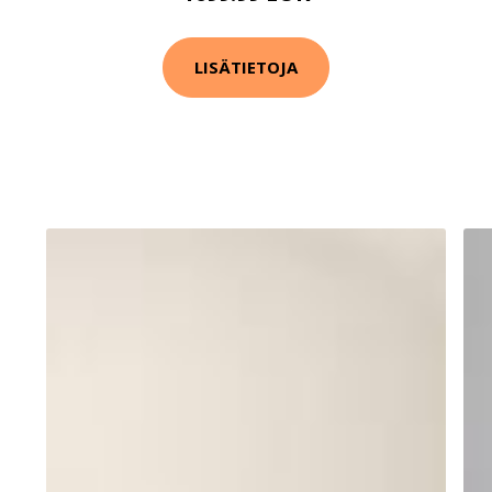
LISÄTIETOJA