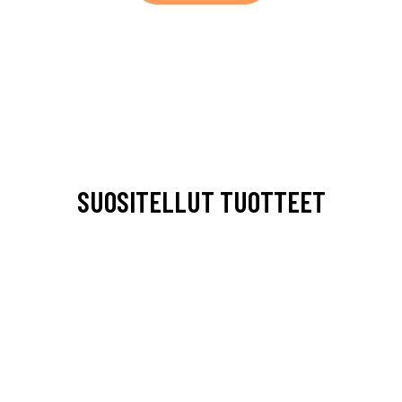
SUOSITELLUT TUOTTEET