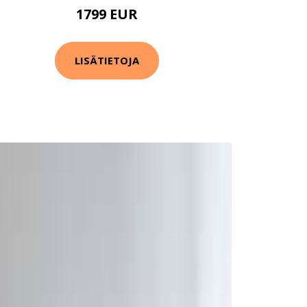
1799 EUR
LISÄTIETOJA