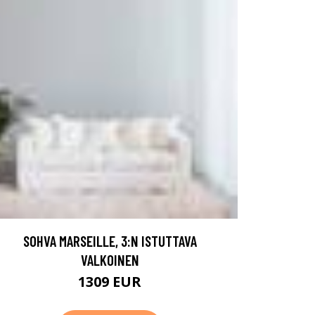
SOHVA MARSEILLE, 3:N ISTUTTAVA
VALKOINEN
1309 EUR