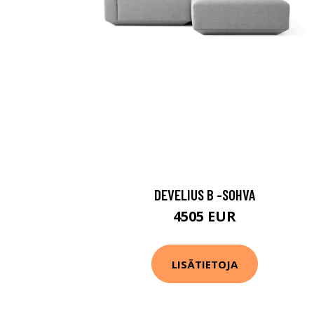
DEVELIUS B -SOHVA
4505 EUR
LISÄTIETOJA