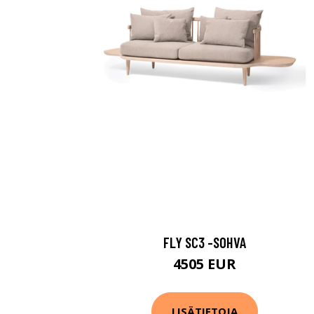
FLY SC3 -SOHVA
4505 EUR
LISÄTIETOJA