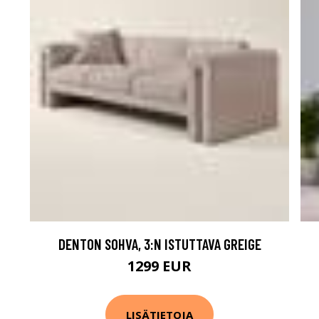
DENTON SOHVA, 3:N ISTUTTAVA GREIGE
1299 EUR
LISÄTIETOJA