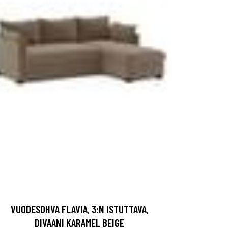
VUODESOHVA FLAVIA, 3:N ISTUTTAVA,
DIVAANI KARAMEL BEIGE