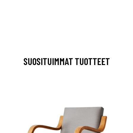
SUOSITUIMMAT TUOTTEET