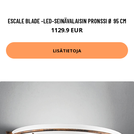
ESCALE BLADE -LED-SEINÄVALAISIN PRONSSI Ø 95 CM
1129.9 EUR
LISÄTIETOJA