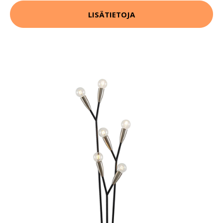
LISÄTIETOJA