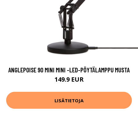
ANGLEPOISE 90 MINI MINI -LED-PÖYTÄLAMPPU MUSTA
149.9 EUR
LISÄTIETOJA