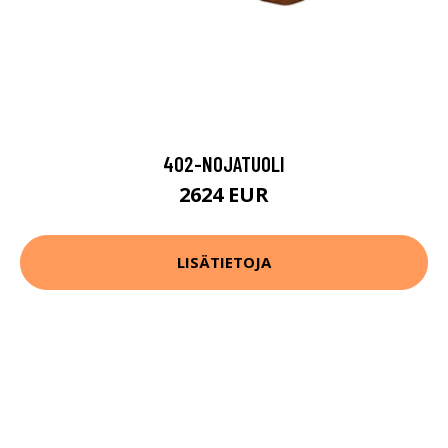
402-NOJATUOLI
2624 EUR
LISÄTIETOJA