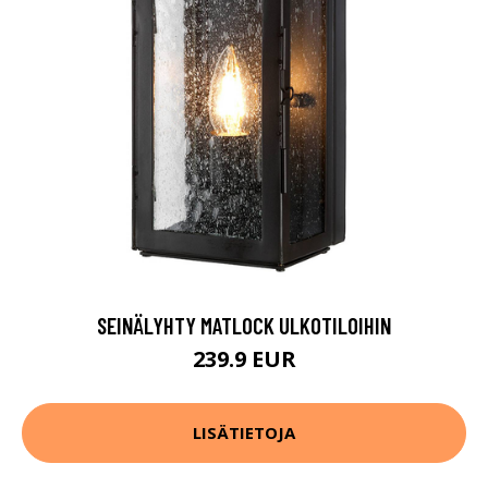
SEINÄLYHTY MATLOCK ULKOTILOIHIN
239.9 EUR
LISÄTIETOJA