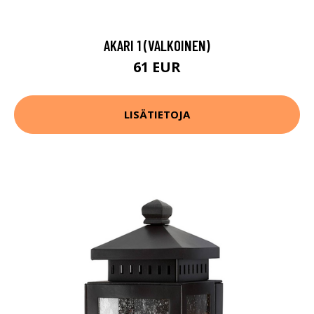
AKARI 1 (VALKOINEN)
61 EUR
LISÄTIETOJA