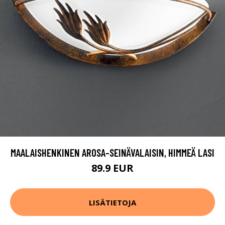
MAALAISHENKINEN AROSA-SEINÄVALAISIN, HIMMEÄ LASI
89.9 EUR
LISÄTIETOJA