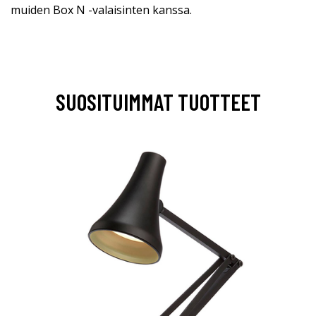
muiden Box N -valaisinten kanssa.
SUOSITUIMMAT TUOTTEET