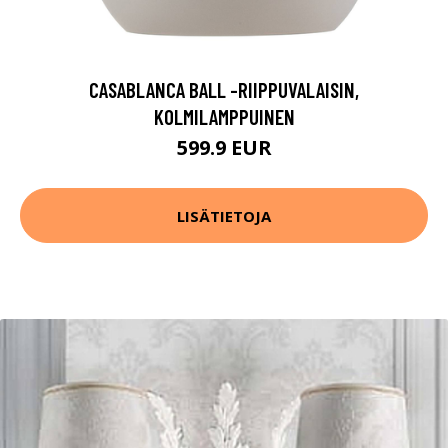
CASABLANCA BALL -RIIPPUVALAISIN,
KOLMILAMPPUINEN
599.9 EUR
LISÄTIETOJA