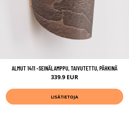
ALMUT 1411 -SEINÄLAMPPU, TAIVUTETTU, PÄHKINÄ
339.9 EUR
LISÄTIETOJA