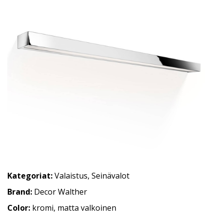
Kategoriat:
Valaistus
,
Seinävalot
Brand:
Decor Walther
Color:
kromi, matta valkoinen