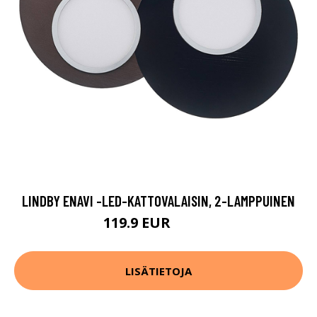
LINDBY ENAVI -LED-KATTOVALAISIN, 2-LAMPPUINEN
119.9 EUR
129.9 EUR
LISÄTIETOJA