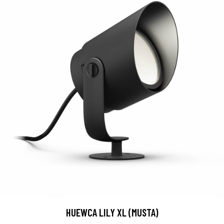
HUEWCA LILY XL (MUSTA)