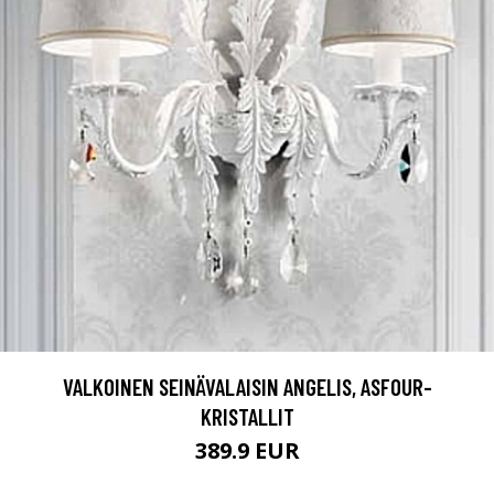
VALKOINEN SEINÄVALAISIN ANGELIS, ASFOUR-
KRISTALLIT
389.9 EUR