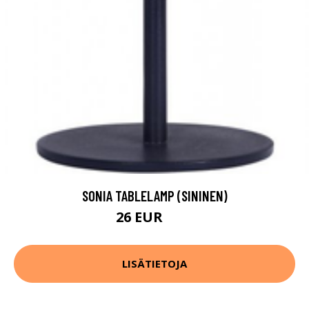
SONIA TABLELAMP (SININEN)
26 EUR
33 EUR
LISÄTIETOJA