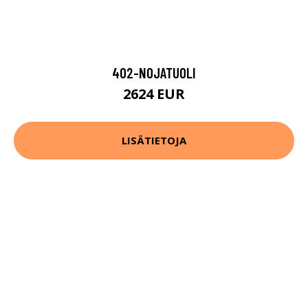
402-NOJATUOLI
2624 EUR
LISÄTIETOJA