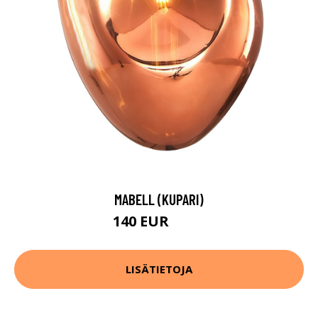
MABELL (KUPARI)
140 EUR
148 EUR
LISÄTIETOJA