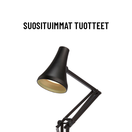
SUOSITUIMMAT TUOTTEET