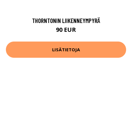
THORNTONIN LIIKENNEYMPYRÄ
90 EUR
LISÄTIETOJA