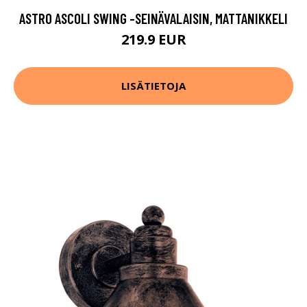
ASTRO ASCOLI SWING -SEINÄVALAISIN, MATTANIKKELI
219.9 EUR
LISÄTIETOJA