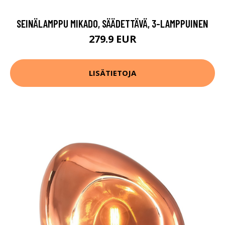
SEINÄLAMPPU MIKADO, SÄÄDETTÄVÄ, 3-LAMPPUINEN
279.9 EUR
LISÄTIETOJA