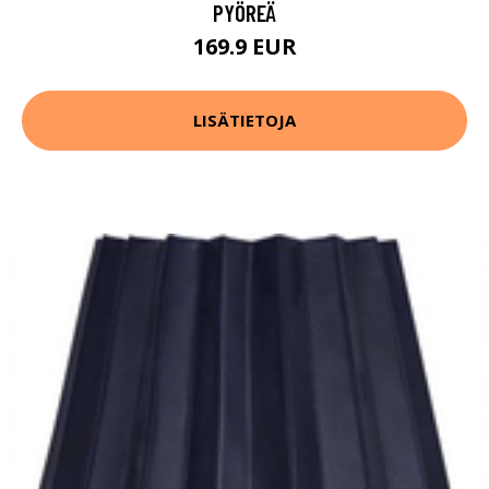
PYÖREÄ
169.9 EUR
LISÄTIETOJA