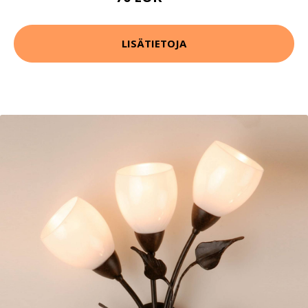
LISÄTIETOJA