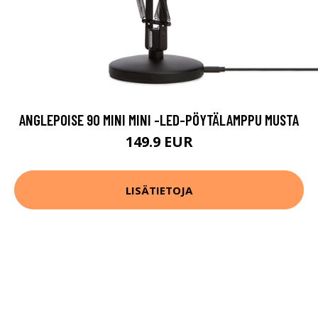
ANGLEPOISE 90 MINI MINI -LED-PÖYTÄLAMPPU MUSTA
149.9 EUR
LISÄTIETOJA