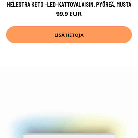
HELESTRA KETO -LED-KATTOVALAISIN, PYÖREÄ, MUSTA
99.9 EUR
LISÄTIETOJA