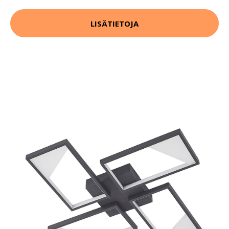
LISÄTIETOJA