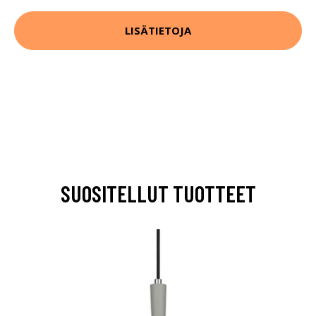
LISÄTIETOJA
SUOSITELLUT TUOTTEET