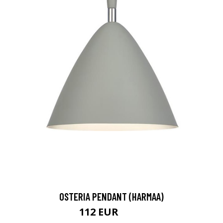
OSTERIA PENDANT (HARMAA)
112 EUR
144 EUR