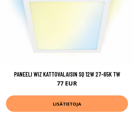
PANEELI WIZ KATTOVALAISIN SQ 12W 27-65K TW
77 EUR
LISÄTIETOJA