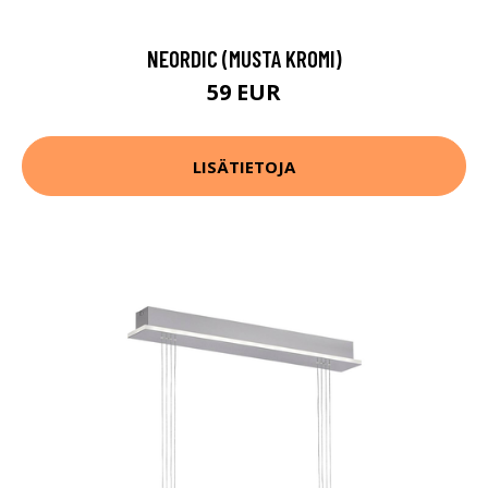
NEORDIC (MUSTA KROMI)
59 EUR
LISÄTIETOJA