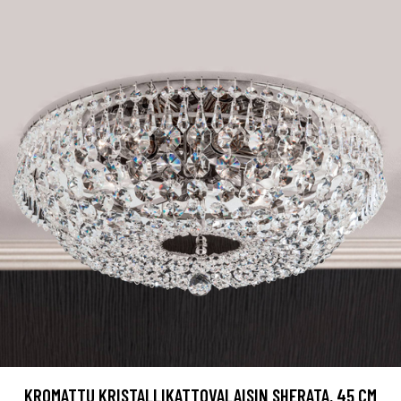
KROMATTU KRISTALLIKATTOVALAISIN SHERATA, 45 CM