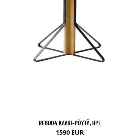
REB004 KAARI-PÖYTÄ, HPL
1590 EUR