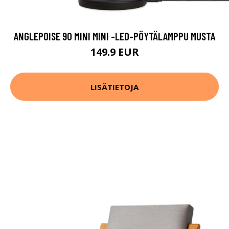
ANGLEPOISE 90 MINI MINI -LED-PÖYTÄLAMPPU MUSTA
149.9 EUR
LISÄTIETOJA