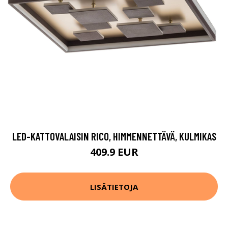
LED-KATTOVALAISIN RICO, HIMMENNETTÄVÄ, KULMIKAS
409.9 EUR
LISÄTIETOJA