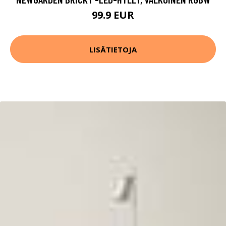
99.9 EUR
LISÄTIETOJA