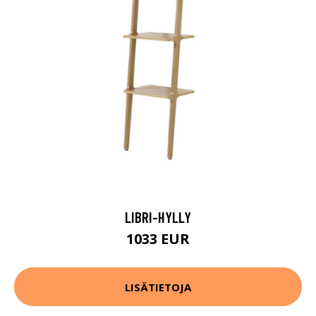
LIBRI-HYLLY
1033 EUR
LISÄTIETOJA