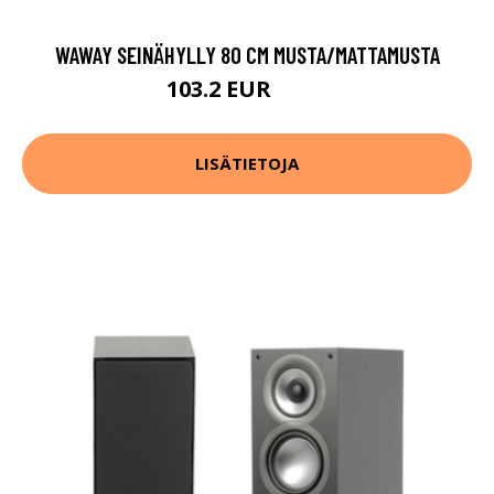
WAWAY SEINÄHYLLY 80 CM MUSTA/MATTAMUSTA
103.2 EUR
129 EUR
LISÄTIETOJA