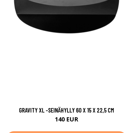
GRAVITY XL -SEINÄHYLLY 60 X 15 X 22,5 CM
140 EUR