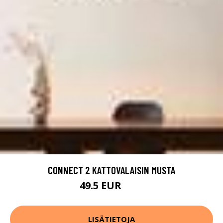
CONNECT 2 KATTOVALAISIN MUSTA
49.5 EUR
99 EUR
LISÄTIETOJA