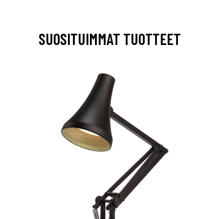
SUOSITUIMMAT TUOTTEET