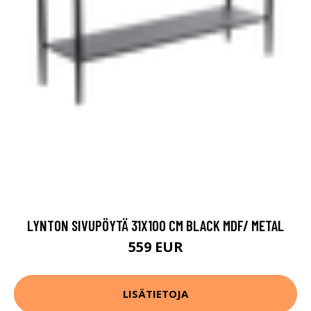
LYNTON SIVUPÖYTÄ 31X100 CM BLACK MDF/ METAL
559 EUR
LISÄTIETOJA