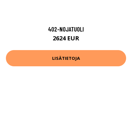
402-NOJATUOLI
2624 EUR
LISÄTIETOJA