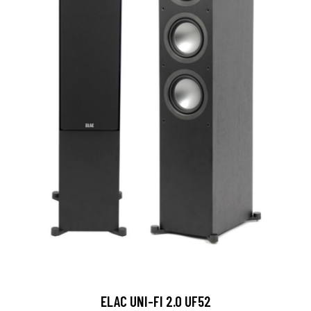
ELAC UNI-FI 2.0 UF52