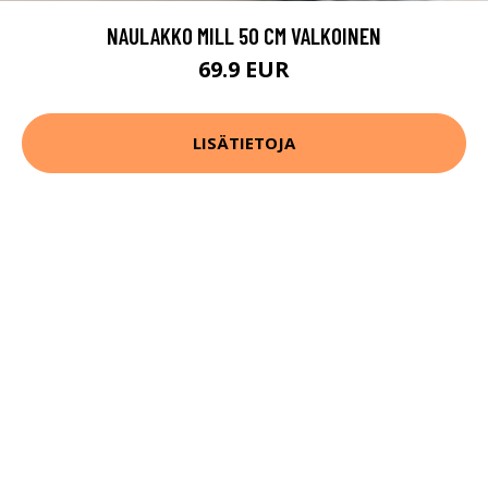
NAULAKKO MILL 50 CM VALKOINEN
69.9 EUR
LISÄTIETOJA