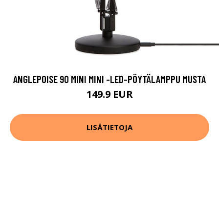
ANGLEPOISE 90 MINI MINI -LED-PÖYTÄLAMPPU MUSTA
149.9 EUR
LISÄTIETOJA