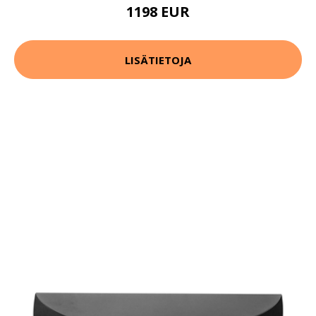
1198 EUR
LISÄTIETOJA