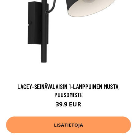
LACEY-SEINÄVALAISIN 1-LAMPPUINEN MUSTA,
PUUSOMISTE
39.9 EUR
LISÄTIETOJA