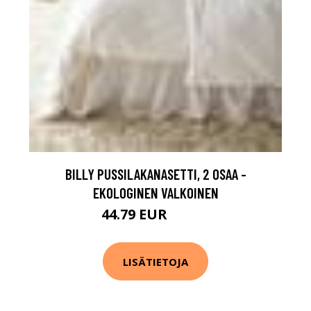
BILLY PUSSILAKANASETTI, 2 OSAA -
EKOLOGINEN VALKOINEN
44.79 EUR
55.99 EUR
LISÄTIETOJA