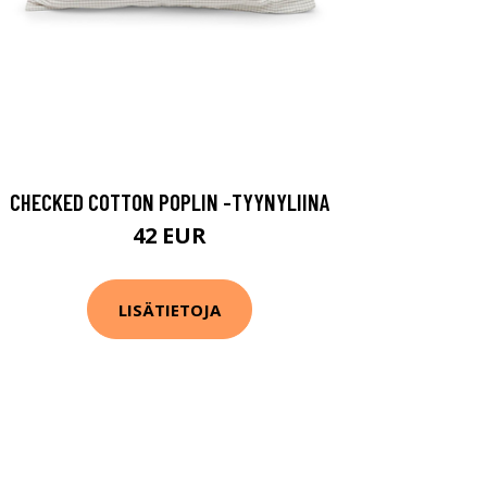
CHECKED COTTON POPLIN -TYYNYLIINA
42 EUR
LISÄTIETOJA