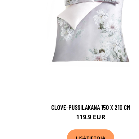
CLOVE-PUSSILAKANA 150 X 210 CM
119.9 EUR
LISÄTIETOJA