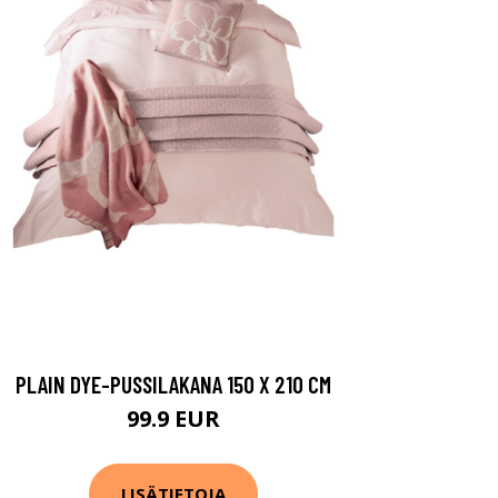
PLAIN DYE-PUSSILAKANA 150 X 210 CM
99.9 EUR
LISÄTIETOJA