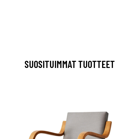
SUOSITUIMMAT TUOTTEET