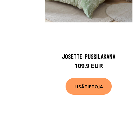
JOSETTE-PUSSILAKANA
109.9 EUR
LISÄTIETOJA