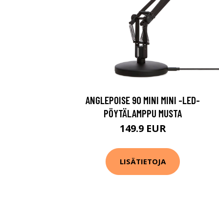
ANGLEPOISE 90 MINI MINI -LED-
PÖYTÄLAMPPU MUSTA
149.9 EUR
LISÄTIETOJA