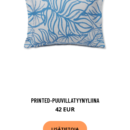
PRINTED-PUUVILLATYYNYLIINA
42 EUR
LISÄTIETOJA