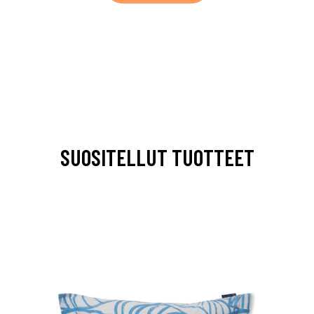
SUOSITELLUT TUOTTEET