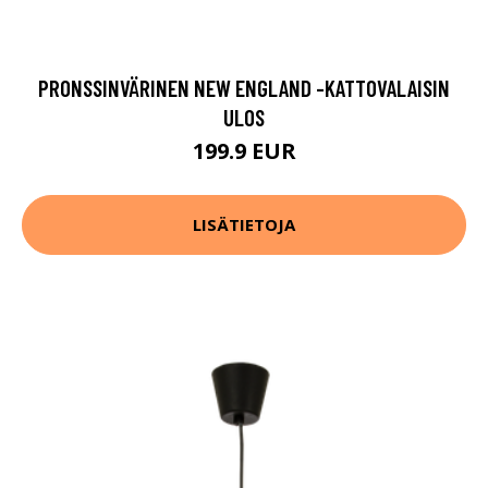
PRONSSINVÄRINEN NEW ENGLAND -KATTOVALAISIN
ULOS
199.9 EUR
LISÄTIETOJA