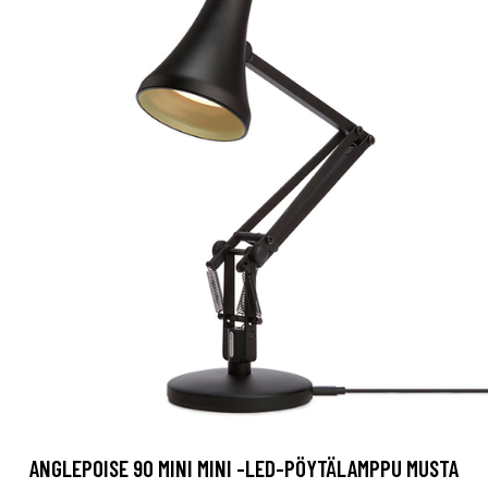
ANGLEPOISE 90 MINI MINI -LED-PÖYTÄLAMPPU MUSTA