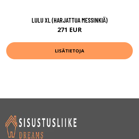
LULU XL (HARJATTUA MESSINKIÄ)
271 EUR
LISÄTIETOJA