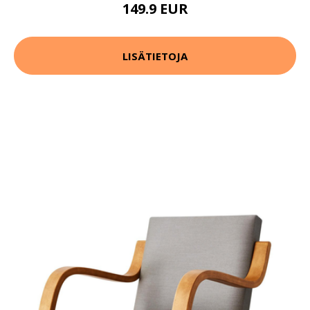
149.9 EUR
LISÄTIETOJA