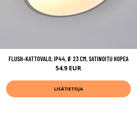
FLUSH-KATTOVALO, IP44, Ø 23 CM, SATINOITU HOPEA
54.9 EUR
LISÄTIETOJA