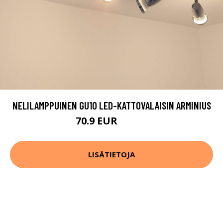
NELILAMPPUINEN GU10 LED-KATTOVALAISIN ARMINIUS
70.9 EUR
169.9 EUR
LISÄTIETOJA