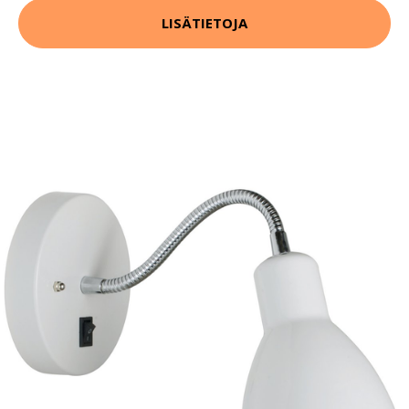
LISÄTIETOJA