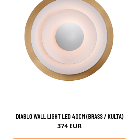
DIABLO WALL LIGHT LED 40CM (BRASS / KULTA)
374 EUR