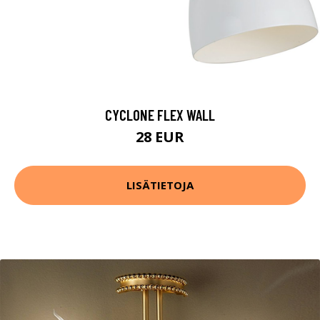
CYCLONE FLEX WALL
28 EUR
LISÄTIETOJA