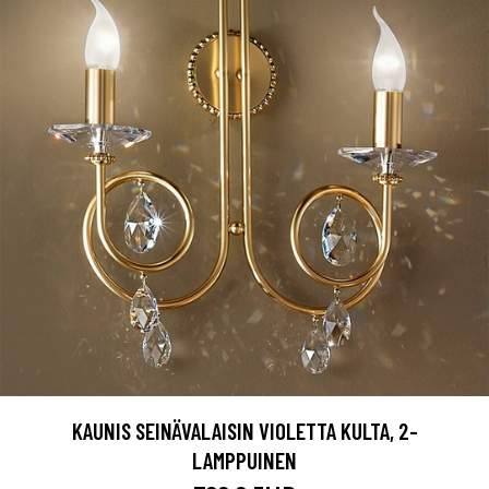
KAUNIS SEINÄVALAISIN VIOLETTA KULTA, 2-
LAMPPUINEN