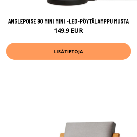
ANGLEPOISE 90 MINI MINI -LED-PÖYTÄLAMPPU MUSTA
149.9 EUR
LISÄTIETOJA