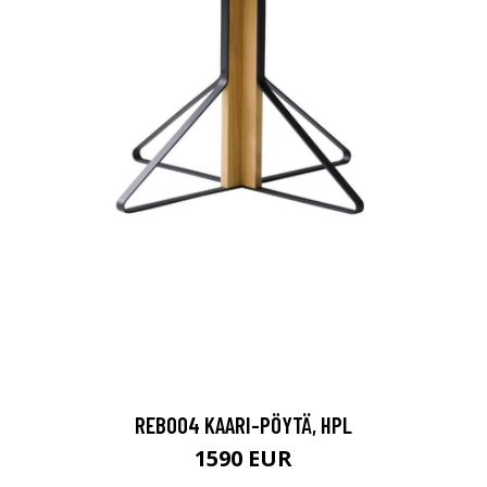
REB004 KAARI-PÖYTÄ, HPL
1590 EUR