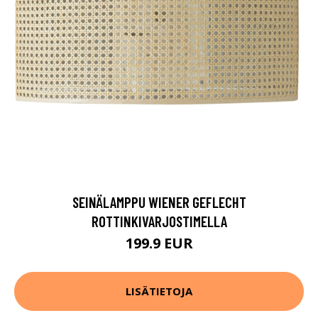
SEINÄLAMPPU WIENER GEFLECHT
ROTTINKIVARJOSTIMELLA
199.9 EUR
LISÄTIETOJA