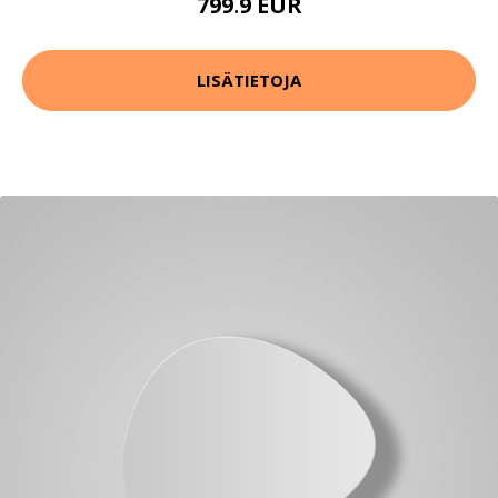
799.9 EUR
LISÄTIETOJA