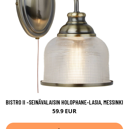
BISTRO II -SEINÄVALAISIN HOLOPHANE-LASIA, MESSINKI
59.9 EUR