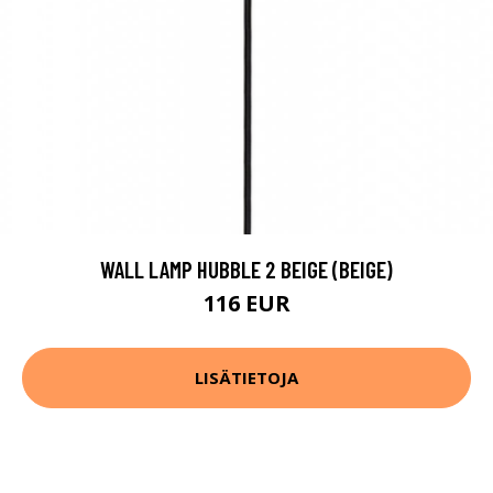
WALL LAMP HUBBLE 2 BEIGE (BEIGE)
116 EUR
LISÄTIETOJA