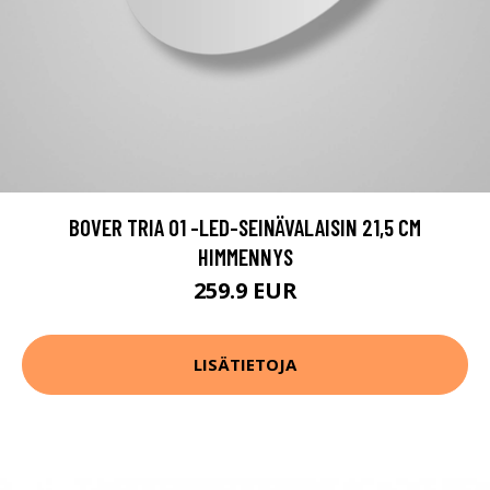
BOVER TRIA 01 -LED-SEINÄVALAISIN 21,5 CM
HIMMENNYS
259.9 EUR
LISÄTIETOJA