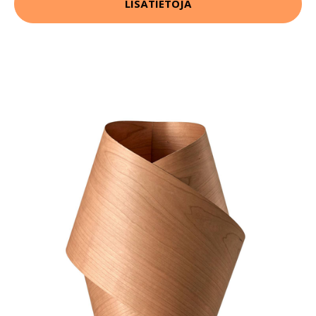
LISÄTIETOJA