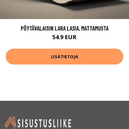
PÖYTÄVALAISIN LARA LASIA, MATTAMUSTA
54.9 EUR
LISÄTIETOJA