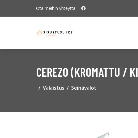
Ota meihin yhteyttä:
CEREZO (KROMATTU / KI
Valaistus
Seinävalot