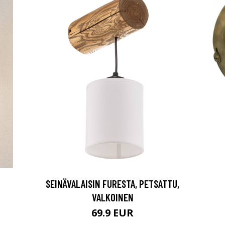
SEINÄVALAISIN FURESTA, PETSATTU,
VALKOINEN
69.9 EUR