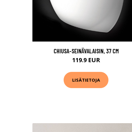
CHIUSA-SEINÄVALAISIN, 37 CM
119.9 EUR
LISÄTIETOJA