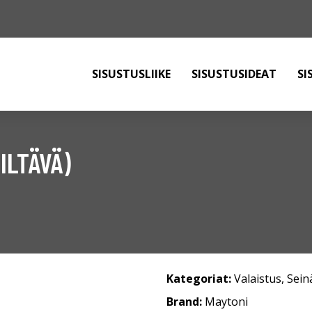
SISUSTUSLIIKE
SISUSTUSIDEAT
SI
ILTÄVÄ)
Kategoriat:
Valaistus
,
Sein
Brand:
Maytoni