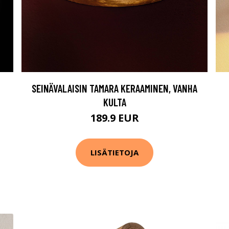
SEINÄVALAISIN TAMARA KERAAMINEN, VANHA
KULTA
189.9 EUR
LISÄTIETOJA