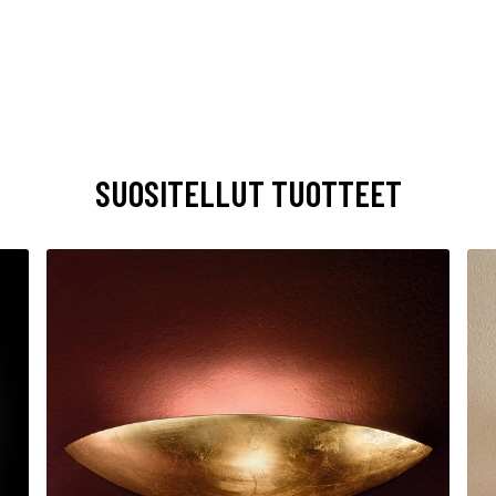
SUOSITELLUT TUOTTEET