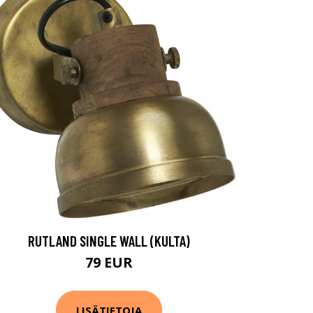
RUTLAND SINGLE WALL (KULTA)
79 EUR
LISÄTIETOJA