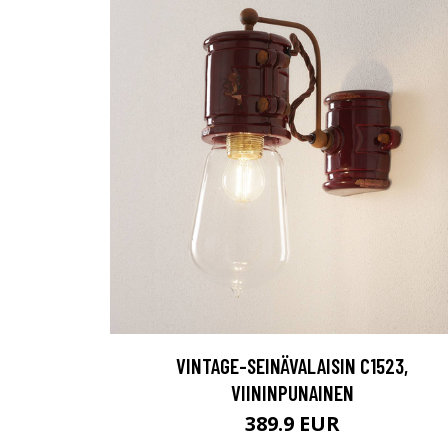
VINTAGE-SEINÄVALAISIN C1523,
VIININPUNAINEN
389.9 EUR