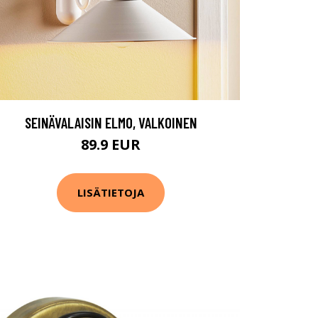
SEINÄVALAISIN ELMO, VALKOINEN
89.9 EUR
LISÄTIETOJA