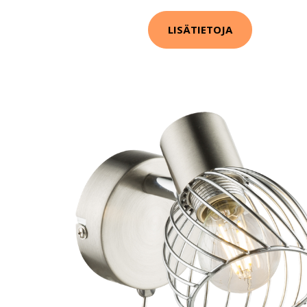
LISÄTIETOJA