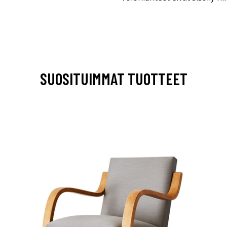
SUOSITUIMMAT TUOTTEET