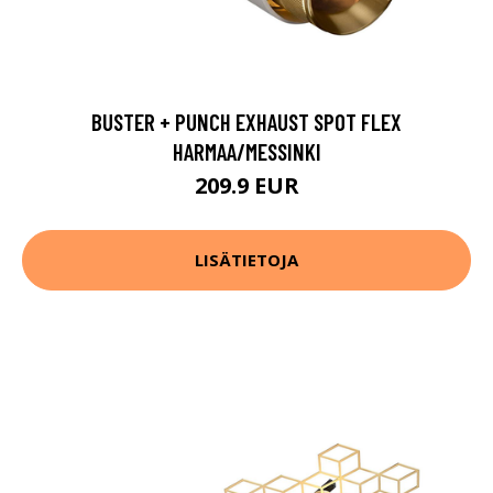
BUSTER + PUNCH EXHAUST SPOT FLEX
HARMAA/MESSINKI
209.9 EUR
LISÄTIETOJA