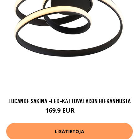
LUCANDE SAKINA -LED-KATTOVALAISIN HIEKANMUSTA
169.9 EUR
339.9 EUR
LISÄTIETOJA