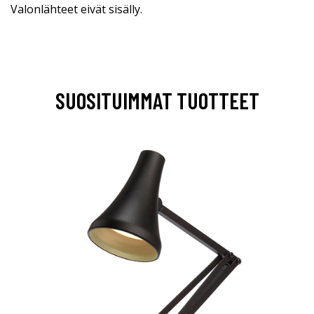
Valonlähteet eivät sisälly.
SUOSITUIMMAT TUOTTEET