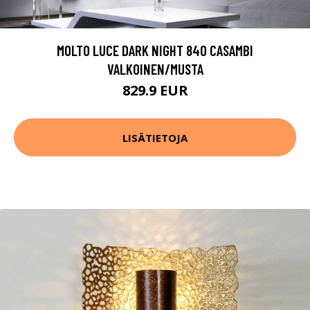
MOLTO LUCE DARK NIGHT 840 CASAMBI
VALKOINEN/MUSTA
829.9 EUR
LISÄTIETOJA