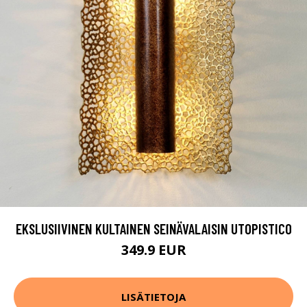
EKSLUSIIVINEN KULTAINEN SEINÄVALAISIN UTOPISTICO
349.9 EUR
LISÄTIETOJA