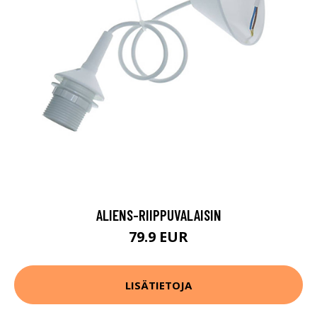
ALIENS-RIIPPUVALAISIN
79.9 EUR
LISÄTIETOJA