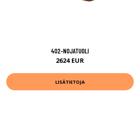
402-NOJATUOLI
2624 EUR
LISÄTIETOJA