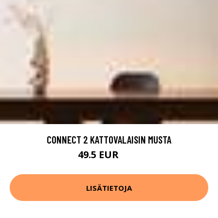
CONNECT 2 KATTOVALAISIN MUSTA
49.5 EUR
99 EUR
LISÄTIETOJA