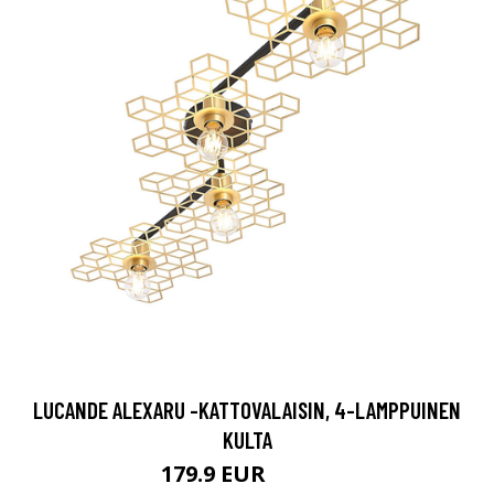
LUCANDE ALEXARU -KATTOVALAISIN, 4-LAMPPUINEN
KULTA
179.9 EUR
219.9 EUR