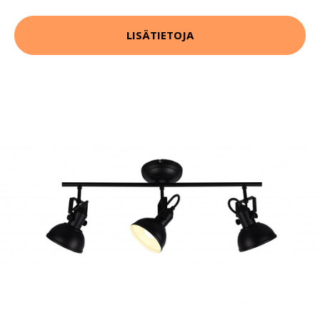
LISÄTIETOJA