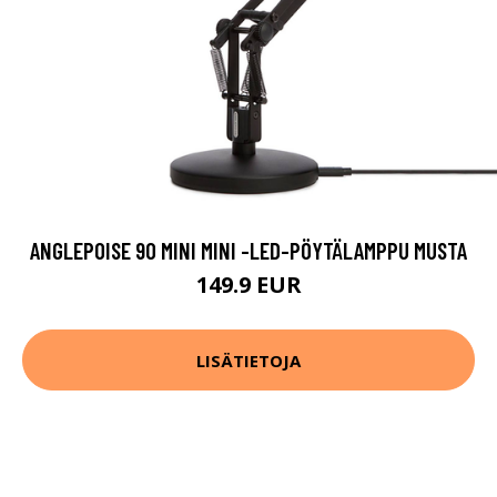
ANGLEPOISE 90 MINI MINI -LED-PÖYTÄLAMPPU MUSTA
149.9 EUR
LISÄTIETOJA