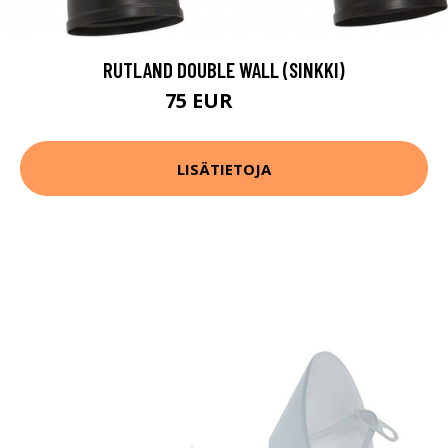
RUTLAND DOUBLE WALL (SINKKI)
75 EUR
149 EUR
LISÄTIETOJA