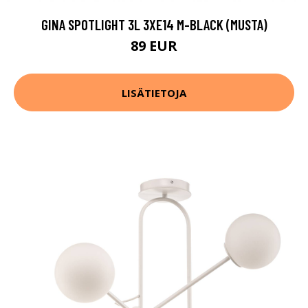
GINA SPOTLIGHT 3L 3XE14 M-BLACK (MUSTA)
89 EUR
LISÄTIETOJA