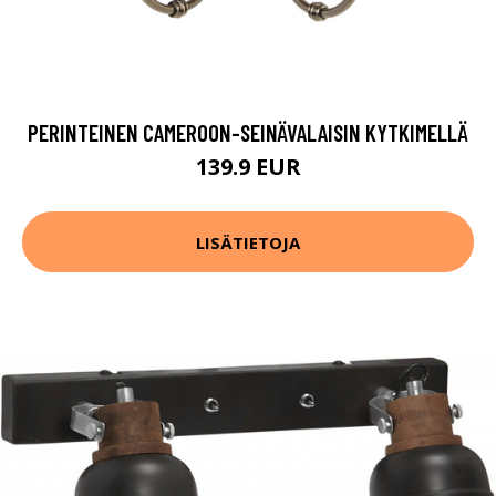
PERINTEINEN CAMEROON-SEINÄVALAISIN KYTKIMELLÄ
139.9 EUR
LISÄTIETOJA