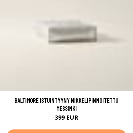
BALTIMORE ISTUINTYYNY NIKKELIPINNOITETTU
MESSINKI
399 EUR