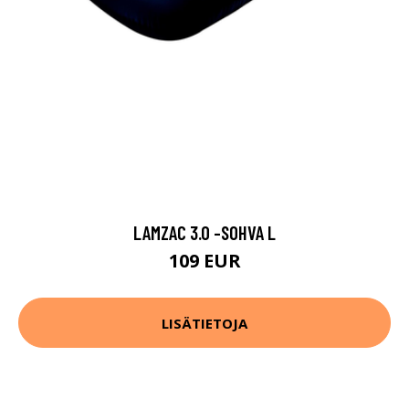
LAMZAC 3.0 -SOHVA L
109 EUR
LISÄTIETOJA