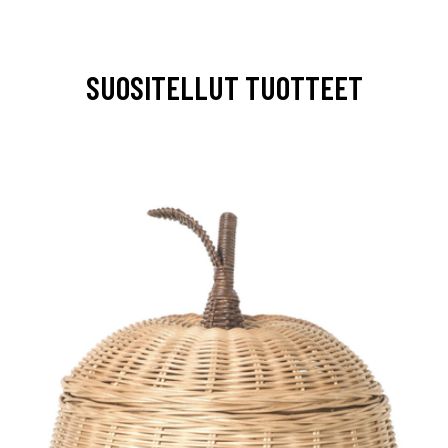
SUOSITELLUT TUOTTEET