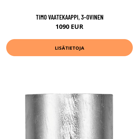
TIMO VAATEKAAPPI, 3-OVINEN
1090 EUR
LISÄTIETOJA