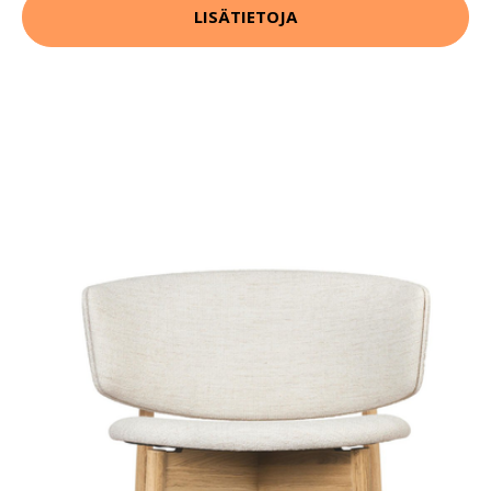
LISÄTIETOJA