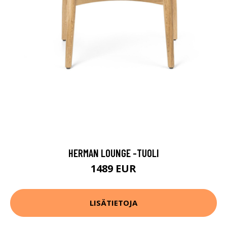
HERMAN LOUNGE -TUOLI
1489 EUR
LISÄTIETOJA