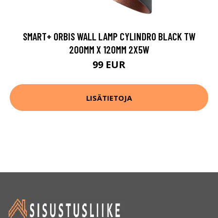
SMART+ ORBIS WALL LAMP CYLINDRO BLACK TW
200MM X 120MM 2X5W
99 EUR
LISÄTIETOJA