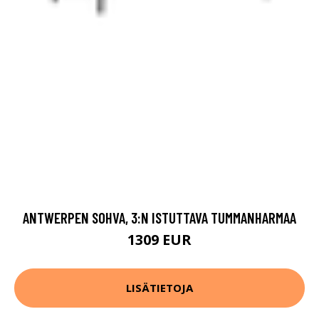
ANTWERPEN SOHVA, 3:N ISTUTTAVA TUMMANHARMAA
1309 EUR
LISÄTIETOJA