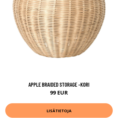
APPLE BRAIDED STORAGE -KORI
99 EUR
LISÄTIETOJA