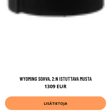
WYOMING SOHVA, 2:N ISTUTTAVA MUSTA
1309 EUR
LISÄTIETOJA