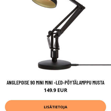
ANGLEPOISE 90 MINI MINI -LED-PÖYTÄLAMPPU MUSTA
149.9 EUR
LISÄTIETOJA