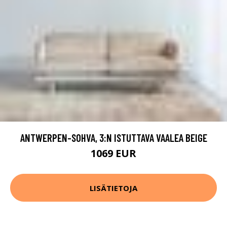
ANTWERPEN-SOHVA, 3:N ISTUTTAVA VAALEA BEIGE
1069 EUR
LISÄTIETOJA