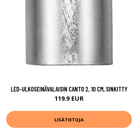
LED-ULKOSEINÄVALAISIN CANTO 2, 10 CM, SINKITTY
119.9 EUR
LISÄTIETOJA