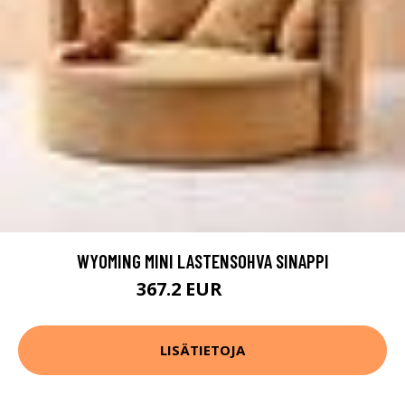
WYOMING MINI LASTENSOHVA SINAPPI
367.2 EUR
459 EUR
LISÄTIETOJA