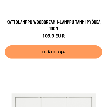
KATTOLAMPPU WOODDREAM 1-LAMPPU TAMMI PYÖREÄ
10CM
109.9 EUR
LISÄTIETOJA