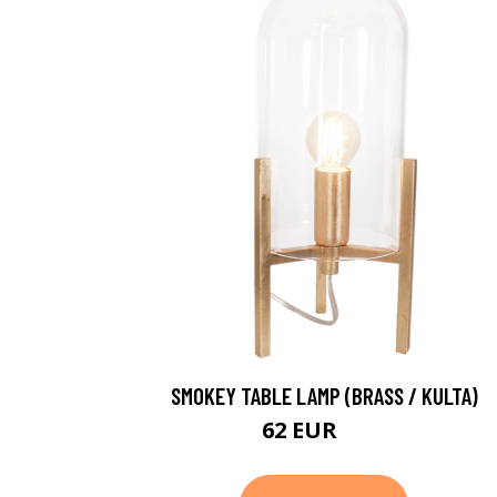
SMOKEY TABLE LAMP (BRASS / KULTA)
62 EUR
79 EUR