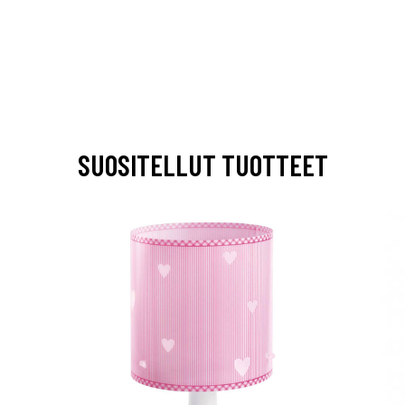
SUOSITELLUT TUOTTEET