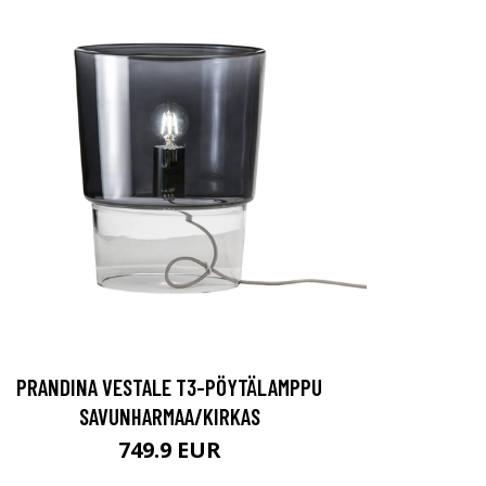
PRANDINA VESTALE T3-PÖYTÄLAMPPU
SAVUNHARMAA/KIRKAS
749.9 EUR