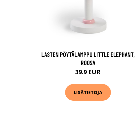
LASTEN PÖYTÄLAMPPU LITTLE ELEPHANT,
ROOSA
39.9 EUR
LISÄTIETOJA