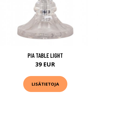
PIA TABLE LIGHT
39 EUR
LISÄTIETOJA