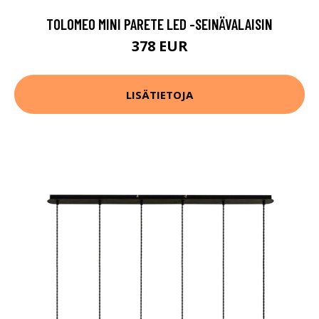
TOLOMEO MINI PARETE LED -SEINÄVALAISIN
378 EUR
LISÄTIETOJA