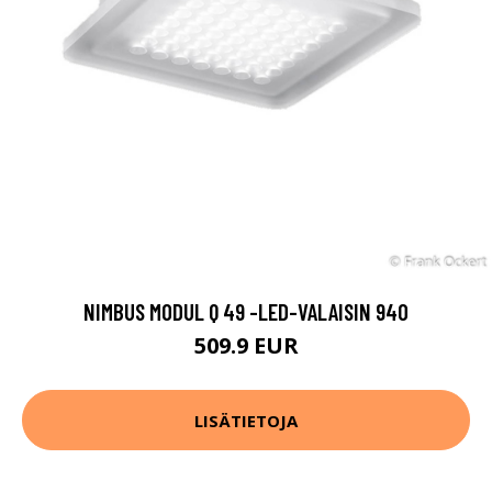
NIMBUS MODUL Q 49 -LED-VALAISIN 940
509.9 EUR
LISÄTIETOJA