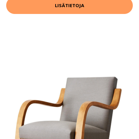
LISÄTIETOJA