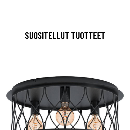
SUOSITELLUT TUOTTEET