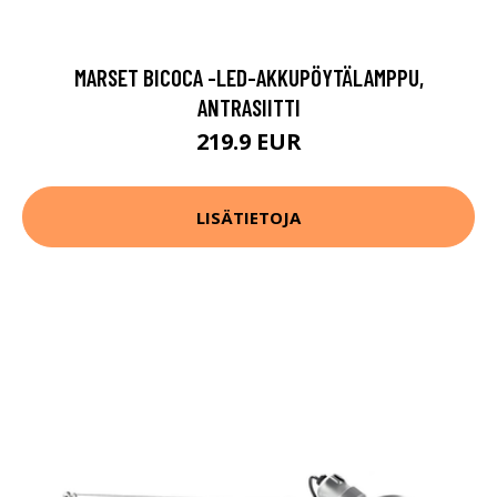
MARSET BICOCA -LED-AKKUPÖYTÄLAMPPU,
ANTRASIITTI
219.9 EUR
LISÄTIETOJA