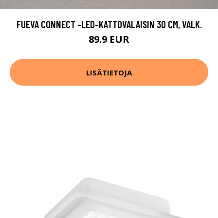
FUEVA CONNECT -LED-KATTOVALAISIN 30 CM, VALK.
89.9 EUR
LISÄTIETOJA