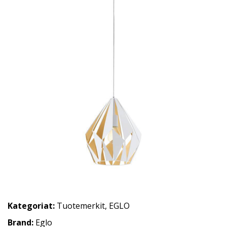
Kategoriat:
Tuotemerkit
,
EGLO
Brand:
Eglo