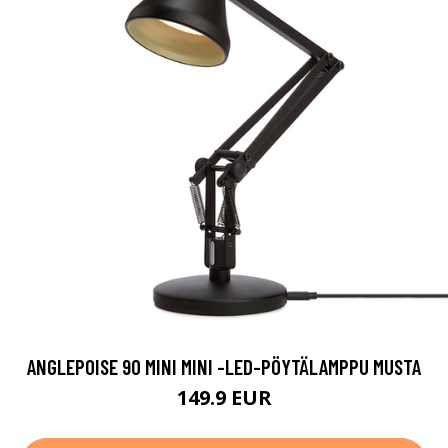
ANGLEPOISE 90 MINI MINI -LED-PÖYTÄLAMPPU MUSTA
149.9 EUR