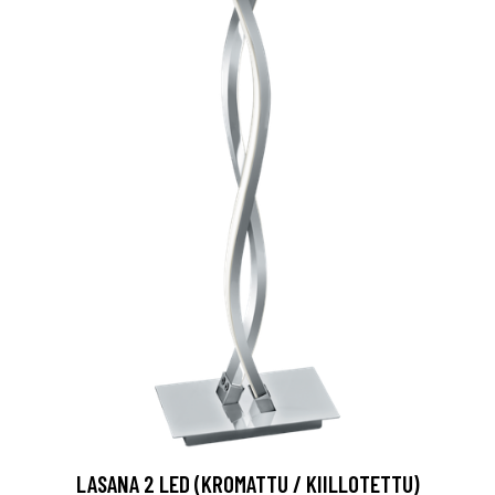
LASANA 2 LED (KROMATTU / KIILLOTETTU)