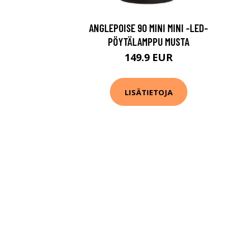
ANGLEPOISE 90 MINI MINI -LED-
PÖYTÄLAMPPU MUSTA
149.9 EUR
LISÄTIETOJA