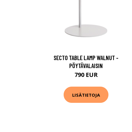
SECTO TABLE LAMP WALNUT -
PÖYTÄVALAISIN
790 EUR
LISÄTIETOJA