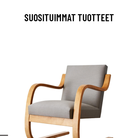
SUOSITUIMMAT TUOTTEET