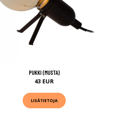
PUKKI (MUSTA)
43 EUR
LISÄTIETOJA