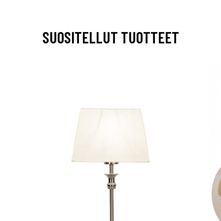
SUOSITELLUT TUOTTEET