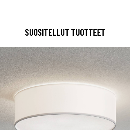
SUOSITELLUT TUOTTEET