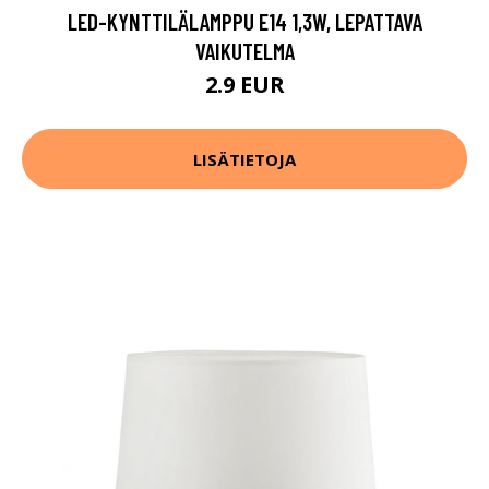
LED-KYNTTILÄLAMPPU E14 1,3W, LEPATTAVA
VAIKUTELMA
2.9 EUR
LISÄTIETOJA