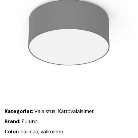
Kategoriat:
Valaistus
,
Kattovalaisimet
Brand:
Euluna
Color:
harmaa, valkoinen