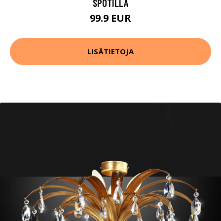
SPOTILLA
99.9 EUR
LISÄTIETOJA