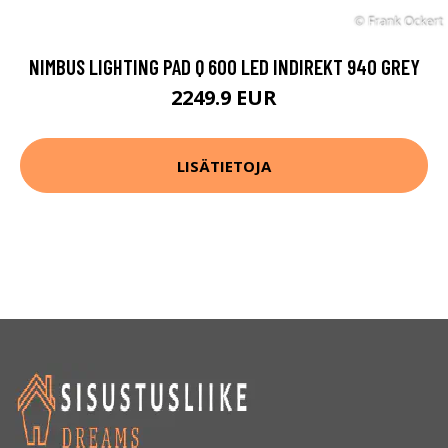
NIMBUS LIGHTING PAD Q 600 LED INDIREKT 940 GREY
2249.9 EUR
LISÄTIETOJA