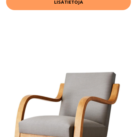
LISÄTIETOJA