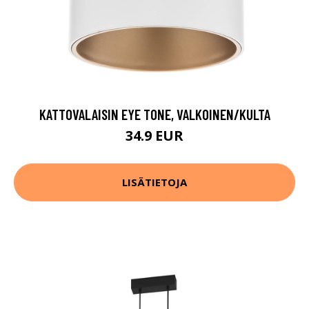
KATTOVALAISIN EYE TONE, VALKOINEN/KULTA
34.9 EUR
LISÄTIETOJA