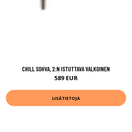
CHILL SOHVA, 2:N ISTUTTAVA VALKOINEN
589 EUR
LISÄTIETOJA