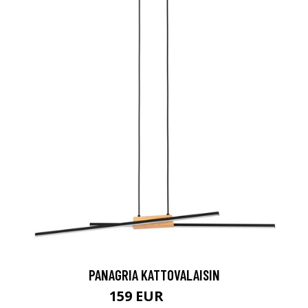
PANAGRIA KATTOVALAISIN
159 EUR
232 EUR