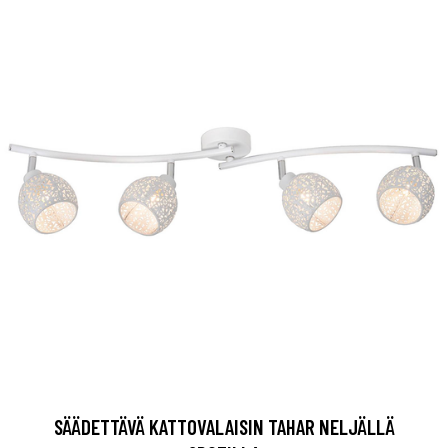
SÄÄDETTÄVÄ KATTOVALAISIN TAHAR NELJÄLLÄ