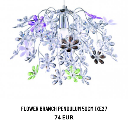
FLOWER BRANCH PENDULUM 50CM 1XE27
74 EUR