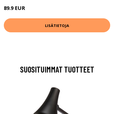
89.9 EUR
LISÄTIETOJA
SUOSITUIMMAT TUOTTEET