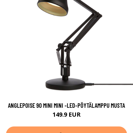
ANGLEPOISE 90 MINI MINI -LED-PÖYTÄLAMPPU MUSTA
149.9 EUR