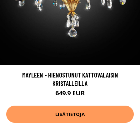
MAYLEEN - HIENOSTUNUT KATTOVALAISIN
KRISTALLEILLA
649.9 EUR
LISÄTIETOJA