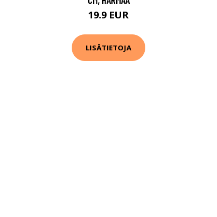
19.9 EUR
LISÄTIETOJA