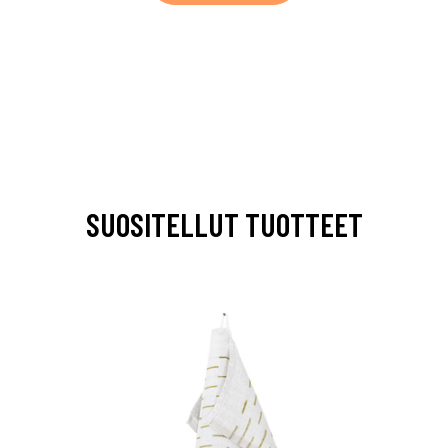
SUOSITELLUT TUOTTEET