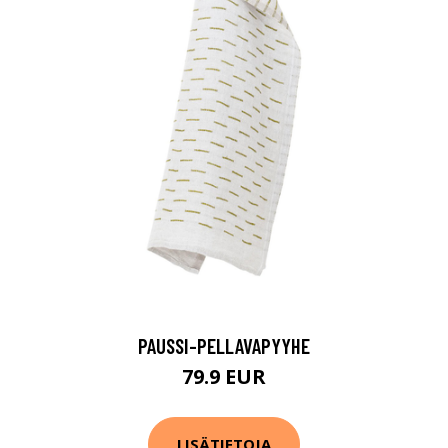
PAUSSI-PELLAVAPYYHE
79.9 EUR
LISÄTIETOJA