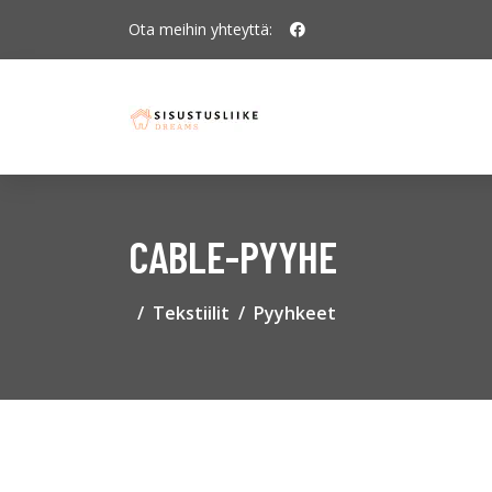
Ota meihin yhteyttä:
CABLE-PYYHE
Tekstiilit
Pyyhkeet