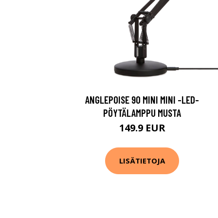
ANGLEPOISE 90 MINI MINI -LED-
PÖYTÄLAMPPU MUSTA
149.9 EUR
LISÄTIETOJA