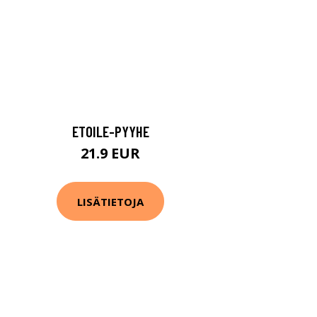
ETOILE-PYYHE
21.9 EUR
LISÄTIETOJA