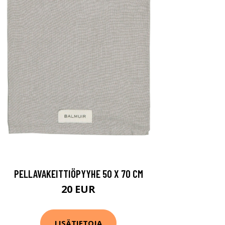
PELLAVAKEITTIÖPYYHE 50 X 70 CM
20 EUR
LISÄTIETOJA