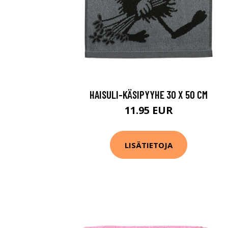
HAISULI-KÄSIPYYHE 30 X 50 CM
11.95 EUR
LISÄTIETOJA