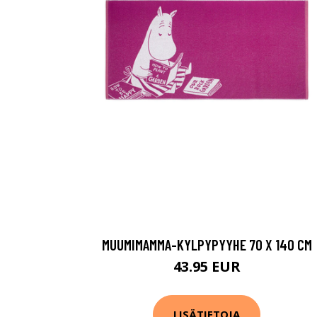
MUUMIMAMMA-KYLPYPYYHE 70 X 140 CM
43.95 EUR
LISÄTIETOJA