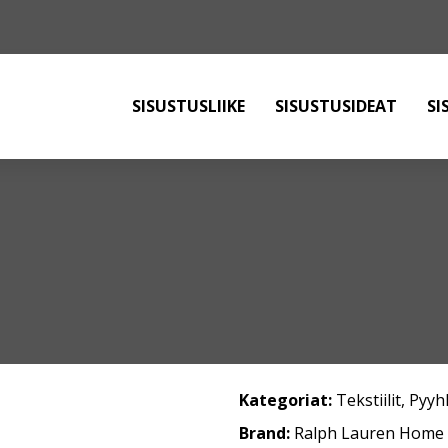
SISUSTUSLIIKE
SISUSTUSIDEAT
SI
Kategoriat:
Tekstiilit
,
Pyyh
Brand:
Ralph Lauren Home