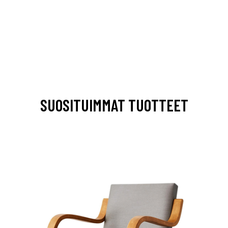
SUOSITUIMMAT TUOTTEET