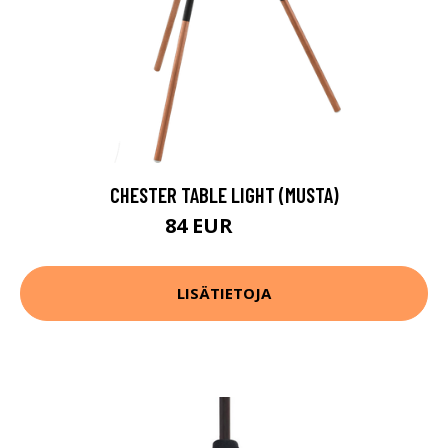
CHESTER TABLE LIGHT (MUSTA)
84 EUR
117 EUR
LISÄTIETOJA