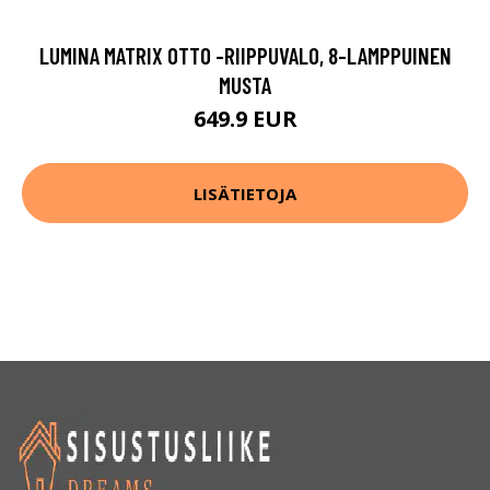
LUMINA MATRIX OTTO -RIIPPUVALO, 8-LAMPPUINEN
MUSTA
649.9 EUR
LISÄTIETOJA