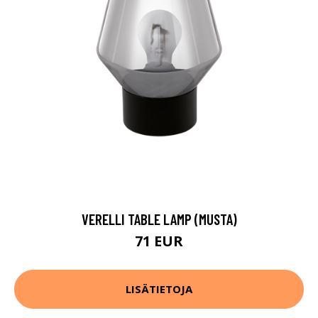
VERELLI TABLE LAMP (MUSTA)
71 EUR
LISÄTIETOJA