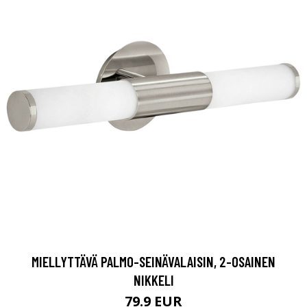
MIELLYTTÄVÄ PALMO-SEINÄVALAISIN, 2-OSAINEN
NIKKELI
79.9 EUR