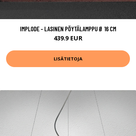
IMPLODE - LASINEN PÖYTÄLAMPPU Ø 16 CM
439.9 EUR
LISÄTIETOJA