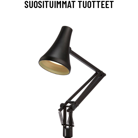
SUOSITUIMMAT TUOTTEET