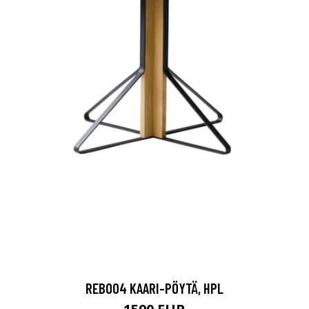
REB004 KAARI-PÖYTÄ, HPL