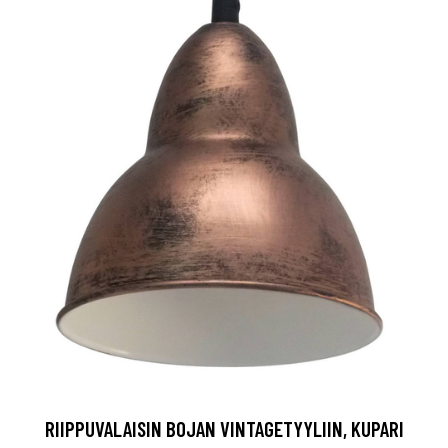
RIIPPUVALAISIN BOJAN VINTAGETYYLIIN, KUPARI