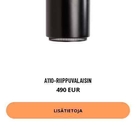
A110-RIIPPUVALAISIN
490 EUR
LISÄTIETOJA