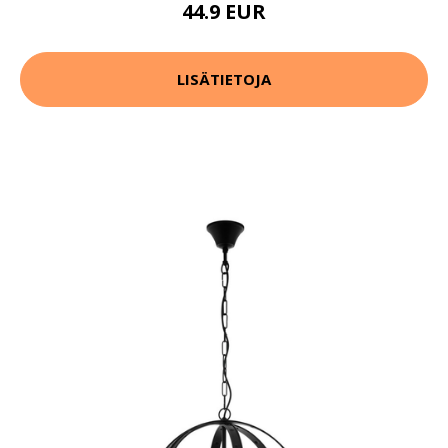
44.9 EUR
LISÄTIETOJA