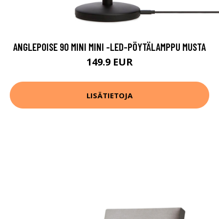
ANGLEPOISE 90 MINI MINI -LED-PÖYTÄLAMPPU MUSTA
149.9 EUR
LISÄTIETOJA