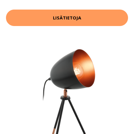
LISÄTIETOJA