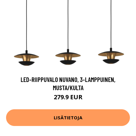
LED-RIIPPUVALO NUVANO, 3-LAMPPUINEN,
MUSTA/KULTA
279.9 EUR
LISÄTIETOJA