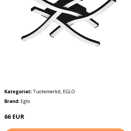
Kategoriat:
Tuotemerkit
,
EGLO
Brand:
Eglo
66 EUR