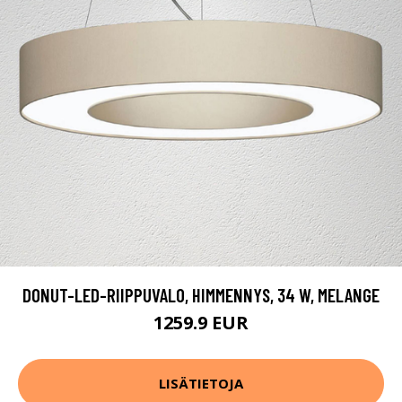
DONUT-LED-RIIPPUVALO, HIMMENNYS, 34 W, MELANGE
1259.9 EUR
LISÄTIETOJA