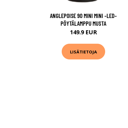
ANGLEPOISE 90 MINI MINI -LED-
PÖYTÄLAMPPU MUSTA
149.9 EUR
LISÄTIETOJA