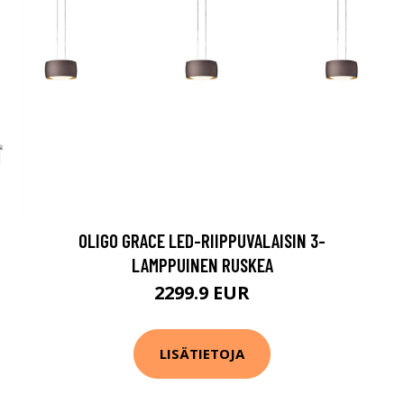
OLIGO GRACE LED-RIIPPUVALAISIN 3-
LAMPPUINEN RUSKEA
2299.9 EUR
LISÄTIETOJA