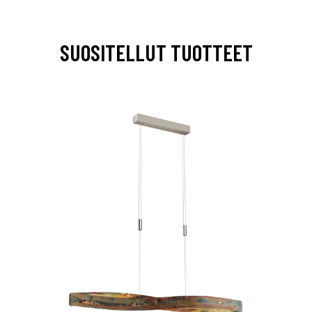
SUOSITELLUT TUOTTEET