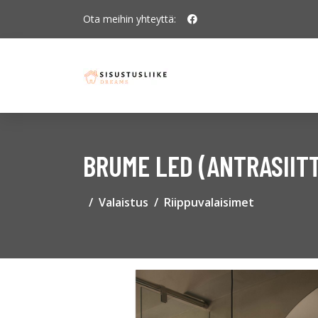
Ota meihin yhteyttä:
BRUME LED (ANTRASIITT
Valaistus
Riippuvalaisimet