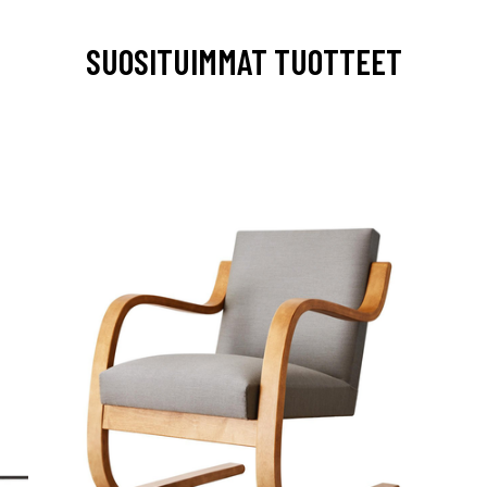
SUOSITUIMMAT TUOTTEET