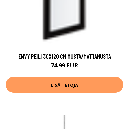
ENVY PEILI 30X120 CM MUSTA/MATTAMUSTA
74.99 EUR
LISÄTIETOJA