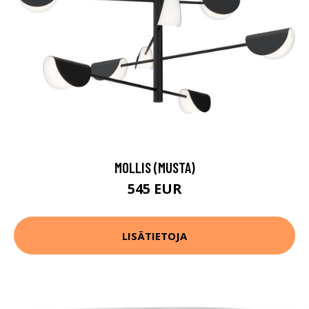
MOLLIS (MUSTA)
545 EUR
LISÄTIETOJA