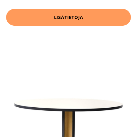
LISÄTIETOJA