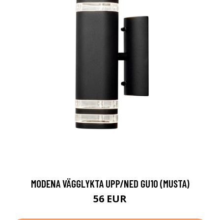
MODENA VÄGGLYKTA UPP/NED GU10 (MUSTA)
56 EUR