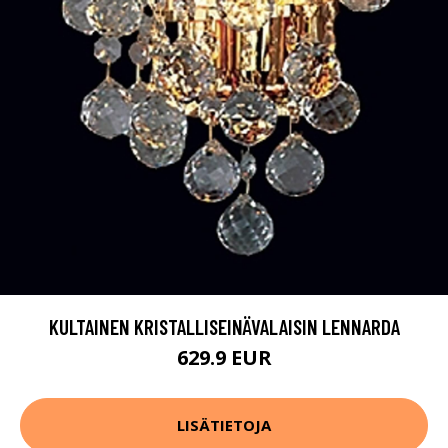
KULTAINEN KRISTALLISEINÄVALAISIN LENNARDA
629.9 EUR
LISÄTIETOJA