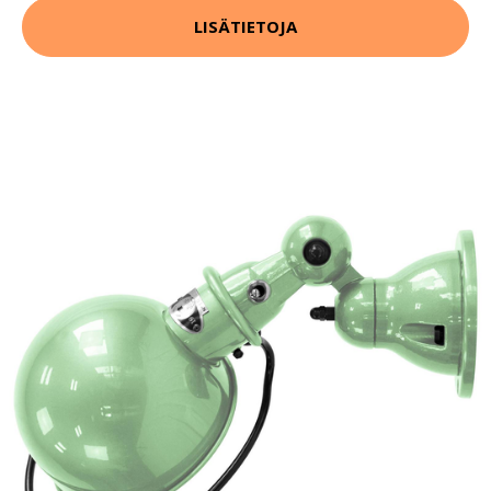
LISÄTIETOJA