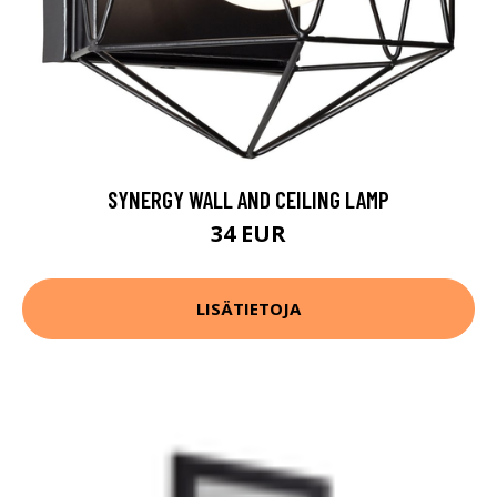
SYNERGY WALL AND CEILING LAMP
34 EUR
LISÄTIETOJA