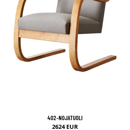
402-NOJATUOLI
2624 EUR