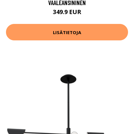
VAALEANSININEN
349.9 EUR
LISÄTIETOJA