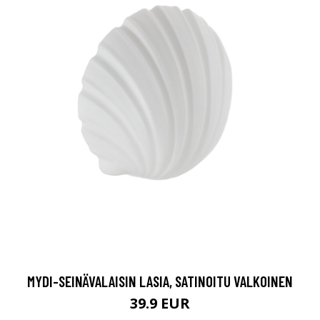
MYDI-SEINÄVALAISIN LASIA, SATINOITU VALKOINEN
39.9 EUR