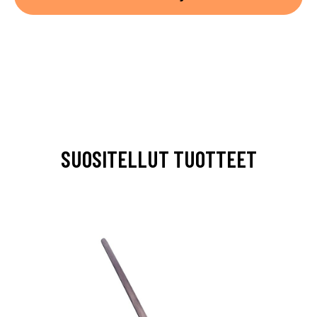
SUOSITELLUT TUOTTEET