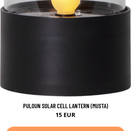
PULOUN SOLAR CELL LANTERN (MUSTA)
15 EUR