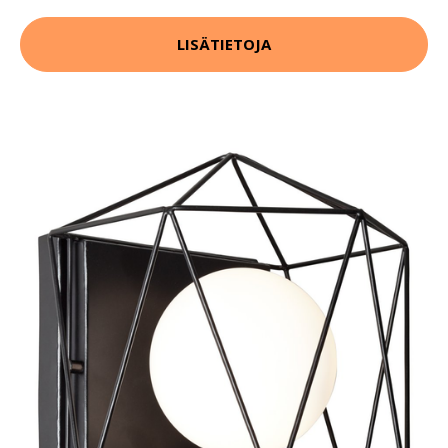
LISÄTIETOJA