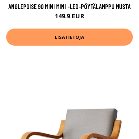
ANGLEPOISE 90 MINI MINI -LED-PÖYTÄLAMPPU MUSTA
149.9 EUR
LISÄTIETOJA