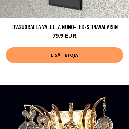
EPÄSUORALLA VALOLLA NUNO-LED-SEINÄVALAISIN
79.9 EUR
LISÄTIETOJA