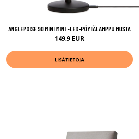
ANGLEPOISE 90 MINI MINI -LED-PÖYTÄLAMPPU MUSTA
149.9 EUR
LISÄTIETOJA