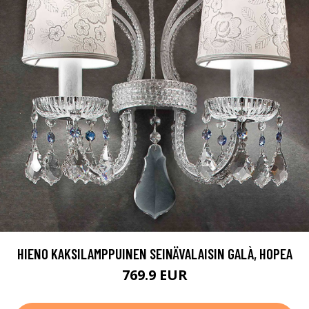
HIENO KAKSILAMPPUINEN SEINÄVALAISIN GALÀ, HOPEA
769.9 EUR