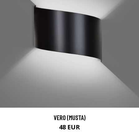
VERO (MUSTA)
48 EUR