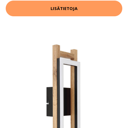
LISÄTIETOJA