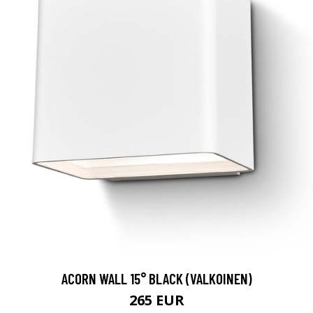
ACORN WALL 15° BLACK (VALKOINEN)
265 EUR