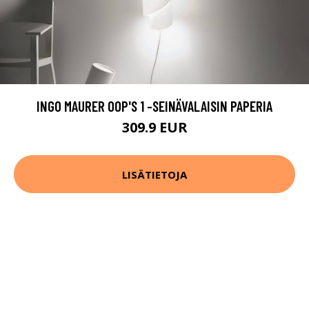
INGO MAURER OOP'S 1 -SEINÄVALAISIN PAPERIA
309.9 EUR
LISÄTIETOJA