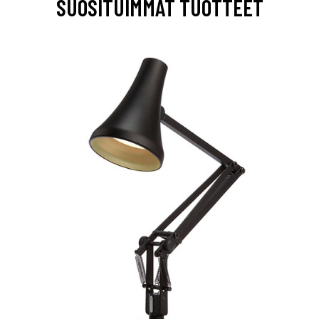
SUOSITUIMMAT TUOTTEET