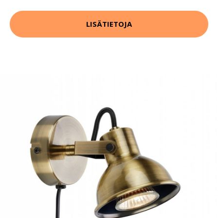
LISÄTIETOJA