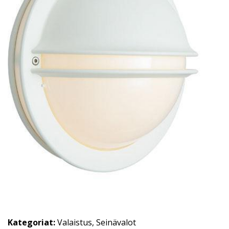
Kategoriat:
Valaistus
,
Seinävalot