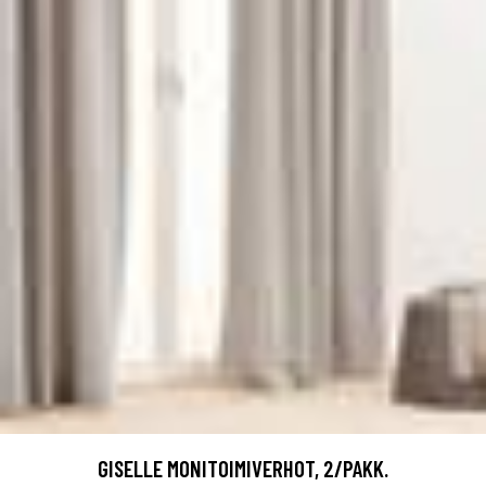
GISELLE MONITOIMIVERHOT, 2/PAKK.