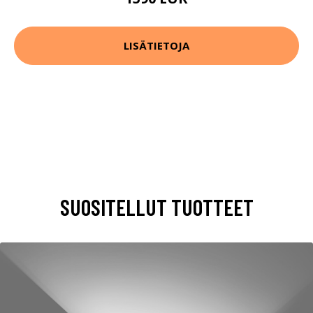
LISÄTIETOJA
SUOSITELLUT TUOTTEET