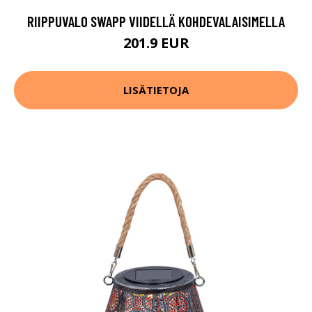
RIIPPUVALO SWAPP VIIDELLÄ KOHDEVALAISIMELLA
201.9 EUR
LISÄTIETOJA