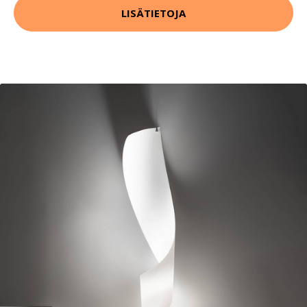
LISÄTIETOJA