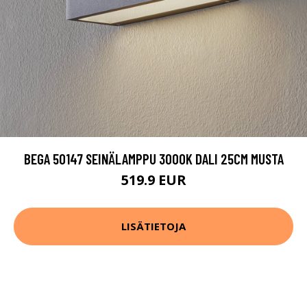
BEGA 50147 SEINÄLAMPPU 3000K DALI 25CM MUSTA
519.9 EUR
LISÄTIETOJA