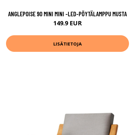
ANGLEPOISE 90 MINI MINI -LED-PÖYTÄLAMPPU MUSTA
149.9 EUR
LISÄTIETOJA