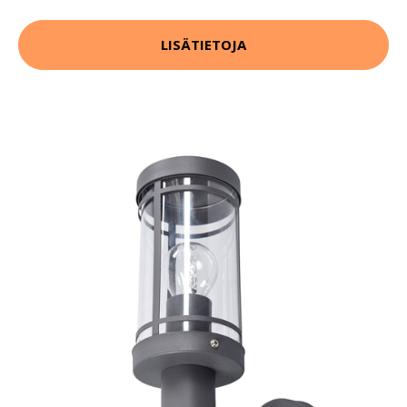
LISÄTIETOJA