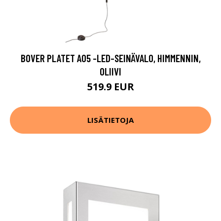
BOVER PLATET A05 -LED-SEINÄVALO, HIMMENNIN,
OLIIVI
519.9 EUR
LISÄTIETOJA