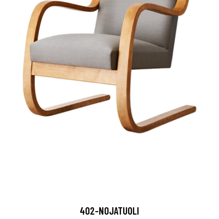
402-NOJATUOLI