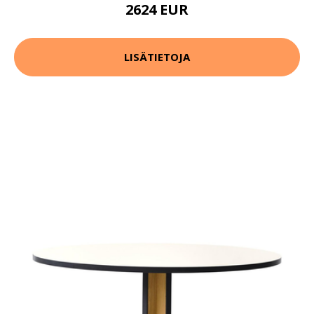
2624 EUR
LISÄTIETOJA