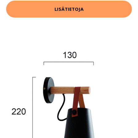
LISÄTIETOJA