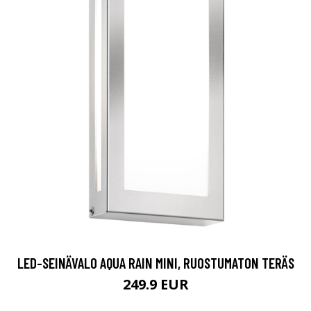
LED-SEINÄVALO AQUA RAIN MINI, RUOSTUMATON TERÄS
249.9 EUR