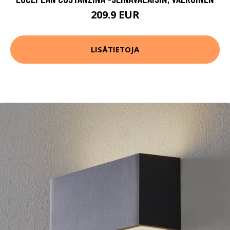
209.9 EUR
LISÄTIETOJA