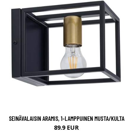
SEINÄVALAISIN ARAMIS, 1-LAMPPUINEN MUSTA/KULTA
89.9 EUR