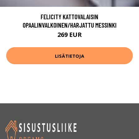
FELICITY KATTOVALAISIN
OPAALINVALKOINEN/HARJATTU MESSINKI
269 EUR
LISÄTIETOJA