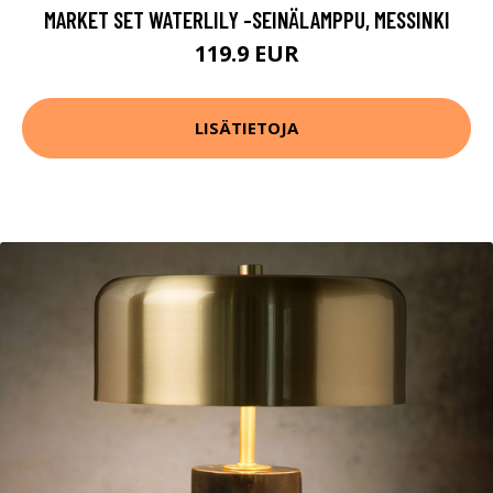
MARKET SET WATERLILY -SEINÄLAMPPU, MESSINKI
119.9 EUR
LISÄTIETOJA