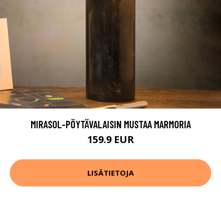
MIRASOL-PÖYTÄVALAISIN MUSTAA MARMORIA
159.9 EUR
LISÄTIETOJA