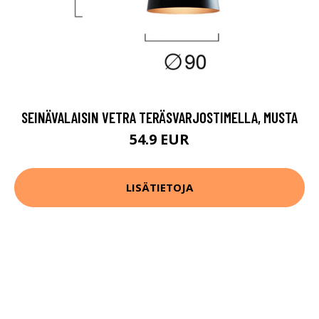
SEINÄVALAISIN VETRA TERÄSVARJOSTIMELLA, MUSTA
54.9 EUR
LISÄTIETOJA