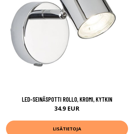
LED-SEINÄSPOTTI ROLLO, KROMI, KYTKIN
34.9 EUR
LISÄTIETOJA