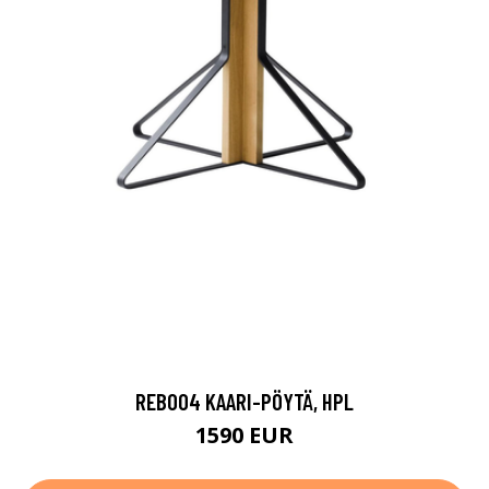
REB004 KAARI-PÖYTÄ, HPL
1590 EUR