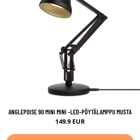
ANGLEPOISE 90 MINI MINI -LED-PÖYTÄLAMPPU MUSTA
149.9 EUR