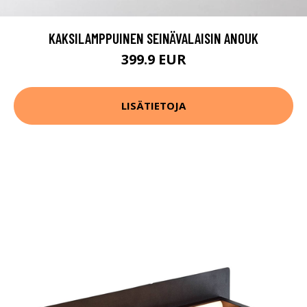
KAKSILAMPPUINEN SEINÄVALAISIN ANOUK
399.9 EUR
LISÄTIETOJA