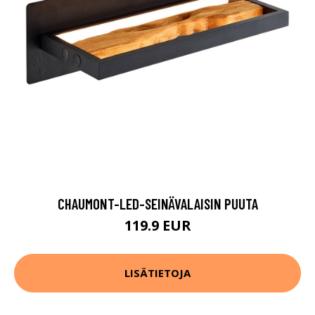
CHAUMONT-LED-SEINÄVALAISIN PUUTA
119.9 EUR
LISÄTIETOJA