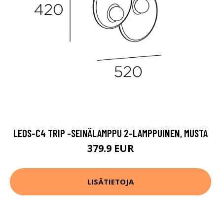
LEDS-C4 TRIP -SEINÄLAMPPU 2-LAMPPUINEN, MUSTA
379.9 EUR
LISÄTIETOJA