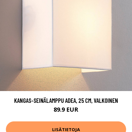
KANGAS-SEINÄLAMPPU ADEA, 25 CM, VALKOINEN
89.9 EUR
LISÄTIETOJA