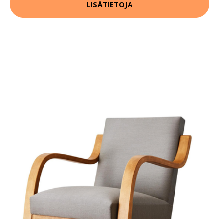
LISÄTIETOJA