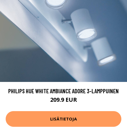
PHILIPS HUE WHITE AMBIANCE ADORE 3-LAMPPUINEN
209.9 EUR
LISÄTIETOJA