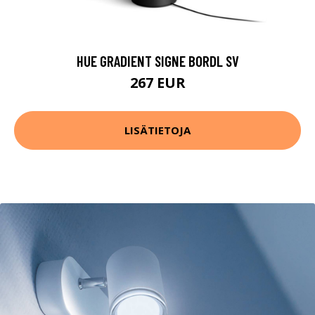
HUE GRADIENT SIGNE BORDL SV
267 EUR
LISÄTIETOJA