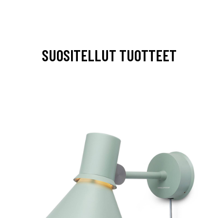
SUOSITELLUT TUOTTEET