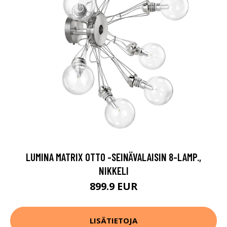
LUMINA MATRIX OTTO -SEINÄVALAISIN 8-LAMP.,
NIKKELI
899.9 EUR
LISÄTIETOJA