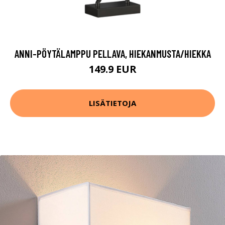
ANNI-PÖYTÄLAMPPU PELLAVA, HIEKANMUSTA/HIEKKA
149.9 EUR
LISÄTIETOJA