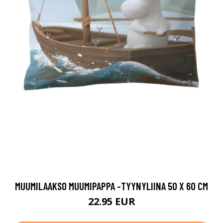
MUUMILAAKSO MUUMIPAPPA -TYYNYLIINA 50 X 60 CM
22.95 EUR