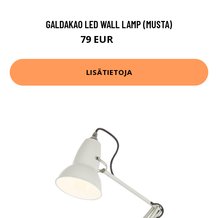
GALDAKAO LED WALL LAMP (MUSTA)
79 EUR
105 EUR
LISÄTIETOJA