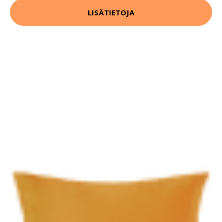
LISÄTIETOJA