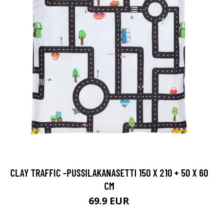
CLAY TRAFFIC -PUSSILAKANASETTI 150 X 210 + 50 X 60
CM
69.9 EUR