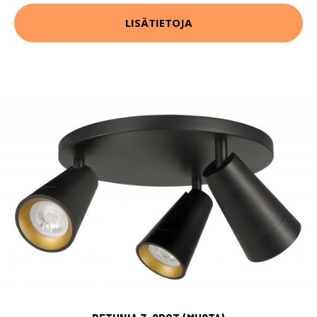
LISÄTIETOJA