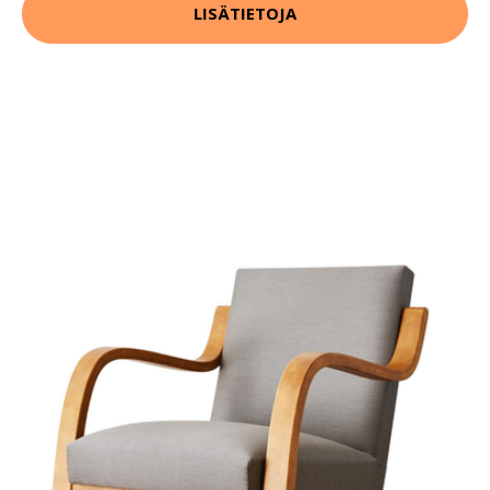
LISÄTIETOJA