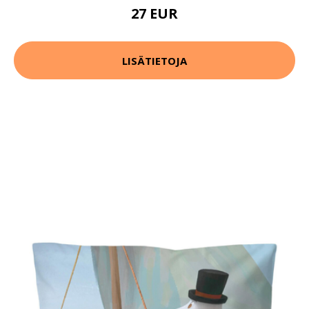
27 EUR
LISÄTIETOJA