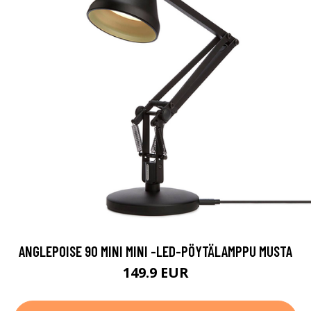
ANGLEPOISE 90 MINI MINI -LED-PÖYTÄLAMPPU MUSTA
149.9 EUR