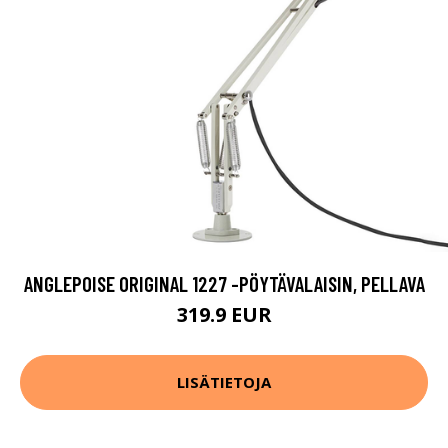
ANGLEPOISE ORIGINAL 1227 -PÖYTÄVALAISIN, PELLAVA
319.9 EUR
LISÄTIETOJA