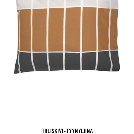
TIILISKIVI-TYYNYLIINA