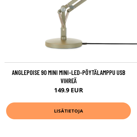
ANGLEPOISE 90 MINI MINI-LED-PÖYTÄLAMPPU USB
VIHREÄ
149.9 EUR
LISÄTIETOJA