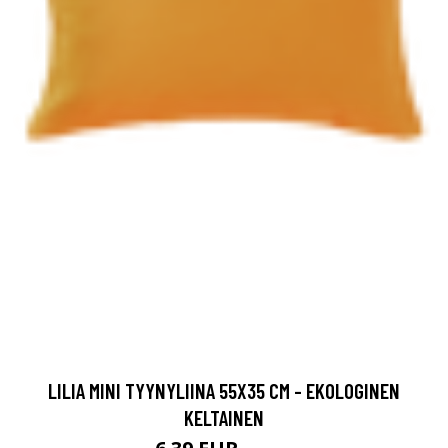
LILIA MINI TYYNYLIINA 55X35 CM - EKOLOGINEN
KELTAINEN