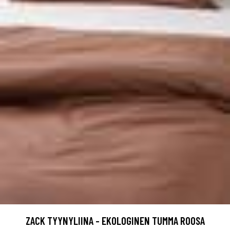
ZACK TYYNYLIINA - EKOLOGINEN TUMMA ROOSA