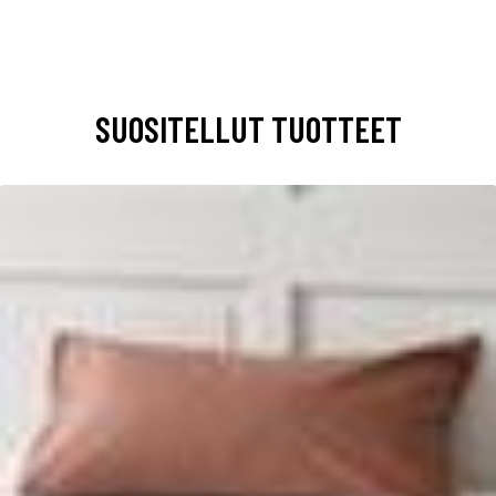
SUOSITELLUT TUOTTEET