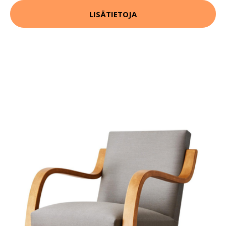
LISÄTIETOJA