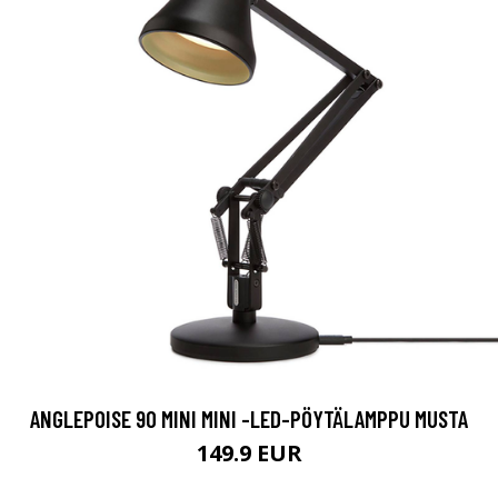
ANGLEPOISE 90 MINI MINI -LED-PÖYTÄLAMPPU MUSTA
149.9 EUR