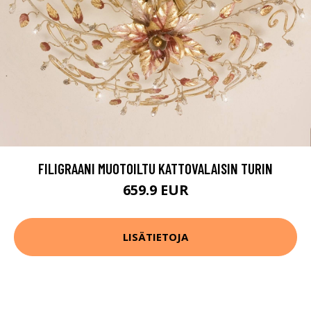
FILIGRAANI MUOTOILTU KATTOVALAISIN TURIN
659.9 EUR
LISÄTIETOJA