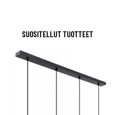
SUOSITELLUT TUOTTEET