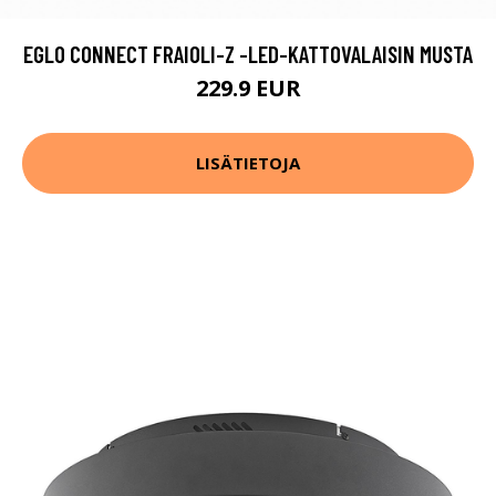
EGLO CONNECT FRAIOLI-Z -LED-KATTOVALAISIN MUSTA
229.9 EUR
LISÄTIETOJA