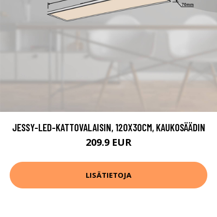
JESSY-LED-KATTOVALAISIN, 120X30CM, KAUKOSÄÄDIN
209.9 EUR
LISÄTIETOJA