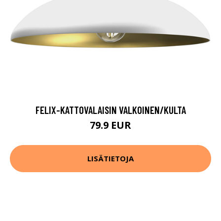
FELIX-KATTOVALAISIN VALKOINEN/KULTA
79.9 EUR
LISÄTIETOJA