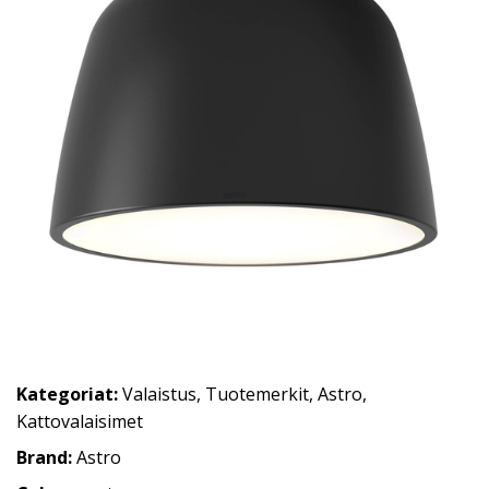
Kategoriat:
Valaistus
,
Tuotemerkit
,
Astro
,
Kattovalaisimet
Brand:
Astro