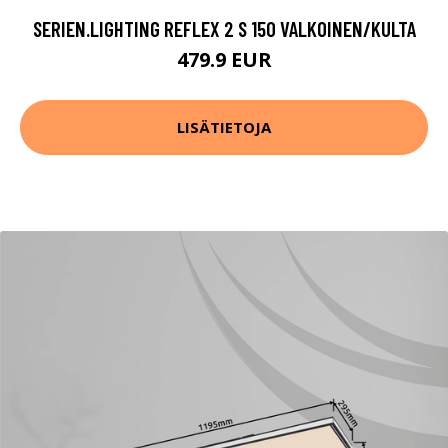
SERIEN.LIGHTING REFLEX 2 S 150 VALKOINEN/KULTA
479.9 EUR
LISÄTIETOJA