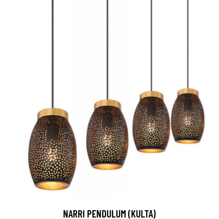
NARRI PENDULUM (KULTA)