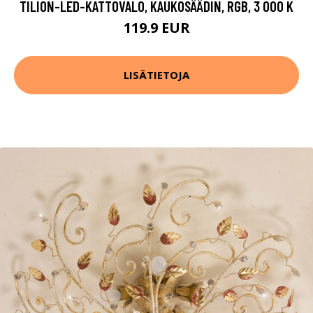
TILION-LED-KATTOVALO, KAUKOSÄÄDIN, RGB, 3 000 K
119.9 EUR
LISÄTIETOJA