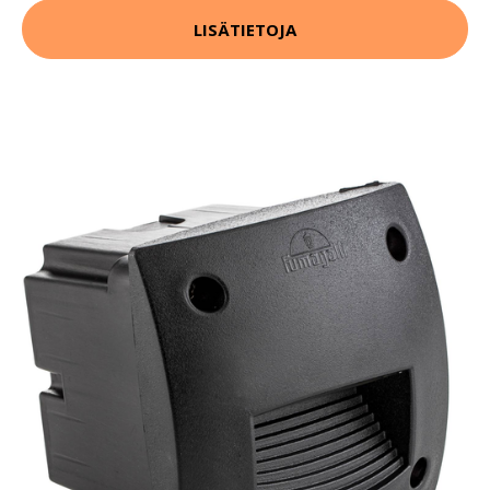
LISÄTIETOJA