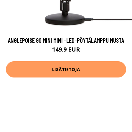
ANGLEPOISE 90 MINI MINI -LED-PÖYTÄLAMPPU MUSTA
149.9 EUR
LISÄTIETOJA