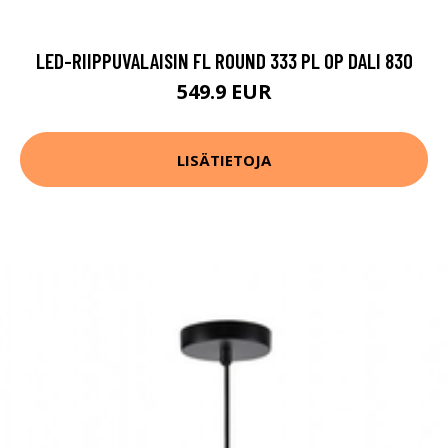
LED-RIIPPUVALAISIN FL ROUND 333 PL OP DALI 830
549.9 EUR
LISÄTIETOJA