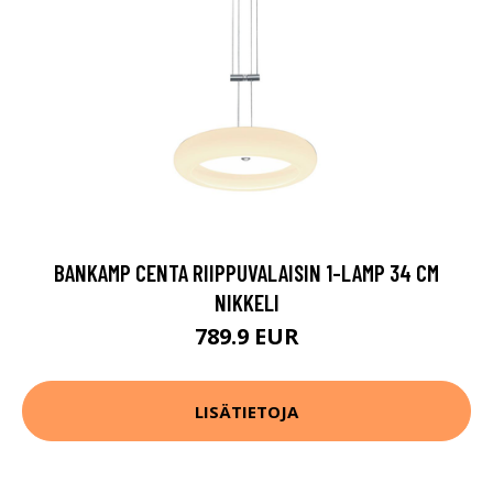
BANKAMP CENTA RIIPPUVALAISIN 1-LAMP 34 CM
NIKKELI
789.9 EUR
LISÄTIETOJA