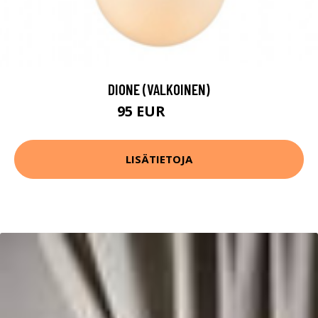
DIONE (VALKOINEN)
95 EUR
126 EUR
LISÄTIETOJA