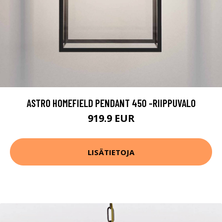
ASTRO HOMEFIELD PENDANT 450 -RIIPPUVALO
919.9 EUR
LISÄTIETOJA