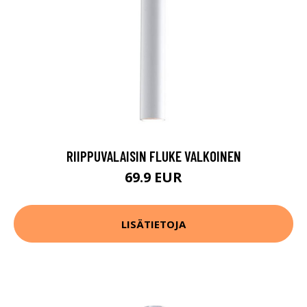
RIIPPUVALAISIN FLUKE VALKOINEN
69.9 EUR
LISÄTIETOJA