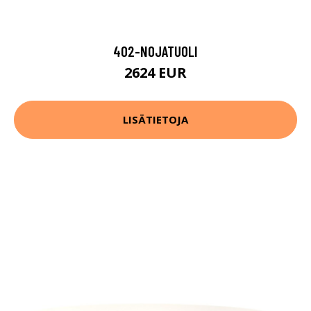
402-NOJATUOLI
2624 EUR
LISÄTIETOJA