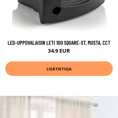
LED-UPPOVALAISIN LETI 100 SQUARE-ST, MUSTA, CCT
34.9 EUR
LISÄTIETOJA