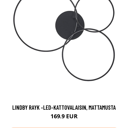
LINDBY RAYK -LED-KATTOVALAISIN, MATTAMUSTA
169.9 EUR