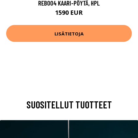
REB004 KAARI-PÖYTÄ, HPL
1590 EUR
LISÄTIETOJA
SUOSITELLUT TUOTTEET