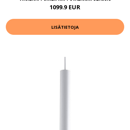
1099.9 EUR
LISÄTIETOJA