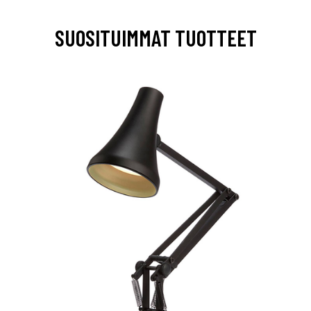
SUOSITUIMMAT TUOTTEET